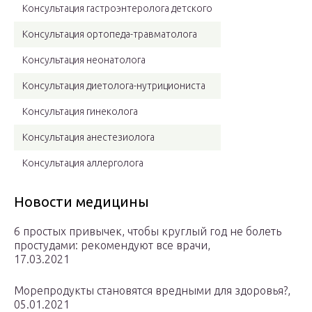
Консультация гастроэнтеролога детского
Консультация ортопеда-травматолога
Консультация неонатолога
Консультация диетолога-нутрициониста
Консультация гинеколога
Консультация анестезиолога
Консультация аллерголога
Новости медицины
6 простых привычек, чтобы круглый год не болеть
простудами: рекомендуют все врачи,
17.03.2021
Морепродукты становятся вредными для здоровья?,
05.01.2021