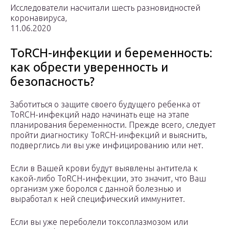
Исследователи насчитали шесть разновидностей
коронавируса,
11.06.2020
ToRCH-инфекции и беременность:
как обрести уверенность и
безопасность?
Заботиться о защите своего будущего ребенка от
ToRCH-инфекций надо начинать еще на этапе
планирования беременности. Прежде всего, следует
пройти диагностику ToRCH-инфекций и выяснить,
подверглись ли вы уже инфицированию или нет.
Если в Вашей крови будут выявлены антитела к
какой-либо ToRCH-инфекции, это значит, что Ваш
организм уже боролся с данной болезнью и
выработал к ней специфический иммунитет.
Если вы уже переболели токсоплазмозом или