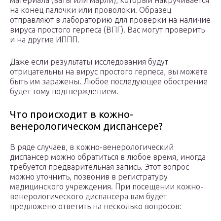
материала (ваты или марли), который накручивается
на конец палочки или проволоки. Образец
отправляют в лабораторию для проверки на наличие
вируса простого герпеса (ВПГ). Вас могут проверить
и на другие ИППП.
Даже если результаты исследования будут
отрицательны на вирус простого герпеса, вы можете
быть им заражены. Любое последующее обострение
будет тому подтверждением.
Что происходит в кожно-
венерологическом диспансере?
В ряде случаев, в кожно-венерологический
диспансер можно обратиться в любое время, иногда
требуется предварительная запись. Этот вопрос
можно уточнить, позвонив в регистратуру
медицинского учреждения. При посещении кожно-
венерологического диспансера вам будет
предложено ответить на несколько вопросов: