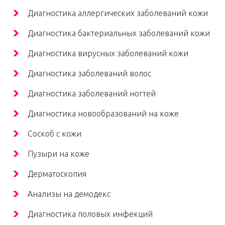
Диагностика аллергических заболеваний кожи
Диагностика бактериальных заболеваний кожи
Диагностика вирусных заболеваний кожи
Диагностика заболеваний волос
Диагностика заболеваний ногтей
Диагностика новообразований на коже
Соскоб с кожи
Пузыри на коже
Дерматоскопия
Анализы на демодекс
Диагностика половых инфекций