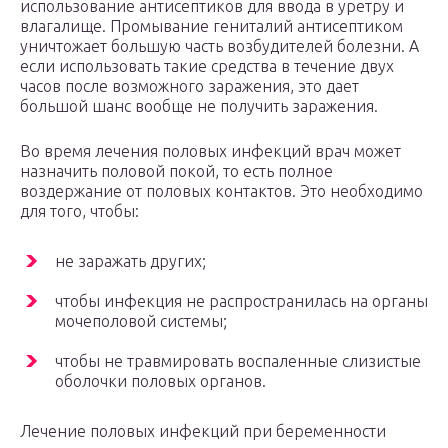
использование антисептиков для ввода в уретру и
влагалище. Промывание гениталий антисептиком
уничтожает большую часть возбудителей болезни. А
если использовать такие средства в течение двух
часов после возможного заражения, это дает
большой шанс вообще не получить заражения.
Во время лечения половых инфекций врач может
назначить половой покой, то есть полное
воздержание от половых контактов. Это необходимо
для того, чтобы:
не заражать других;
чтобы инфекция не распространилась на органы
мочеполовой системы;
чтобы не травмировать воспаленные слизистые
оболочки половых органов.
Лечение половых инфекций при беременности