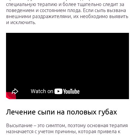
специальную терапию и более тщательно следит за
поведением и состоянием плода. Если сыпь вызвана
внешними раздражителями, их необходимо выявить
и исключить.
Лечение сыпи на половых губах
Высыпание – это симптом, поэтому основная терапия
назначается с учетом причины, которая привела к