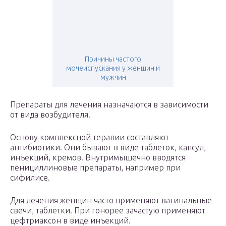
Причины частого
мочеиспускания у женщин и
мужчин
Препараты для лечения назначаются в зависимости
от вида возбудителя.
Основу комплексной терапии составляют
антибиотики. Они бывают в виде таблеток, капсул,
инъекций, кремов. Внутримышечно вводятся
пенициллиновые препараты, например при
сифилисе.
Для лечения женщин часто применяют вагинальные
свечи, таблетки. При гонорее зачастую применяют
цефтриаксон в виде инъекций.