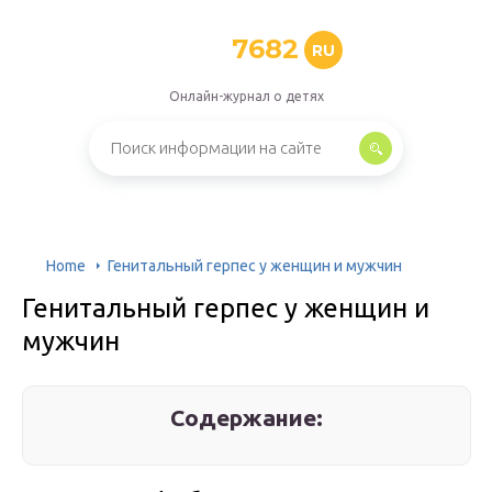
7682
RU
Онлайн-журнал о детях
Home
Генитальный герпес у женщин и мужчин
Генитальный герпес у женщин и
мужчин
Содержание: