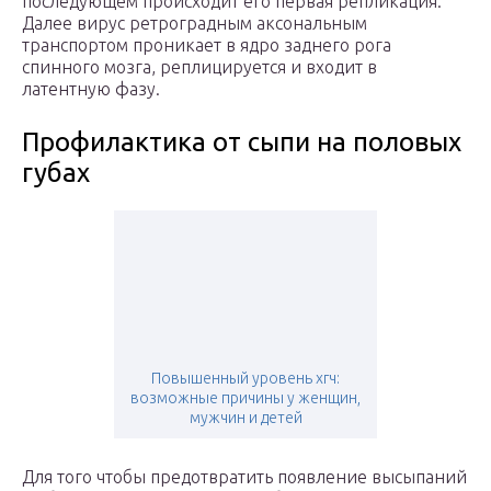
последующем происходит его первая репликация.
Далее вирус ретроградным аксональным
транспортом проникает в ядро заднего рога
спинного мозга, реплицируется и входит в
латентную фазу.
Профилактика от сыпи на половых
губах
Повышенный уровень хгч:
возможные причины у женщин,
мужчин и детей
Для того чтобы предотвратить появление высыпаний