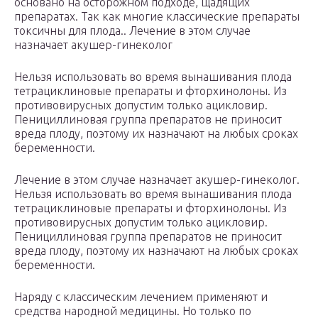
основано на осторожном подходе, щадящих
препаратах. Так как многие классические препараты
токсичны для плода.. Лечение в этом случае
назначает акушер-гинеколог
Нельзя использовать во время вынашивания плода
тетрациклиновые препараты и фторхинолоны. Из
противовирусных допустим только ацикловир.
Пенициллиновая группа препаратов не приносит
вреда плоду, поэтому их назначают на любых сроках
беременности.
Лечение в этом случае назначает акушер-гинеколог.
Нельзя использовать во время вынашивания плода
тетрациклиновые препараты и фторхинолоны. Из
противовирусных допустим только ацикловир.
Пенициллиновая группа препаратов не приносит
вреда плоду, поэтому их назначают на любых сроках
беременности.
Наряду с классическим лечением применяют и
средства народной медицины. Но только по