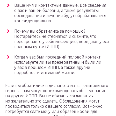
Ваше имя и контактные данные. Все сведения
о вас и вашей болезни, а также результаты
обследования и лечения будут обрабатываться
конфиденциально.
Почему вы обратились за помощью?
Постарайтесь не стесняться и скажите, что
подозреваете у себя инфекцию, передающуюся
половым путем (ИППП).
Когда у вас был последний половой контакт,
используете ли вы презервативы и были ли
у вас в прошлом ИППП, а также другие
подробности интимной жизни.
Если вы обратились в диспансер из-за генитального
герпеса, вам могут порекомендовать обследование
на другие ИППП. Вы не обязаны соглашаться,
но желательно это сделать. Обследования могут
проводиться только с вашего согласия. Возможно,
потребуется сдать мочу или образец крови для