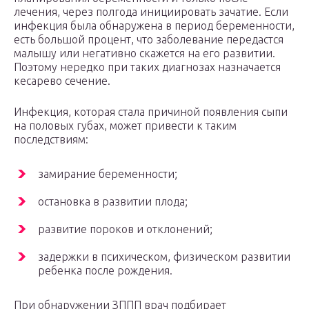
лечения, через полгода инициировать зачатие. Если
инфекция была обнаружена в период беременности,
есть большой процент, что заболевание передастся
малышу или негативно скажется на его развитии.
Поэтому нередко при таких диагнозах назначается
кесарево сечение.
Инфекция, которая стала причиной появления сыпи
на половых губах, может привести к таким
последствиям:
замирание беременности;
остановка в развитии плода;
развитие пороков и отклонений;
задержки в психическом, физическом развитии
ребенка после рождения.
При обнаружении ЗППП врач подбирает