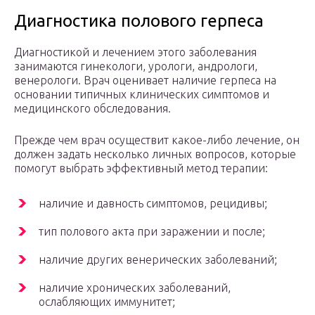
Диагностика полового герпеса
Диагностикой и лечением этого заболевания
занимаются гинекологи, урологи, андрологи,
венерологи. Врач оценивает наличие герпеса на
основании типичных клинических симптомов и
медицинского обследования.
Прежде чем врач осуществит какое-либо лечение, он
должен задать несколько личных вопросов, которые
помогут выбрать эффективный метод терапии:
наличие и давность симптомов, рецидивы;
тип полового акта при заражении и после;
наличие других венерических заболеваний;
наличие хронических заболеваний,
ослабляющих иммунитет;