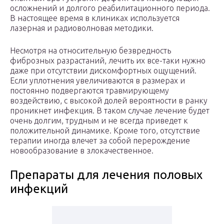
осложнений и долгого реабилитационного периода.
В настоящее время в клиниках используется
лазерная и радиоволновая методики.
Несмотря на относительную безвредность
фиброзных разрастаний, лечить их все-таки нужно
даже при отсутствии дискомфортных ощущений.
Если уплотнения увеличиваются в размерах и
постоянно подвергаются травмирующему
воздействию, с высокой долей вероятности в ранку
проникнет инфекция. В таком случае лечение будет
очень долгим, трудным и не всегда приведет к
положительной динамике. Кроме того, отсутствие
терапии иногда влечет за собой перерождение
новообразование в злокачественное.
Препараты для лечения половых
инфекций