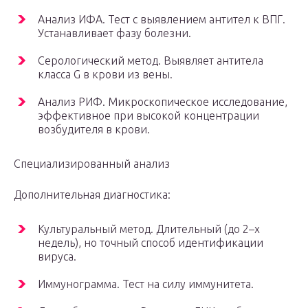
Анализ ИФА. Тест с выявлением антител к ВПГ.
Устанавливает фазу болезни.
Серологический метод. Выявляет антитела
класса G в крови из вены.
Анализ РИФ. Микроскопическое исследование,
эффективное при высокой концентрации
возбудителя в крови.
Специализированный анализ
Дополнительная диагностика:
Культуральный метод. Длительный (до 2–х
недель), но точный способ идентификации
вируса.
Иммунограмма. Тест на силу иммунитета.