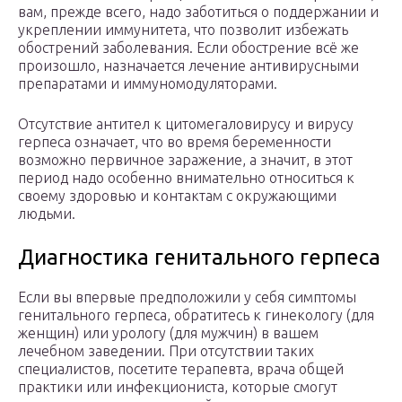
вам, прежде всего, надо заботиться о поддержании и
укреплении иммунитета, что позволит избежать
обострений заболевания. Если обострение всё же
произошло, назначается лечение антивирусными
препаратами и иммуномодуляторами.
Отсутствие антител к цитомегаловирусу и вирусу
герпеса означает, что во время беременности
возможно первичное заражение, а значит, в этот
период надо особенно внимательно относиться к
своему здоровью и контактам с окружающими
людьми.
Диагностика генитального герпеса
Если вы впервые предположили у себя симптомы
генитального герпеса, обратитесь к гинекологу (для
женщин) или урологу (для мужчин) в вашем
лечебном заведении. При отсутствии таких
специалистов, посетите терапевта, врача общей
практики или инфекциониста, которые смогут