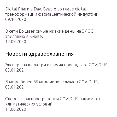
Digital Pharma Day. Будьте во главе digital-
трансформации фармацевтической индустрии,
09.10.2020
В сети EpiLaser самые низкие цены на ЭЛОС
эпиляцию в Киеве,
14.09.2020
Новости здравоохранения
Эксперт назвала три отличия простуды от COVID-19,
05.01.2021
В мире более 86 миллионов случаев COVID-19,
05.01.2021
Скорость распространения COVID-19 зависит от
климатических условий,
11.06.2020