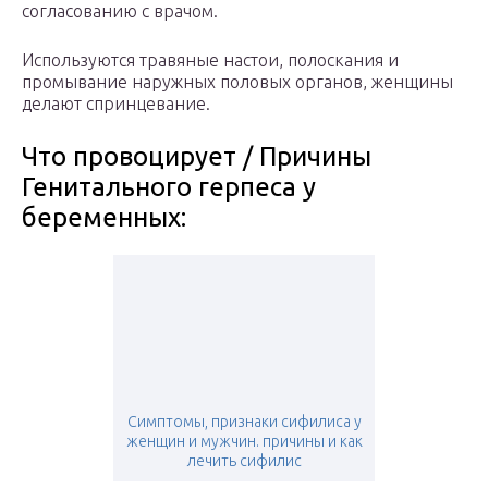
согласованию с врачом.
Используются травяные настои, полоскания и
промывание наружных половых органов, женщины
делают спринцевание.
Что провоцирует / Причины
Генитального герпеса у
беременных:
Симптомы, признаки сифилиса у
женщин и мужчин. причины и как
лечить сифилис