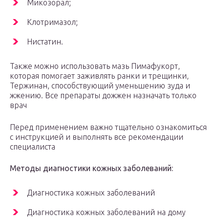
Микозорал;
Клотримазол;
Нистатин.
Также можно использовать мазь Пимафукорт,
которая помогает заживлять ранки и трещинки,
Тержинан, способствующий уменьшению зуда и
жжению. Все препараты дожжен назначать только
врач
Перед применением важно тщательно ознакомиться
с инструкцией и выполнять все рекомендации
специалиста
Методы диагностики кожных заболеваний:
Диагностика кожных заболеваний
Диагностика кожных заболеваний на дому