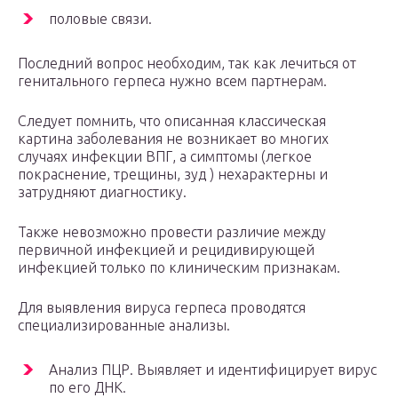
половые связи.
Последний вопрос необходим, так как лечиться от
генитального герпеса нужно всем партнерам.
Следует помнить, что описанная классическая
картина заболевания не возникает во многих
случаях инфекции ВПГ, а симптомы (легкое
покраснение, трещины, зуд ) нехарактерны и
затрудняют диагностику.
Также невозможно провести различие между
первичной инфекцией и рецидивирующей
инфекцией только по клиническим признакам.
Для выявления вируса герпеса проводятся
специализированные анализы.
Анализ ПЦР. Выявляет и идентифицирует вирус
по его ДНК.