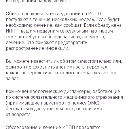
исследования на другие ИППП.
Обычно результаты исследований на ИППП
поступают в течение нескольких недель. Если будет
необходимо лечение, вам сообщат. Если обнаружена
ИППП, вашим недавним сексуальным партнерам
тоже потребуется обследование и, возможно,
лечение. Это поможет предотвратить
распространение инфекции.
Вы можете известить их об этом самостоятельно или,
если хотите сохранить анонимность, персонал
кожно-венерологического диспансера сделает это
за вас.
Кожно-венерологические диспансеры, работающие
по системе обязательного медицинского страхования
(принимающие пациентов по полису ОМС) —
бесплатны и доступны для всех, независимо
от возраста.
Обследование и лечение ИППП проводятся