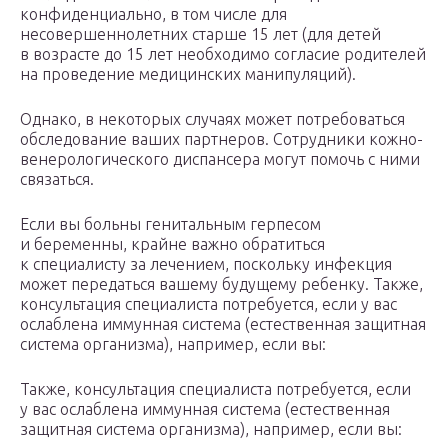
конфиденциально, в том числе для
несовершеннолетних старше 15 лет (для детей
в возрасте до 15 лет необходимо согласие родителей
на проведение медицинских манипуляций).
Однако, в некоторых случаях может потребоваться
обследование ваших партнеров. Сотрудники кожно-
венерологического диспансера могут помочь с ними
связаться.
Если вы больны генитальным герпесом
и беременны, крайне важно обратиться
к специалисту за лечением, поскольку инфекция
может передаться вашему будущему ребенку. Также,
консультация специалиста потребуется, если у вас
ослаблена иммунная система (естественная защитная
система организма), например, если вы:
Также, консультация специалиста потребуется, если
у вас ослаблена иммунная система (естественная
защитная система организма), например, если вы: