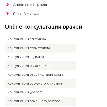
Анализы на грибы
Соскоб с кожи
Online-консультации врачей
Консультация психолога
Консультация стоматолога
Консультация педиатра
Консультация эндоскописта
Консультация оториноларинголога
Консультация сосудистого хирурга
Консультация уролога
Консультация семейного доктора