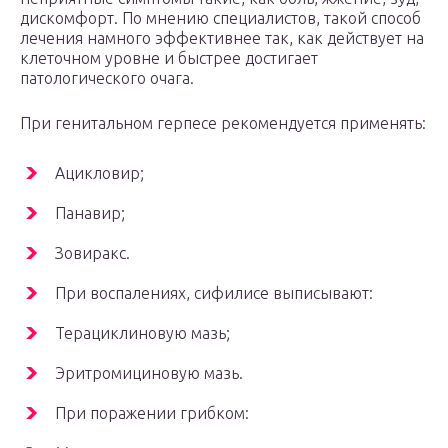
дискомфорт. По мнению специалистов, такой способ
лечения намного эффективнее так, как действует на
клеточном уровне и быстрее достигает
патологического очага.
При генитальном герпесе рекомендуется применять:
Ацикловир;
Панавир;
Зовиракс.
При воспалениях, сифилисе выписывают:
Терациклиновую мазь;
Эритромициновую мазь.
При поражении грибком: