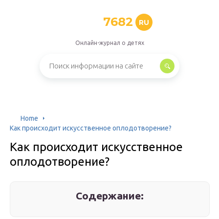
7682
RU
Онлайн-журнал о детях
Home
Как происходит искусственное оплодотворение?
Как происходит искусственное
оплодотворение?
Содержание: