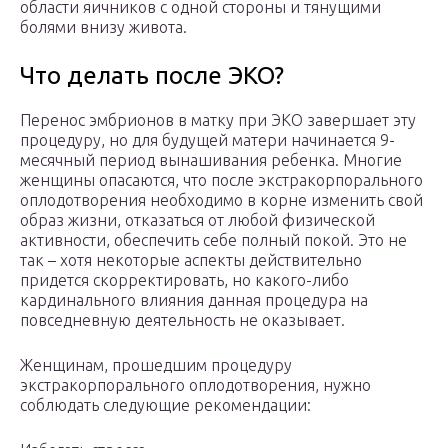
области яичников с одной стороны и тянущими
болями внизу живота.
Что делать после ЭКО?
Перенос эмбрионов в матку при ЭКО завершает эту
процедуру, но для будущей матери начинается 9-
месячный период вынашивания ребенка. Многие
женщины опасаются, что после экстракорпорального
оплодотворения необходимо в корне изменить свой
образ жизни, отказаться от любой физической
активности, обеспечить себе полный покой. Это не
так – хотя некоторые аспекты действительно
придется скорректировать, но какого-либо
кардинального влияния данная процедура на
повседневную деятельность не оказывает.
Женщинам, прошедшим процедуру
экстракорпорального оплодотворения, нужно
соблюдать следующие рекомендации: