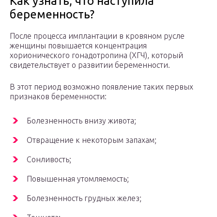
Как узнать, что наступила
беременность?
После процесса имплантации в кровяном русле
женщины повышается концентрация
хорионического гонадотропина (ХГЧ), который
свидетельствует о развитии беременности.
В этот период возможно появление таких первых
признаков беременности:
Болезненность внизу живота;
Отвращение к некоторым запахам;
Сонливость;
Повышенная утомляемость;
Болезненность грудных желез;