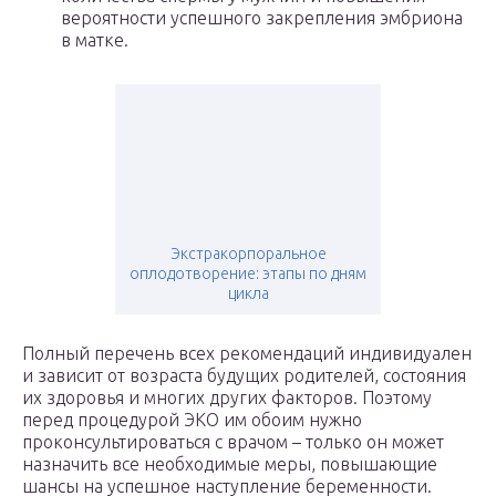
вероятности успешного закрепления эмбриона
в матке.
Экстракорпоральное
оплодотворение: этапы по дням
цикла
Полный перечень всех рекомендаций индивидуален
и зависит от возраста будущих родителей, состояния
их здоровья и многих других факторов. Поэтому
перед процедурой ЭКО им обоим нужно
проконсультироваться с врачом – только он может
назначить все необходимые меры, повышающие
шансы на успешное наступление беременности.