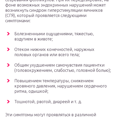
фоне возможных эндокринных нарушений может
возникнуть синдром гиперстимуляции яичников
(СГЯ), который проявляется следующими
симптомами:
Болезненными ощущениями, тяжестью,
вздутием в животе;
Отеком нижних конечностей, наружных
половых органов или всего тела;
Общим ухудшением самочувствия пациентки
(головокружением, слабостью, головной болью);
Повышением температуры, снижением
кровяного давления, нарушением сердечного
ритма, одышкой;
Тошнотой, рвотой, диареей и т. д.
Эти симптомы могут проявляться в различной