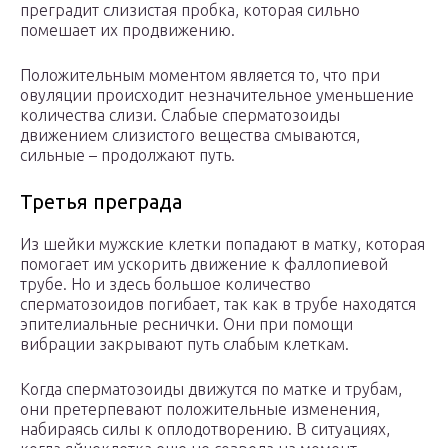
преградит слизистая пробка, которая сильно
помешает их продвижению.
Положительным моментом является то, что при
овуляции происходит незначительное уменьшение
количества слизи. Слабые сперматозоиды
движением слизистого вещества смываются,
сильные – продолжают путь.
Третья преграда
Из шейки мужские клетки попадают в матку, которая
помогает им ускорить движение к фаллопиевой
трубе. Но и здесь большое количество
сперматозоидов погибает, так как в трубе находятся
эпителиальные реснички. Они при помощи
вибрации закрывают путь слабым клеткам.
Когда сперматозоиды движутся по матке и трубам,
они претерпевают положительные изменения,
набираясь силы к оплодотворению. В ситуациях,