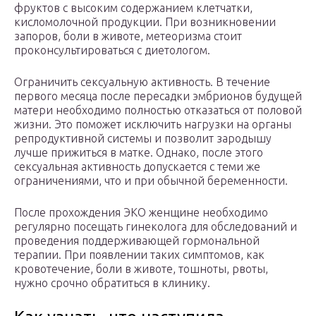
фруктов с высоким содержанием клетчатки,
кисломолочной продукции. При возникновении
запоров, боли в животе, метеоризма стоит
проконсультироваться с диетологом.
Ограничить сексуальную активность. В течение
первого месяца после пересадки эмбрионов будущей
матери необходимо полностью отказаться от половой
жизни. Это поможет исключить нагрузки на органы
репродуктивной системы и позволит зародышу
лучше прижиться в матке. Однако, после этого
сексуальная активность допускается с теми же
ограничениями, что и при обычной беременности.
После прохождения ЭКО женщине необходимо
регулярно посещать гинеколога для обследований и
проведения поддерживающей гормональной
терапии. При появлении таких симптомов, как
кровотечение, боли в животе, тошноты, рвоты,
нужно срочно обратиться в клинику.