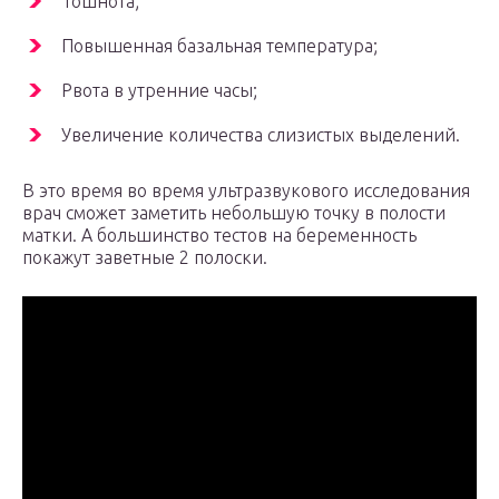
Тошнота;
Повышенная базальная температура;
Рвота в утренние часы;
Увеличение количества слизистых выделений.
В это время во время ультразвукового исследования
врач сможет заметить небольшую точку в полости
матки. А большинство тестов на беременность
покажут заветные 2 полоски.