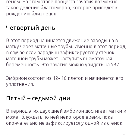
геном. На этом этапе процесса зачатия возможно
такое деление бластомеров, которое приведет к
рождению близнецов.
Четвертый день
В этот период начинается движение зародыша в
матку через маточные трубы. Именно в этот период,
в случае если зародыш зафиксируется у стенок
маточной трубы может наступить внематочная
беременность. Это зачатие можно увидеть на УЗИ.
Эмбрион состоит из 12- 16 клеток и начинается его
уплотнения.
Пятый – седьмой дни
В период этих двух дней эмбрион достигает матки и
может блуждать по ней некоторое время, пока
окончательно не зафиксируется у одной из стенок.