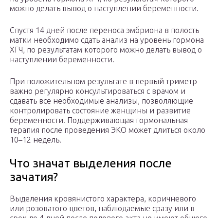
можно делать вывод о наступлении беременности.
Спустя 14 дней после переноса эмбриона в полость
матки необходимо сдать анализ на уровень гормона
ХГЧ, по результатам которого можно делать вывод о
наступлении беременности.
При положительном результате в первый триметр
важно регулярно консультироваться с врачом и
сдавать все необходимые анализы, позволяющие
контролировать состояние женщины и развитие
беременности. Поддерживающая гормональная
терапия после проведения ЭКО может длиться около
10–12 недель.
Что значат выделения после
зачатия?
Выделения кровянистого характера, коричневого
или розоватого цветов, наблюдаемые сразу или в