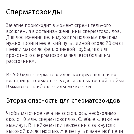
Сперматозоиды
Зачатие происходит в момент стремительного
вхождения в организм женщины сперматозоидов.
Для достижения цели мужским половым клеткам
нужно пройти нелегкий путь длиной около 20 см от
шейки матки до фаллопиевой трубы, что для
крохотного сперматозоида является большим
расстоянием.
Из 500 млн. сперматозоидов, которые попали во
влагалище, только треть достигает маточной шейки.
Выживают наиболее сильные клетки.
Вторая опасность для сперматозоидов
Чтобы маточное зачатие состоялось, необходимо
около 10 млн. сперматозоидов. Слабые клетки не
выживут. В шейке матки также они столкнутся с
высокой кислотностью. А еще путь к заветной цели