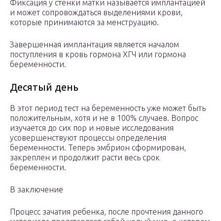
Фиксация у стенки матки называется имплантацией
и может сопровождаться выделениями крови,
которые принимаются за менструацию.
Завершенная имплантация является началом
поступления в кровь гормона ХГЧ или гормона
беременности.
Десятый день
В этот период тест на беременность уже может быть
положительным, хотя и не в 100% случаев. Вопрос
изучается до сих пор и новые исследования
усовершенствуют процессы определения
беременности. Теперь эмбрион сформирован,
закреплен и продолжит расти весь срок
беременности.
В заключение
Процесс зачатия ребенка, после прочтения данного