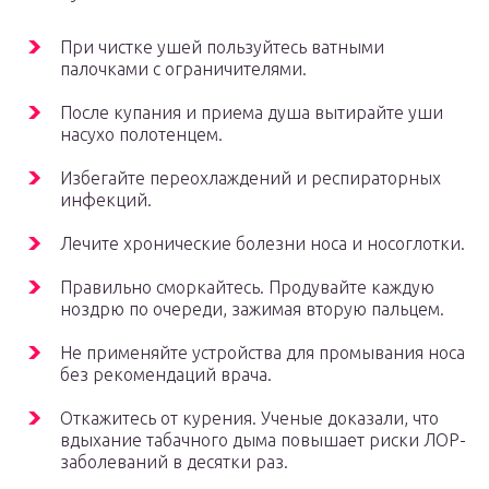
При чистке ушей пользуйтесь ватными
палочками с ограничителями.
После купания и приема душа вытирайте уши
насухо полотенцем.
Избегайте переохлаждений и респираторных
инфекций.
Лечите хронические болезни носа и носоглотки.
Правильно сморкайтесь. Продувайте каждую
ноздрю по очереди, зажимая вторую пальцем.
Не применяйте устройства для промывания носа
без рекомендаций врача.
Откажитесь от курения. Ученые доказали, что
вдыхание табачного дыма повышает риски ЛОР-
заболеваний в десятки раз.