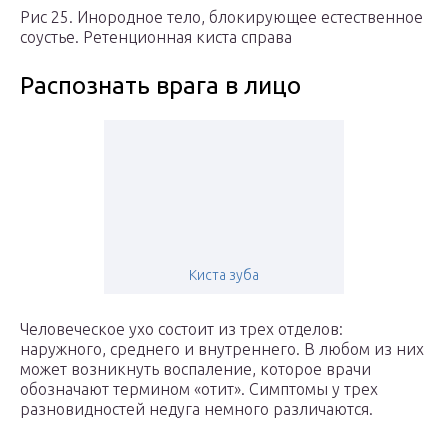
Рис 25. Инородное тело, блокирующее естественное
соустье. Ретенционная киста справа
Распознать врага в лицо
Киста зуба
Человеческое ухо состоит из трех отделов:
наружного, среднего и внутреннего. В любом из них
может возникнуть воспаление, которое врачи
обозначают термином «отит». Симптомы у трех
разновидностей недуга немного различаются.