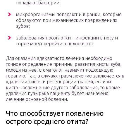
попадают бактерии,
микроорганизмы попадают и в ранки, которые
образуются при механических повреждениях
зубов;
заболевания носоглотки – инфекции в носу и
горле могут перейти в полость рта.
Для оказания адекватного лечения необходимо
точное определение причины развития кисты зуба,
исходя из нее, стоматолог назначит подходящую
терапию. Так, в случаях травм лечение заключается в
удалении кисты и регенерации тканей, если же
киста – осложнение другого заболевания, то кроме
удаления пузырька пациенту будет назначено
лечение основной болезни.
Что способствует появлению
острого среднего отита?