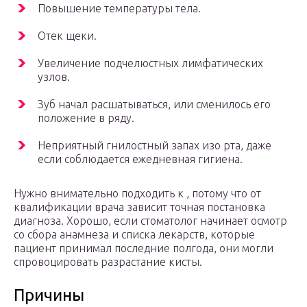
Повышение температуры тела.
Отек щеки.
Увеличение подчелюстных лимфатических
узлов.
Зуб начал расшатываться, или сменилось его
положение в ряду.
Неприятный гнилостный запах изо рта, даже
если соблюдается ежедневная гигиена.
Нужно внимательно подходить к , потому что от
квалификации врача зависит точная постановка
диагноза. Хорошо, если стоматолог начинает осмотр
со сбора анамнеза и списка лекарств, которые
пациент принимал последние полгода, они могли
спровоцировать разрастание кисты.
Причины