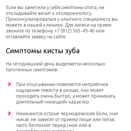
Если вы заметили у себя симптомы отита, не
откладывайте визит к отоларингологу.
Проконсультироваться у опытного специалиста вы
можете в нашей клинике. Для записи на прием
звоните по телефону +7 (812) 565-49-46 или
оставляйте заявку на сайте.
Симптомы кисты зуба
На сегодняшний день выделяется несколько
патогенных симптомов:
При откусывании появляется неприятное
ощущение тяжести в резцах, оно может
проходить очень быстро, а может принимать
длительный «ноющий» характер.
Начинаются острые периодические боли, они
никак не зависят от приема пищи или питья,
часто беспокоят перед сном или в