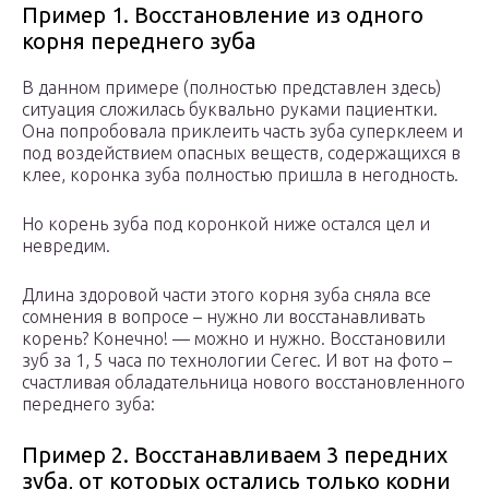
Пример 1. Восстановление из одного
корня переднего зуба
В данном примере (полностью представлен здесь)
ситуация сложилась буквально руками пациентки.
Она попробовала приклеить часть зуба суперклеем и
под воздействием опасных веществ, содержащихся в
клее, коронка зуба полностью пришла в негодность.
Но корень зуба под коронкой ниже остался цел и
невредим.
Длина здоровой части этого корня зуба сняла все
сомнения в вопросе – нужно ли восстанавливать
корень? Конечно! — можно и нужно. Восстановили
зуб за 1, 5 часа по технологии Cerec. И вот на фото –
счастливая обладательница нового восстановленного
переднего зуба:
Пример 2. Восстанавливаем 3 передних
зуба, от которых остались только корни