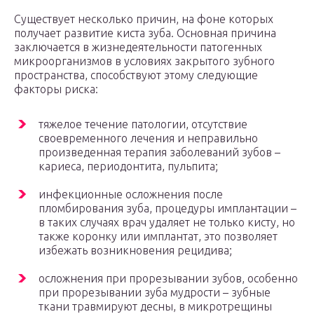
Существует несколько причин, на фоне которых
получает развитие киста зуба. Основная причина
заключается в жизнедеятельности патогенных
микроорганизмов в условиях закрытого зубного
пространства, способствуют этому следующие
факторы риска:
тяжелое течение патологии, отсутствие
своевременного лечения и неправильно
произведенная терапия заболеваний зубов –
кариеса, периодонтита, пульпита;
инфекционные осложнения после
пломбирования зуба, процедуры имплантации –
в таких случаях врач удаляет не только кисту, но
также коронку или имплантат, это позволяет
избежать возникновения рецидива;
осложнения при прорезывании зубов, особенно
при прорезывании зуба мудрости – зубные
ткани травмируют десны, в микротрещины