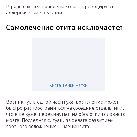
В ряде случаев появление отита провоцируют
аллергические реакции.
Самолечение отита исключается
Киста шейки матки
Возникнув в одной части уха, воспаление может
быстро распространиться на соседние отделы или,
что еще хуже, перекинуться на оболочки головного
мозга. Последняя ситуация чревата развитием
грозного осложнения — менингита