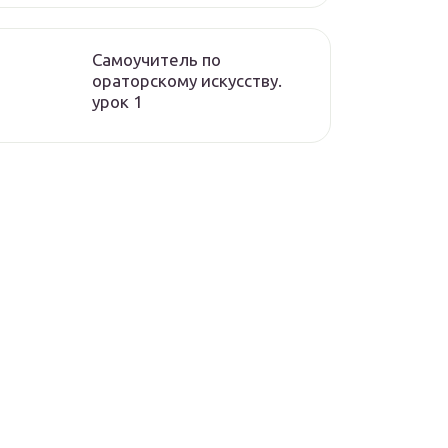
Самоучитель по
ораторскому искусству.
урок 1