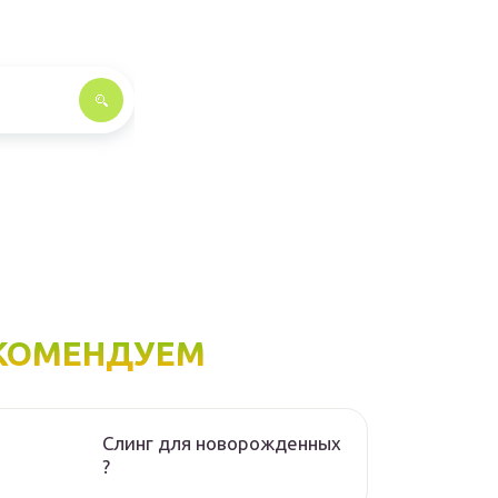
КОМЕНДУЕМ
Слинг для новорожденных
?