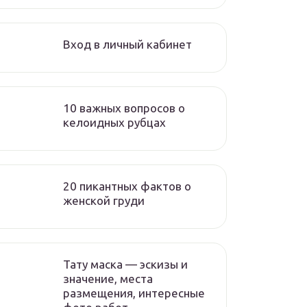
Вход в личный кабинет
10 важных вопросов о
келоидных рубцах
20 пикантных фактов о
женской груди
Тату маска — эскизы и
значение, места
размещения, интересные