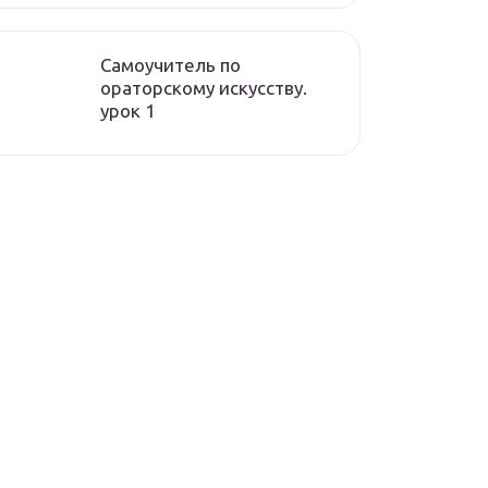
Самоучитель по
ораторскому искусству.
урок 1