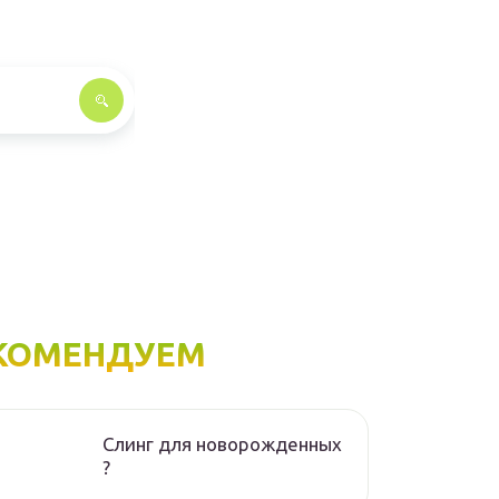
КОМЕНДУЕМ
Слинг для новорожденных
?