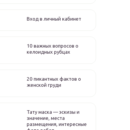
Вход в личный кабинет
10 важных вопросов о
келоидных рубцах
20 пикантных фактов о
женской груди
Тату маска — эскизы и
значение, места
размещения, интересные