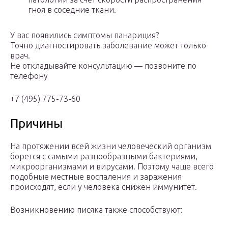
гноя в соседние ткани.
У вас появились симптомы панариция?
Точно диагностировать заболевание может только
врач.
Не откладывайте консультацию — позвоните по
телефону
+7 (495) 775-73-60
Причины
На протяжении всей жизни человеческий организм
борется с самыми разнообразными бактериями,
микроорганизмами и вирусами. Поэтому чаще всего
подобные местные воспаления и заражения
происходят, если у человека снижен иммунитет.
Возникновению писяка также способствуют: