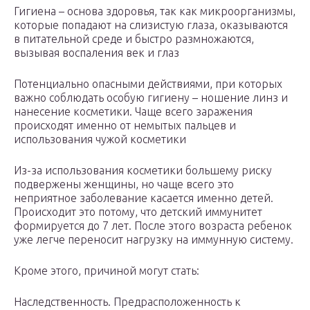
Гигиена – основа здоровья, так как микроорганизмы,
которые попадают на слизистую глаза, оказываются
в питательной среде и быстро размножаются,
вызывая воспаления век и глаз
Потенциально опасными действиями, при которых
важно соблюдать особую гигиену – ношение линз и
нанесение косметики. Чаще всего заражения
происходят именно от немытых пальцев и
использования чужой косметики
Из-за использования косметики большему риску
подвержены женщины, но чаще всего это
неприятное заболевание касается именно детей.
Происходит это потому, что детский иммунитет
формируется до 7 лет. После этого возраста ребенок
уже легче переносит нагрузку на иммунную систему.
Кроме этого, причиной могут стать:
Наследственность. Предрасположенность к