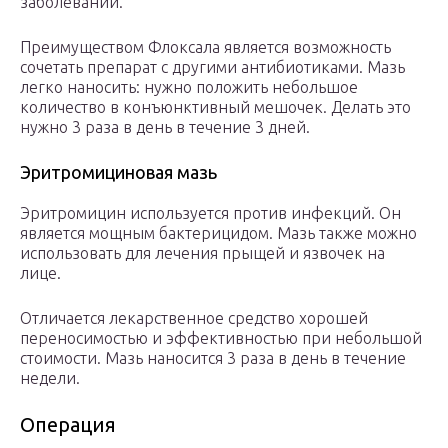
заболеваний.
Преимуществом Флоксала является возможность
сочетать препарат с другими антибиотиками. Мазь
легко наносить: нужно положить небольшое
количество в конъюнктивный мешочек. Делать это
нужно 3 раза в день в течение 3 дней.
Эритромициновая мазь
Эритромицин используется против инфекций. Он
является мощным бактерицидом. Мазь также можно
использовать для лечения прыщей и язвочек на
лице.
Отличается лекарственное средство хорошей
переносимостью и эффективностью при небольшой
стоимости. Мазь наносится 3 раза в день в течение
недели.
Операция