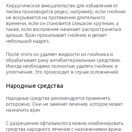
Хирургическое вмешательство для избавления от
писяка производится редко, например, если гнойник
не вскрывается на протяжении длительного
времени, если он становится слишком крупным, а
также, если воспаление начинает распространяться
дальше. Врач прокалывает гнойник и делает
небольшой надрез.
После этого он удаляет жидкости из гнойника и
обрабатывает рану антибактериальным средством.
Иногда необходимо полностью удалять гнойник и
уплотнение. Это происходит в случае осложнений.
Народные средства
Народные средства рекомендуется применять
осторожно. Они не заменят лечения, которое может
назначить врач
С разрешения офтальмолога можно комбинировать
средства народного лечения с назначениями врача.