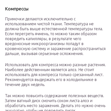
Компрессы
Примочки делаются исключительно с
использованием чистой ткани. Температура не
должна быть выше естественной температуры тела.
Если перегреть ячмень, то можно таким образом
повредить капилляры, в результате чего
вредоносные микроорганизмы попадут в
кровеносную систему и заражение распространиться
дальше, вызывая серьезные осложнения.
Использовать для компресса можно разные растения.
Наиболее действенным является алоэ. Не стоит
использовать для компресса только срезанный лист.
Рекомендуется выдержать его в холодильнике в
течение двух недель.
Так можно повысить содержание полезных веществ.
Затем ватный диск смочить соком листа алоэ и
обработать место заражения. Делать это нужно очень
аккуратно, чтобы не повредить писяк.