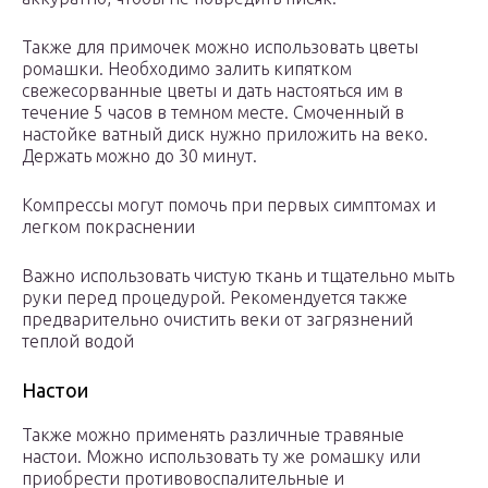
Также для примочек можно использовать цветы
ромашки. Необходимо залить кипятком
свежесорванные цветы и дать настояться им в
течение 5 часов в темном месте. Смоченный в
настойке ватный диск нужно приложить на веко.
Держать можно до 30 минут.
Компрессы могут помочь при первых симптомах и
легком покраснении
Важно использовать чистую ткань и тщательно мыть
руки перед процедурой. Рекомендуется также
предварительно очистить веки от загрязнений
теплой водой
Настои
Также можно применять различные травяные
настои. Можно использовать ту же ромашку или
приобрести противовоспалительные и