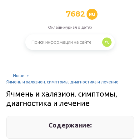
7682
RU
Онлайн-журнал о детях
Home
Ячмень и халязион. симптомы, диагностика и лечение
Ячмень и халязион. симптомы,
диагностика и лечение
Содержание: