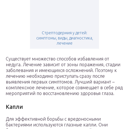
Стрептодермия у детей:
симптомы, виды, диагностика,
лечение
Существует множество способов избавления от
недуга. Лечение зависит от зоны поражения, стадии
заболевания и имеющихся осложнений. Поэтому к
лечению необходимо приступать сразу после
выявления первых симптомов. Лучший вариант –
комплексное лечение, которое совмещает в себе ряд
мероприятий по восстановлению здоровья глаза.
Капли
Для эффективной борьбы с вредоносными
бактериями используются глазные капли. Они