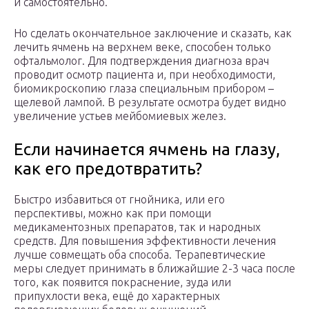
и самостоятельно.
Но сделать окончательное заключение и сказать, как
лечить ячмень на верхнем веке, способен только
офтальмолог. Для подтверждения диагноза врач
проводит осмотр пациента и, при необходимости,
биомикроскопию глаза специальным прибором –
щелевой лампой. В результате осмотра будет видно
увеличение устьев мейбомиевых желез.
Если начинается ячмень на глазу,
как его предотвратить?
Быстро избавиться от гнойника, или его
перспективы, можно как при помощи
медикаментозных препаратов, так и народных
средств. Для повышения эффективности лечения
лучше совмещать оба способа. Терапевтические
меры следует принимать в ближайшие 2-3 часа после
того, как появится покраснение, зуда или
припухлости века, ещё до характерных