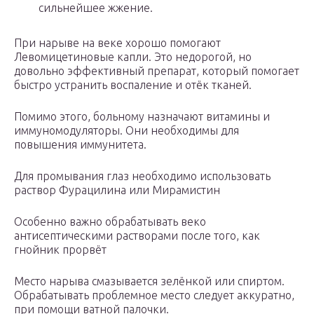
сильнейшее жжение.
При нарыве на веке хорошо помогают
Левомицетиновые капли. Это недорогой, но
довольно эффективный препарат, который помогает
быстро устранить воспаление и отёк тканей.
Помимо этого, больному назначают витамины и
иммуномодуляторы. Они необходимы для
повышения иммунитета.
Для промывания глаз необходимо использовать
раствор Фурацилина или Мирамистин
Особенно важно обрабатывать веко
антисептическими растворами после того, как
гнойник прорвёт
Место нарыва смазывается зелёнкой или спиртом.
Обрабатывать проблемное место следует аккуратно,
при помощи ватной палочки.