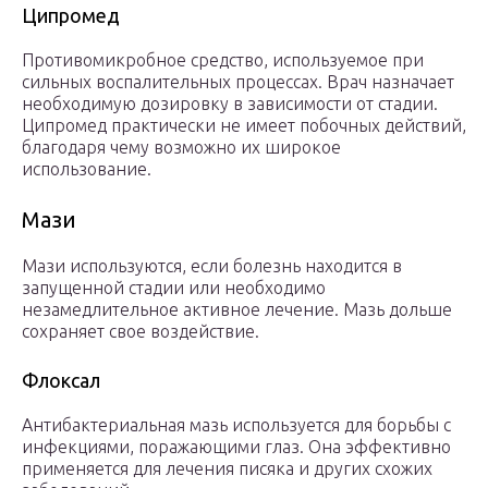
Ципромед
Противомикробное средство, используемое при
сильных воспалительных процессах. Врач назначает
необходимую дозировку в зависимости от стадии.
Ципромед практически не имеет побочных действий,
благодаря чему возможно их широкое
использование.
Мази
Мази используются, если болезнь находится в
запущенной стадии или необходимо
незамедлительное активное лечение. Мазь дольше
сохраняет свое воздействие.
Флоксал
Антибактериальная мазь используется для борьбы с
инфекциями, поражающими глаз. Она эффективно
применяется для лечения писяка и других схожих