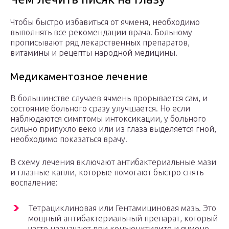
Чтобы быстро избавиться от ячменя, необходимо
выполнять все рекомендации врача. Больному
прописывают ряд лекарственных препаратов,
витамины и рецепты народной медицины.
Медикаментозное лечение
В большинстве случаев ячмень прорывается сам, и
состояние больного сразу улучшается. Но если
наблюдаются симптомы интоксикации, у больного
сильно припухло веко или из глаза выделяется гной,
необходимо показаться врачу.
В схему лечения включают антибактериальные мази
и глазные капли, которые помогают быстро снять
воспаление:
Тетрациклиновая или Гентамициновая мазь. Это
мощный антибактериальный препарат, который
часто назначают при конъюнктивите и ячмене.