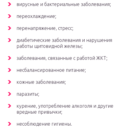
вирусные и бактериальные заболевания;
переохлаждение;
перенапряжение, стресс;
диабетические заболевания и нарушения
работы щитовидной железы;
заболевания, связанные с работой ЖКТ;
несбалансированное питание;
кожные заболевания;
паразиты;
курение, употребление алкоголя и другие
вредные привычки;
несоблюдение гигиены.