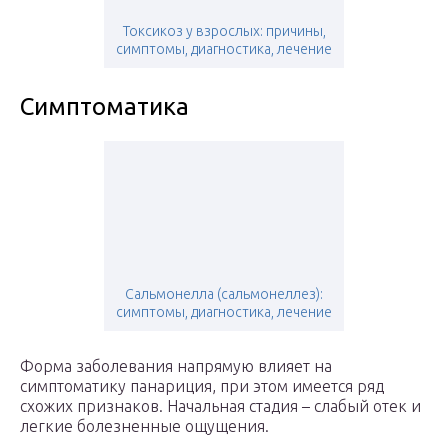
Токсикоз у взрослых: причины,
симптомы, диагностика, лечение
Симптоматика
Сальмонелла (сальмонеллез):
симптомы, диагностика, лечение
Форма заболевания напрямую влияет на
симптоматику панариция, при этом имеется ряд
схожих признаков. Начальная стадия – слабый отек и
легкие болезненные ощущения.