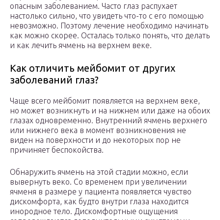
опасным заболеванием. Часто глаз распухает
настолько сильно, что увидеть что-то с его помощью
невозможно. Поэтому лечение необходимо начинать
как можно скорее. Осталась только понять, что делать
и как лечить ячмень на верхнем веке.
Как отличить мейбомит от других
заболеваний глаз?
Чаще всего мейбомит появляется на верхнем веке,
но может возникнуть и на нижнем или даже на обоих
глазах одновременно. Внутренний ячмень верхнего
или нижнего века в момент возникновения не
виден на поверхности и до некоторых пор не
причиняет беспокойства.
Обнаружить ячмень на этой стадии можно, если
вывернуть веко. Со временем при увеличении
ячменя в размере у пациента появляется чувство
дискомфорта, как будто внутри глаза находится
инородное тело. Дискомфортные ощущения