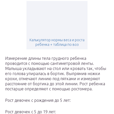
Калькулятор нормы веса и роста
ребенка + таблица по воз
Измерение длины тела грудного ребенка
проводится с помощью сантиметровой ленты.
Малыша укладывают на стол или кровать так, чтобы
его голова упиралась в бортик. Выпрямив ножки
крохи, отмечают линию под пятками и измеряют
расстояние от бортика до этой линии. Рост ребенка
постарше определяют с помощью ростомера.
Рост девочек с рождения до 5 лет:
Рост девочек с 5 до 19 лет: