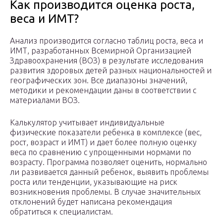
Как производится оценка роста,
веса и ИМТ?
Анализ производится согласно таблиц роста, веса и
ИМТ, разработанных Всемирной Организацией
Здравоохранения (ВОЗ) в результате исследования
развития здоровых детей разных национальностей и
географических зон. Все диапазоны значений,
методики и рекомендации даны в соответствии с
материалами ВОЗ.
Калькулятор учитывает индивидуальные
физические показатели ребенка в комплексе (вес,
рост, возраст и ИМТ) и дает более полную оценку
веса по сравнению с упрощенными нормами по
возрасту. Программа позволяет оценить, нормально
ли развивается данный ребенок, выявить проблемы
роста или тенденции, указывающие на риск
возникновения проблемы. В случае значительных
отклонений будет написана рекомендация
обратиться к специалистам.