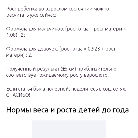
Рост ребёнка во взрослом состоянии можно
расчитать уже сейчас:
Формула для мальчиков: (рост отца + рост матери ×
1,08) : 2;
Формула для девочек: (рост отца × 0,923 + рост
матери) : 2.
Полученный результат (±5 см) приблизительно
соответствует ожидаемому росту взрослого.
Если статья была полезной, поделитесь в соц. сетях.
СПАСИБО!
Нормы веса и роста детей до года