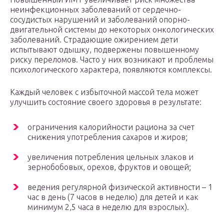
неинфекционных заболеваний от сердечно-
сосудистых нарушений и заболеваний опорно-
двигательной системы до некоторых онкологических
заболеваний. Страдающие ожирением дети
испытывают одышку, подвержены повышенному
риску переломов. Часто у них возникают и проблемы
психологического характера, появляются комплексы.
Каждый человек с избыточной массой тела может
улучшить состояние своего здоровья в результате:
ограничения калорийности рациона за счет
снижения употребления сахаров и жиров;
увеличения потребления цельных злаков и
зернобобовых, орехов, фруктов и овощей;
ведения регулярной физической активности – 1
час в день (7 часов в неделю) для детей и как
минимум 2,5 часа в неделю для взрослых).