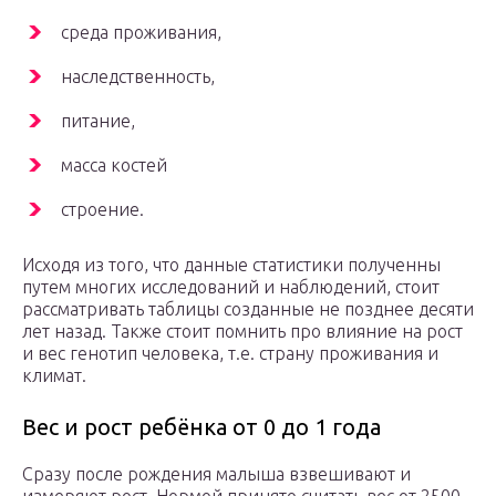
среда проживания,
наследственность,
питание,
масса костей
строение.
Исходя из того, что данные статистики полученны
путем многих исследований и наблюдений, стоит
рассматривать таблицы созданные не позднее десяти
лет назад. Также стоит помнить про влияние на рост
и вес генотип человека, т.е. страну проживания и
климат.
Вес и рост ребёнка от 0 до 1 года
Сразу после рождения малыша взвешивают и