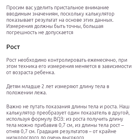
Просим вас уделить пристальное внимание
вводимым значениям, поскольку калькулятор
показывает результат на основе этих данных.
Измерения должны быть точны, большая
погрешность не допускается
Рост
Рост необходимо контролировать ежемесячно, при
этом техника его измерения меняется в зависимости
от возраста ребенка.
Детям младше 2 лет измеряют длину тела в
положении лежа.
Важно не путать показания длины тела и роста. Наш
калькулятор преобразует один показатель в другой,
используя формулу ВОЗ: из роста получить длину
тела можно прибавив 0,7 см, из длины тела рост –
отняв 0,7 см. Градация результатов – от крайне
низкорослого до очень высокого