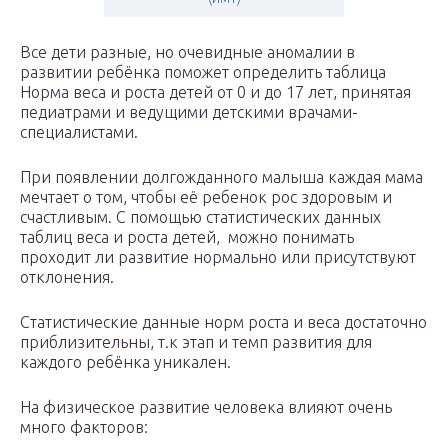
Все дети разные, но очевидные аномалии в
развитии ребёнка поможет определить таблица
Норма веса и роста детей от 0 и до 17 лет, принятая
педиатрами и ведущими детскими врачами-
специалистами.
При появлении долгожданного малыша каждая мама
мечтает о том, чтобы её ребенок рос здоровым и
счастливым. С помощью статистических данных
таблиц веса и роста детей, можно понимать
проходит ли развитие нормально или присутствуют
отклонения.
Статистические данные норм роста и веса достаточно
приблизительны, т.к этап и темп развития для
каждого ребёнка уникален.
На физическое развитие человека влияют очень
много факторов: