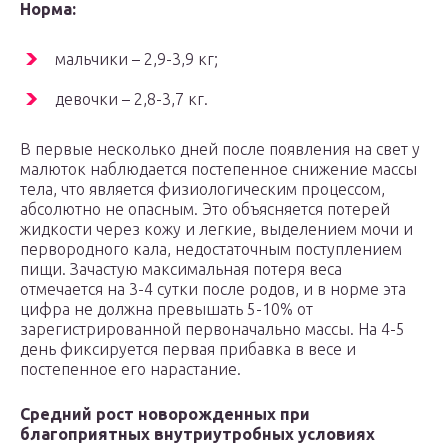
Норма:
мальчики – 2,9-3,9 кг;
девочки – 2,8-3,7 кг.
В первые несколько дней после появления на свет у
малюток наблюдается постепенное снижение массы
тела, что является физиологическим процессом,
абсолютно не опасным. Это объясняется потерей
жидкости через кожу и легкие, выделением мочи и
первородного кала, недостаточным поступлением
пищи. Зачастую максимальная потеря веса
отмечается на 3-4 сутки после родов, и в норме эта
цифра не должна превышать 5-10% от
зарегистрированной первоначально массы. На 4-5
день фиксируется первая прибавка в весе и
постепенное его нарастание.
Средний рост новорожденных при
благоприятных внутриутробных условиях