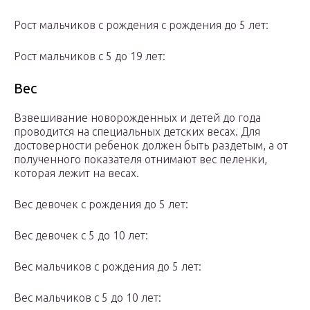
Рост мальчиков с рождения с рождения до 5 лет:
Рост мальчиков с 5 до 19 лет:
Вес
Взвешивание новорожденных и детей до года
проводится на специальных детских весах. Для
достоверности ребенок должен быть раздетым, а от
полученного показателя отнимают вес пеленки,
которая лежит на весах.
Вес девочек с рождения до 5 лет:
Вес девочек с 5 до 10 лет:
Вес мальчиков с рождения до 5 лет:
Вес мальчиков с 5 до 10 лет: