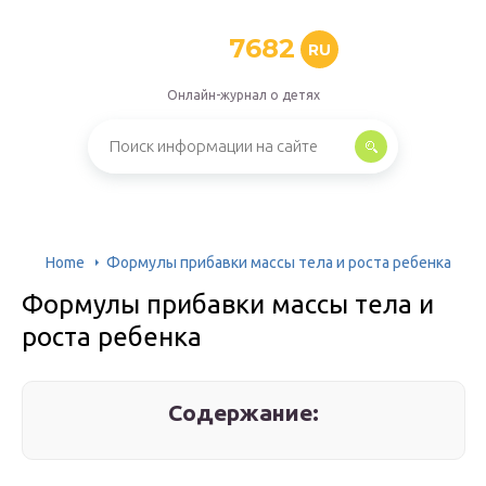
7682
RU
Онлайн-журнал о детях
Home
Формулы прибавки массы тела и роста ребенка
Формулы прибавки массы тела и
роста ребенка
Содержание: