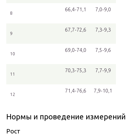
66,4-71,1
7,0-9,0
8
67,7-72,6
7,3-9,3
9
69,0-74,0
7,5-9,6
10
70,3-75,3
7,7-9,9
11
71,4-76,6
7,9-10,1
12
Нормы и проведение измерений
Рост