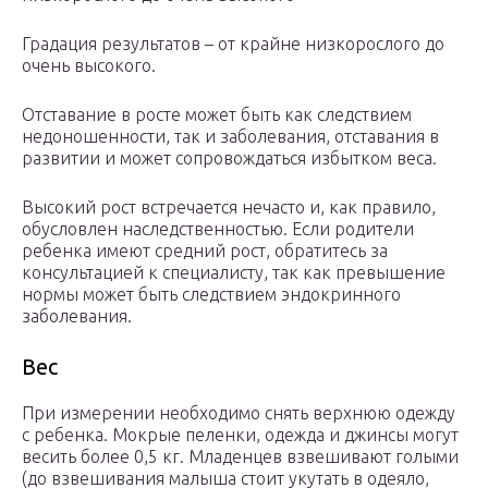
Градация результатов – от крайне низкорослого до
очень высокого.
Отставание в росте может быть как следствием
недоношенности, так и заболевания, отставания в
развитии и может сопровождаться избытком веса.
Высокий рост встречается нечасто и, как правило,
обусловлен наследственностью. Если родители
ребенка имеют средний рост, обратитесь за
консультацией к специалисту, так как превышение
нормы может быть следствием эндокринного
заболевания.
Вес
При измерении необходимо снять верхнюю одежду
с ребенка. Мокрые пеленки, одежда и джинсы могут
весить более 0,5 кг. Младенцев взвешивают голыми
(до взвешивания малыша стоит укутать в одеяло,