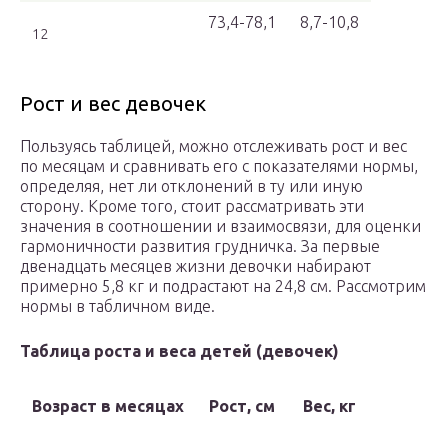
73,4-78,1
8,7-10,8
12
Рост и вес девочек
Пользуясь таблицей, можно отслеживать рост и вес
по месяцам и сравнивать его с показателями нормы,
определяя, нет ли отклонений в ту или иную
сторону. Кроме того, стоит рассматривать эти
значения в соотношении и взаимосвязи, для оценки
гармоничности развития грудничка. За первые
двенадцать месяцев жизни девочки набирают
примерно 5,8 кг и подрастают на 24,8 см. Рассмотрим
нормы в табличном виде.
Таблица роста и веса детей (девочек)
Возраст в месяцах
Рост, см
Вес, кг