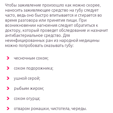
Чтобы заживление произошло как можно скорее,
наносить заживляющее средство на губу следует
часто, ведь оно быстро впитывается и стирается во
время разговора или принятия пищи. При
возникновении нагноения следует обратиться к
доктору, который проведет обследование и назначит
антибактериальное средство. Для
неинфицированных ран из народной медицины
можно попробовать смазывать губу:
чесночным соком;
соком подорожника;
ушной серой;
рыбьим жиром;
соком огурца;
отваром ромашки, чистотела, череды.