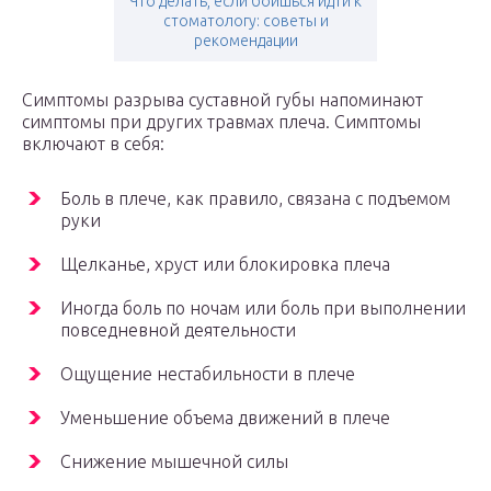
Что делать, если боишься идти к
стоматологу: советы и
рекомендации
Симптомы разрыва суставной губы напоминают
симптомы при других травмах плеча. Симптомы
включают в себя:
Боль в плече, как правило, связана с подъемом
руки
Щелканье, хруст или блокировка плеча
Иногда боль по ночам или боль при выполнении
повседневной деятельности
Ощущение нестабильности в плече
Уменьшение объема движений в плече
Снижение мышечной силы