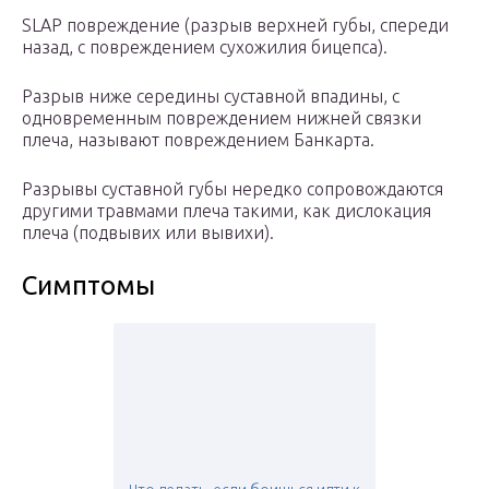
SLAP повреждение (разрыв верхней губы, спереди
назад, с повреждением сухожилия бицепса).
Разрыв ниже середины суставной впадины, с
одновременным повреждением нижней связки
плеча, называют повреждением Банкарта.
Разрывы суставной губы нередко сопровождаются
другими травмами плеча такими, как дислокация
плеча (подвывих или вывихи).
Симптомы