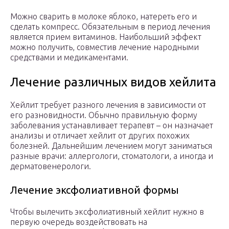
Можно сварить в молоке яблоко, натереть его и
сделать компресс. Обязательным в период лечения
является прием витаминов. Наибольший эффект
можно получить, совместив лечение народными
средствами и медикаментами.
Лечение различных видов хейлита
Хейлит требует разного лечения в зависимости от
его разновидности. Обычно правильную форму
заболевания устанавливает терапевт – он назначает
анализы и отличает хейлит от других похожих
болезней. Дальнейшим лечением могут заниматься
разные врачи: аллергологи, стоматологи, а иногда и
дерматовенерологи.
Лечение эксфолиативной формы
Чтобы вылечить эксфолиативный хейлит нужно в
первую очередь воздействовать на