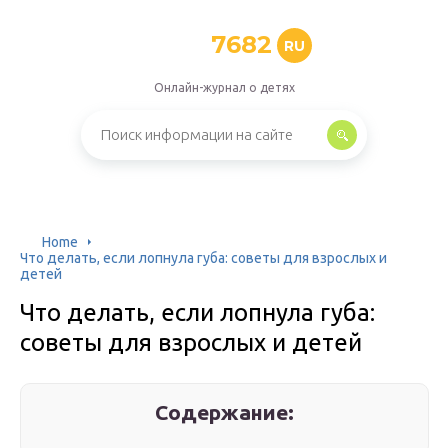
7682
RU
Онлайн-журнал о детях
Home
Что делать, если лопнула губа: советы для взрослых и
детей
Что делать, если лопнула губа:
советы для взрослых и детей
Содержание: