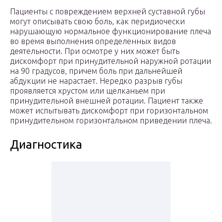
Пациенты с повреждением верхней суставной губы
могут описывать свою боль, как перидиочески
нарушающую нормальное функционирование плеча
во время выполнения определенных видов
деятельности. При осмотре у них может быть
дискомфорт при принудительной наружной ротации
на 90 градусов, причем боль при дальнейшей
абдукции не нарастает. Нередко разрыв губы
проявляется хрустом или щелканьем при
принудительной внешней ротации. Пациент также
может испытывать дискомфорт при горизонтальном
принудительном горизонтальном приведении плеча.
Диагностика