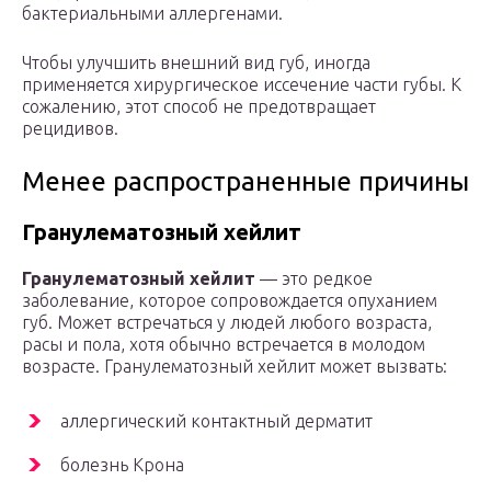
бактериальными аллергенами.
Чтобы улучшить внешний вид губ, иногда
применяется хирургическое иссечение части губы. К
сожалению, этот способ не предотвращает
рецидивов.
Менее распространенные причины
Гранулематозный хейлит
Гранулематозный хейлит
— это редкое
заболевание, которое сопровождается опуханием
губ. Может встречаться у людей любого возраста,
расы и пола, хотя обычно встречается в молодом
возрасте. Гранулематозный хейлит может вызвать:
аллергический контактный дерматит
болезнь Крона