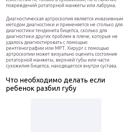
повреждений ротаторной манжеты или лабрума.
Диагностическая артроскопия является инвазивным
методом диагностики и применяется не столько для
диагностики тендинита бицепса, сколько для
диагностики других проблем в плече, которые не
удалось диагностировать с помощью
рентгенографии или МРТ. Хирург с помощью
артроскопии может визуально оценить состояние
ротаторной манжеты, верхней губы или части
сухожилия бицепса, находящегося внутри сустава.
Что необходимо делать если
ребенок разбил губу