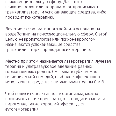
психоэмоциональную сферу. Для этого
психоневролог или невропатолог прописывает
транквилизаторы и успокаивающие средства, либо
проводит психотерапию.
Лечение эксфолиативного хейлита основано на
воздействии на психоэмоциональную сферу. С этой
целью невропатологом или психоневрологом
назначаются успокаивающие средства,
транквилизаторы, проводят психотерапию.
Местно при этом назначается лазеротерапия, лучевая
терапия и ультразвуковое введение разных
гормональных средств. Смазывать губы можно
гигиенической помадой, наиболее эффективно
использовать средства с витаминами группы С и В.
Чтоб повысить реактивность организма, можно
принимать такие препараты, как продигиозан или
пирогенал, также хороший эффект дает
аутогемотерапия.