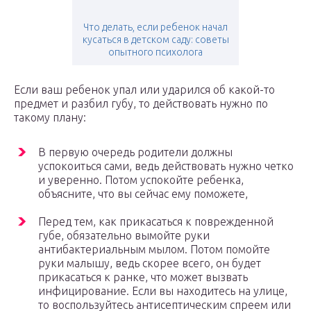
Что делать, если ребенок начал
кусаться в детском саду: советы
опытного психолога
Если ваш ребенок упал или ударился об какой-то
предмет и разбил губу, то действовать нужно по
такому плану:
В первую очередь родители должны
успокоиться сами, ведь действовать нужно четко
и уверенно. Потом успокойте ребенка,
объясните, что вы сейчас ему поможете,
Перед тем, как прикасаться к поврежденной
губе, обязательно вымойте руки
антибактериальным мылом. Потом помойте
руки малышу, ведь скорее всего, он будет
прикасаться к ранке, что может вызвать
инфицирование. Если вы находитесь на улице,
то воспользуйтесь антисептическим спреем или