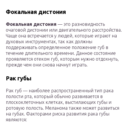
Фокальная дистония
Фокальная дистония
— это разновидность
очаговой дистонии или двигательного расстройства.
Чаще она встречается у людей, которые играют на
духовых инструментах, так как должны
поддерживать определенное положение губ в
течение длительного времени. Данное состояние
проявляется отеком губ, которым нужно отдохнуть,
прежде чем они снова начнут играть.
Рак губы
Рак губ — наиболее распространенный тип рака
полости рта, который обычно развивается в
плоскоклеточных клетках, выстилающих губы и
ротовую полость. Меланома также может развиться
на губах. Факторами риска развития рака губы
являются: