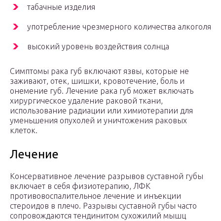
табачные изделия
употребление чрезмерного количества алкоголя
высокий уровень воздействия солнца
Симптомы рака губ включают язвы, которые не
заживают, отек, шишки, кровотечение, боль и
онемение губ. Лечение рака губ может включать
хирургическое удаление раковой ткани,
использование радиации или химиотерапии для
уменьшения опухолей и уничтожения раковых
клеток.
Лечение
Консервативное лечение разрывов суставной губы
включает в себя физиотерапию, ЛФК
противовоспалительное лечение и инъекции
стероидов в плечо. Разрывы суставной губы часто
сопровождаются тендинитом сухожилий мышц