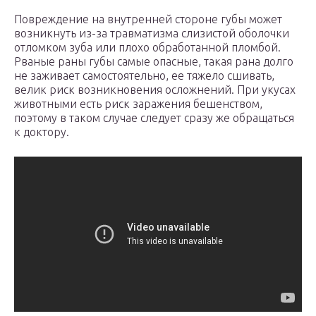
Повреждение на внутренней стороне губы может
возникнуть из-за травматизма слизистой оболочки
отломком зуба или плохо обработанной пломбой.
Рваные раны губы самые опасные, такая рана долго
не заживает самостоятельно, ее тяжело сшивать,
велик риск возникновения осложнений. При укусах
животными есть риск заражения бешенством,
поэтому в таком случае следует сразу же обращаться
к доктору.