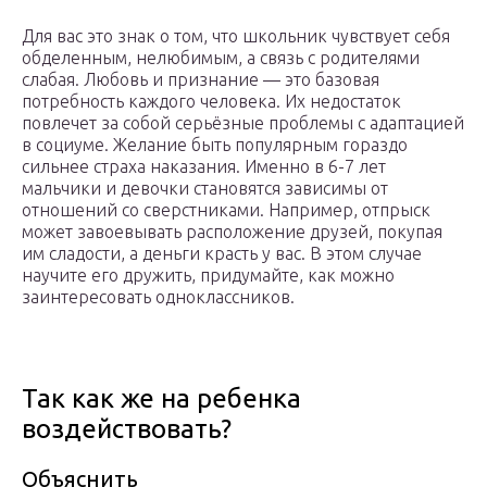
Для вас это знак о том, что школьник чувствует себя
обделенным, нелюбимым, а связь с родителями
слабая. Любовь и признание — это базовая
потребность каждого человека. Их недостаток
повлечет за собой серьёзные проблемы с адаптацией
в социуме. Желание быть популярным гораздо
сильнее страха наказания. Именно в 6-7 лет
мальчики и девочки становятся зависимы от
отношений со сверстниками. Например, отпрыск
может завоевывать расположение друзей, покупая
им сладости, а деньги красть у вас. В этом случае
научите его дружить, придумайте, как можно
заинтересовать одноклассников.
Так как же на ребенка
воздействовать?
Объяснить