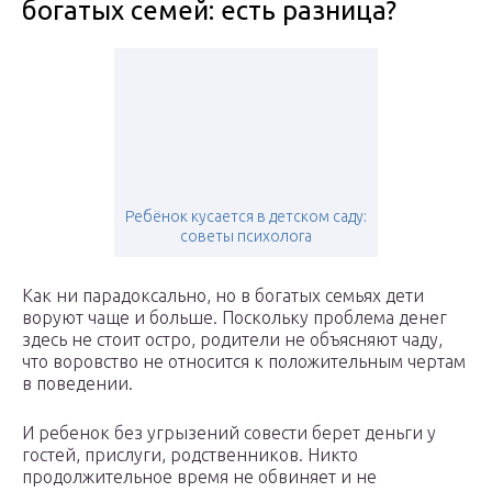
богатых семей: есть разница?
Ребёнок кусается в детском саду:
советы психолога
Как ни парадоксально, но в богатых семьях дети
воруют чаще и больше. Поскольку проблема денег
здесь не стоит остро, родители не объясняют чаду,
что воровство не относится к положительным чертам
в поведении.
И ребенок без угрызений совести берет деньги у
гостей, прислуги, родственников. Никто
продолжительное время не обвиняет и не