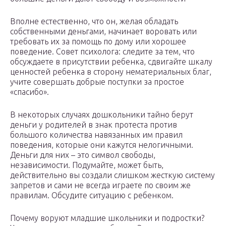
Вполне естественно, что он, желая обладать
собственными деньгами, начинает воровать или
требовать их за помощь по дому или хорошее
поведение. Совет психолога: следите за тем, что
обсуждаете в присутствии ребенка, сдвигайте шкалу
ценностей ребенка в сторону нематериальных благ,
учите совершать добрые поступки за простое
«спасибо».
В некоторых случаях дошкольники тайно берут
деньги у родителей в знак протеста против
большого количества навязанных им правил
поведения, которые они кажутся нелогичными.
Деньги для них – это символ свободы,
независимости. Подумайте, может быть,
действительно вы создали слишком жесткую систему
запретов и сами не всегда играете по своим же
правилам. Обсудите ситуацию с ребенком.
Почему воруют младшие школьники и подростки?