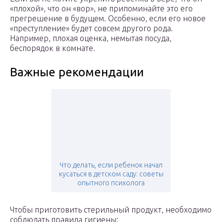
«плохой», что он «вор», не припоминайте это его
прегрешение в будущем. Особенно, если его новое
«преступление» будет совсем другого рода.
Например, плохая оценка, немытая посуда,
беспорядок в комнате.
Важные рекомендации
Что делать, если ребенок начал
кусаться в детском саду: советы
опытного психолога
Чтобы приготовить стерильный продукт, необходимо
соблюдать правила гигиены: