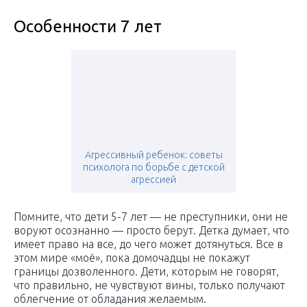
Особенности 7 лет
Агрессивный ребенок: советы
психолога по борьбе с детской
агрессией
Помните, что дети 5-7 лет — не преступники, они не
воруют осознанно — просто берут. Детка думает, что
имеет право на все, до чего может дотянуться. Все в
этом мире «моё», пока домочадцы не покажут
границы дозволенного. Дети, которым не говорят,
что правильно, не чувствуют вины, только получают
облегчение от обладания желаемым.