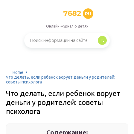
7682
RU
Онлайн-журнал о детях
Home
Что делать, если ребенок ворует деньги у родителей:
советы психолога
Что делать, если ребенок ворует
деньги у родителей: советы
психолога
Содержание: