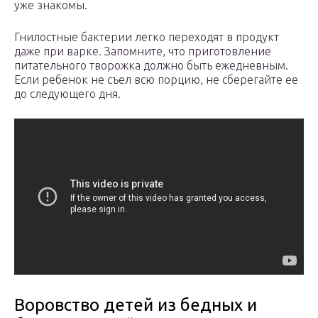
уже знакомы.
Гнилостные бактерии легко переходят в продукт
даже при варке. Запомните, что приготовление
питательного творожка должно быть ежедневным.
Если ребенок не съел всю порцию, не сберегайте ее
до следующего дня.
Воровство детей из бедных и