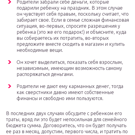
Родители забрали себе деньги, которые
подарили ребенку на праздник. В этом случае
он чувствует себя правым, поскольку считает, что
забирает свое. Если в семье сложная финансовая
ситуация, во-первых, спросите разрешения у
ребенка (это же его подарок!) и объясните, куда
вы собираетесь их потратить, во-вторых
предложите вместе сходить в магазин и купить
необходимые вещи.
Он хочет выделиться, показать себя взрослым,
независимым, имеющим возможность самому
распоряжаться деньгами.
Родители не дают ему карманных денег, тогда
как сверстники давно имеют собственные
финансы и свободно ими пользуются.
В последних двух случаях обсудите с ребенком его
траты, вряд ли это будет непосильная для семейного
бюджета сумма. Договоритесь, что он будет получать
ее раз в месяц, допустим, первого числа, и тратить по