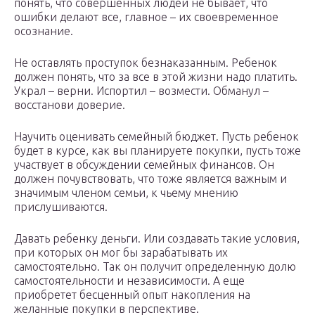
понять, что совершенных людей не бывает, что
ошибки делают все, главное – их своевременное
осознание.
Не оставлять проступок безнаказанным. Ребенок
должен понять, что за все в этой жизни надо платить.
Украл – верни. Испортил – возмести. Обманул –
восстанови доверие.
Научить оценивать семейный бюджет. Пусть ребенок
будет в курсе, как вы планируете покупки, пусть тоже
участвует в обсуждении семейных финансов. Он
должен почувствовать, что тоже является важным и
значимым членом семьи, к чьему мнению
прислушиваются.
Давать ребенку деньги. Или создавать такие условия,
при которых он мог бы зарабатывать их
самостоятельно. Так он получит определенную долю
самостоятельности и независимости. А еще
приобретет бесценный опыт накопления на
желанные покупки в перспективе.