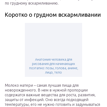
по грудному вскармливанию.
Коротко о грудном вскармливании
Анатомия человека для
рисования для начинающих
поэтапно: позы, голова, аниме,
лицо, тело
Молоко матери – самая лучшая пища для
новорожденного. В нем в нужной пропорции
содержатся важные вещества для роста, развития,
защиты от инфекций. Оно всегда подходящей
температуры, его не нужно готовить и задумываться