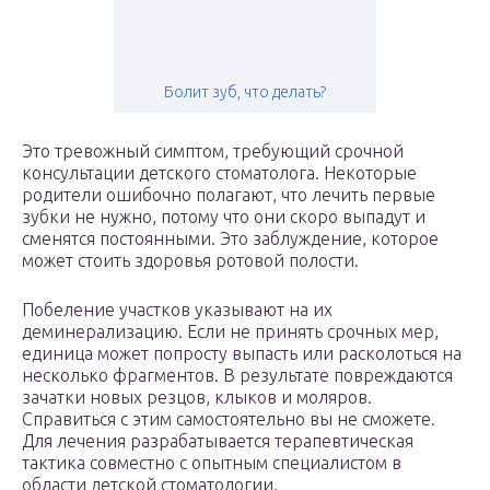
Болит зуб, что делать?
Это тревожный симптом, требующий срочной
консультации детского стоматолога. Некоторые
родители ошибочно полагают, что лечить первые
зубки не нужно, потому что они скоро выпадут и
сменятся постоянными. Это заблуждение, которое
может стоить здоровья ротовой полости.
Побеление участков указывают на их
деминерализацию. Если не принять срочных мер,
единица может попросту выпасть или расколоться на
несколько фрагментов. В результате повреждаются
зачатки новых резцов, клыков и моляров.
Справиться с этим самостоятельно вы не сможете.
Для лечения разрабатывается терапевтическая
тактика совместно с опытным специалистом в
области детской стоматологии.