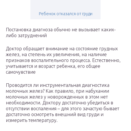
Ребенок отказался от груди
Постановка диагноза обычно не вызывает каких-
либо затруднений
Доктор обращает внимание на состояние грудных
желез, на степень их увеличения, на наличие
признаков воспалительного процесса. Естественно,
учитывается и возраст ребенка, его общее
самочувствие
Проводится ли инструментальная диагностика
молочных желез? Как правило, при набухании
молочных желез у новорожденных в этом нет
необходимости. Доктору достаточно убедиться в
отсутствии воспаления – для этого зачастую бывает
достаточно осмотреть внешний вид груди и
измерить температуру.