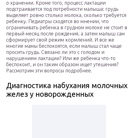
о хранении. Кроме того, процесс лактации
подстраивается под потребности малыша: грудь
выделяет ровно столько молока, сколько требуется
ребенку. Педиатры сходятся во мнении, что
ограничивать ребенка в грудном молоке не стоит в
первый месяц после рождения, а затем малыш сам
сформирует свой режим кормлений. И все же
многие мамы беспокоятся, если малыш стал чаще
просить грудь. Связано ли это с голодом и
нарушением лактации? Или же ребенка что-то
беспокоит, и он таким образом ищет утешения?
Рассмотрим эти вопросы подробнее.
Диагностика набухания молочных
желез у новорожденных