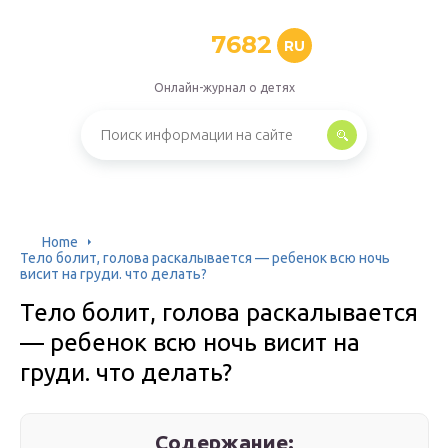
7682
RU
Онлайн-журнал о детях
Home
Тело болит, голова раскалывается — ребенок всю ночь
висит на груди. что делать?
Тело болит, голова раскалывается
— ребенок всю ночь висит на
груди. что делать?
Содержание: