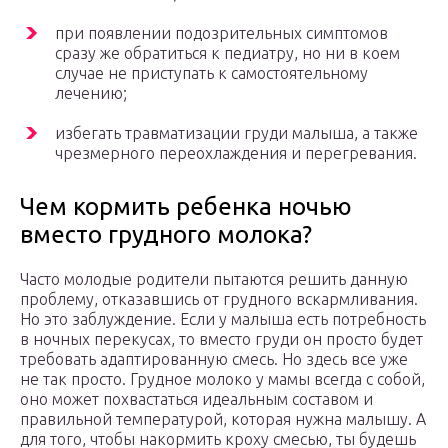
при появлении подозрительных симптомов
сразу же обратиться к педиатру, но ни в коем
случае не приступать к самостоятельному
лечению;
избегать травматизации груди малыша, а также
чрезмерного переохлаждения и перегревания.
Чем кормить ребенка ночью
вместо грудного молока?
Часто молодые родители пытаются решить данную
проблему, отказавшись от грудного вскармливания.
Но это заблуждение. Если у малыша есть потребность
в ночных перекусах, то вместо груди он просто будет
требовать адаптированную смесь. Но здесь все уже
не так просто. Грудное молоко у мамы всегда с собой,
оно может похвастаться идеальным составом и
правильной температурой, которая нужна малышу. А
для того, чтобы накормить кроху смесью, ты будешь