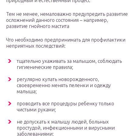
природный и естественный процесс
Тем не менее, немаловажно предупредить развитие
осложнений данного состояния – например,
развитие гнойного мастита
Что необходимо предпринимать для профилактики
неприятных последствий:
тщательно ухаживать за малышом, соблюдать
гигиенические правила;
регулярно купать новорожденного,
своевременно менять пеленки и одежду
малыша;
проводить все процедуры ребенку только
чистыми руками;
не допускать к малышу людей, больных
простудой, инфекционными и вирусными
заболеваниями;