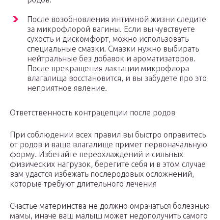
После возобновления интимной жизни следите
за микрофлорой вагины. Если вы чувствуете
сухость и дискомфорт, можно использовать
специальные смазки. Смазки нужно выбирать
нейтральные без добавок и ароматизаторов.
После прекращения лактации микрофлора
влагалища восстановится, и вы забудете про это
неприятное явление.
Ответственность контрацепции после родов
При соблюдении всех правил вы быстро оправитесь
от родов и ваше влагалище примет первоначальную
форму. Избегайте переохлаждений и сильных
физических нагрузок, берегите себя и в этом случае
вам удастся избежать послеродовых осложнений,
которые требуют длительного лечения
Счастье материнства не должно омрачаться болезнью
мамы, иначе ваш малыш может недополучить самого