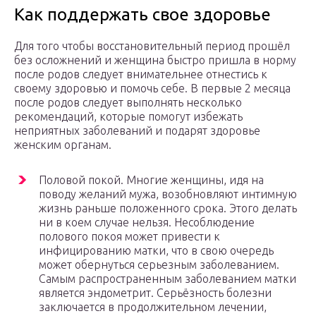
Как поддержать свое здоровье
Для того чтобы восстановительный период прошёл
без осложнений и женщина быстро пришла в норму
после родов следует внимательнее отнестись к
своему здоровью и помочь себе. В первые 2 месяца
после родов следует выполнять несколько
рекомендаций, которые помогут избежать
неприятных заболеваний и подарят здоровье
женским органам.
Половой покой. Многие женщины, идя на
поводу желаний мужа, возобновляют интимную
жизнь раньше положенного срока. Этого делать
ни в коем случае нельзя. Несоблюдение
полового покоя может привести к
инфицированию матки, что в свою очередь
может обернуться серьезным заболеванием.
Самым распространенным заболеванием матки
является эндометрит. Серьёзность болезни
заключается в продолжительном лечении,