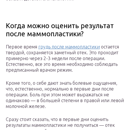
Когда можно оценить результат
после маммопластики?
Первое время
грудь после маммопластики
остается
твердой, сохраняется заметный отек. Это проходит
примерно через 2-3 недели после операции.
Естественно, все это время необходимо соблюдать
предписанный врачом режим.
Кроме того, о себе дают знать болевые ощущения,
что, естественно, нормально в первые дни после
операции. Боль при этом может выражаться не
одинаково — в большей степени в правой или левой
молочной железе.
Сразу стоит сказать, что в первые дни оценить
результаты маммопластики не получиться — отек