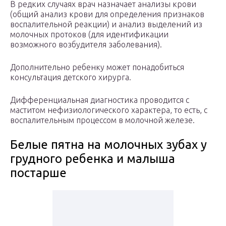
В редких случаях врач назначает анализы крови
(общий анализ крови для определения признаков
воспалительной реакции) и анализ выделений из
молочных протоков (для идентификации
возможного возбудителя заболевания).
Дополнительно ребенку может понадобиться
консультация детского хирурга.
Дифференциальная диагностика проводится с
маститом нефизиологического характера, то есть, с
воспалительным процессом в молочной железе.
Белые пятна на молочных зубах у
грудного ребенка и малыша
постарше