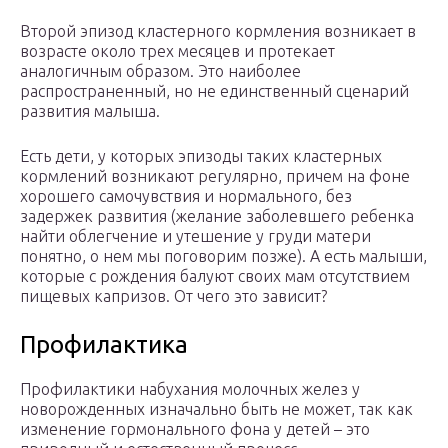
Второй эпизод кластерного кормления возникает в
возрасте около трех месяцев и протекает
аналогичным образом. Это наиболее
распространенный, но не единственный сценарий
развития малыша.
Есть дети, у которых эпизоды таких кластерных
кормлений возникают регулярно, причем на фоне
хорошего самочувствия и нормального, без
задержек развития (желание заболевшего ребенка
найти облегчение и утешение у груди матери
понятно, о нем мы поговорим позже). А есть малыши,
которые с рождения балуют своих мам отсутствием
пищевых капризов. От чего это зависит?
Профилактика
Профилактики набухания молочных желез у
новорожденных изначально быть не может, так как
изменение гормонального фона у детей – это