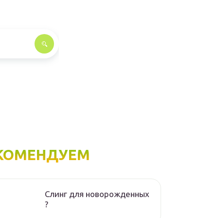
КОМЕНДУЕМ
Слинг для новорожденных
?