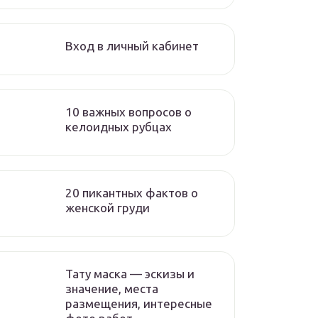
Вход в личный кабинет
10 важных вопросов о
келоидных рубцах
20 пикантных фактов о
женской груди
Тату маска — эскизы и
значение, места
размещения, интересные