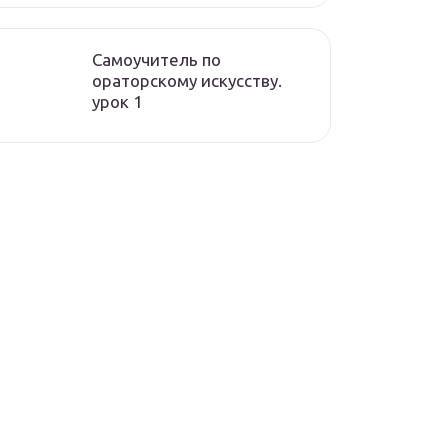
Самоучитель по
ораторскому искусству.
урок 1