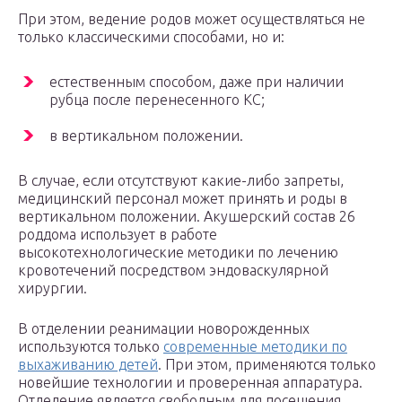
При этом, ведение родов может осуществляться не
только классическими способами, но и:
естественным способом, даже при наличии
рубца после перенесенного КС;
в вертикальном положении.
В случае, если отсутствуют какие-либо запреты,
медицинский персонал может принять и роды в
вертикальном положении. Акушерский состав 26
роддома использует в работе
высокотехнологические методики по лечению
кровотечений посредством эндоваскулярной
хирургии.
В отделении реанимации новорожденных
используются только
современные методики по
выхаживанию детей
. При этом, применяются только
новейшие технологии и проверенная аппаратура.
Отделение является свободным для посещения