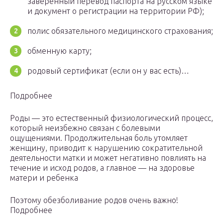
заверенный перевод паспорта на русском языке
и документ о регистрации на территории РФ);
полис обязательного медицинского страхования;
обменную карту;
родовый сертификат (если он у вас есть)…
Подробнее
Роды — это естественный физиологический процесс,
который неизбежно связан с болевыми
ощущениями. Продолжительная боль утомляет
женщину, приводит к нарушению сократительной
деятельности матки и может негативно повлиять на
течение и исход родов, а главное — на здоровье
матери и ребенка
Поэтому обезболивание родов очень важно!
Подробнее