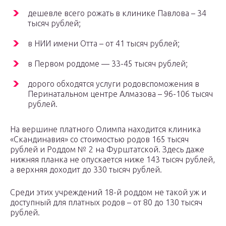
дешевле всего рожать в клинике Павлова – 34
тысяч рублей;
в НИИ имени Отта – от 41 тысяч рублей;
в Первом роддоме — 33-45 тысяч рублей;
дорого обходятся услуги родовспоможения в
Перинатальном центре Алмазова – 96-106 тысяч
рублей.
На вершине платного Олимпа находится клиника
«Скандинавия» со стоимостью родов 165 тысяч
рублей и Роддом № 2 на Фурштатской. Здесь даже
нижняя планка не опускается ниже 143 тысяч рублей,
а верхняя доходит до 330 тысяч рублей.
Среди этих учреждений 18-й роддом не такой уж и
доступный для платных родов – от 80 до 130 тысяч
рублей.