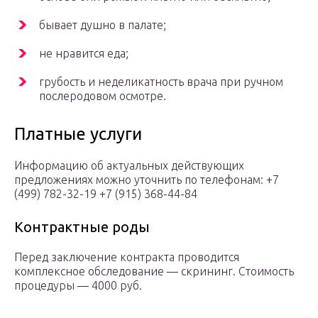
бывает душно в палате;
не нравится еда;
грубость и неделикатность врача при ручном
послеродовом осмотре.
Платные услуги
Информацию об актуальных действующих
предложениях можно уточнить по телефонам: +7
(499) 782-32-19 +7 (915) 368-44-84
Контрактные роды
Перед заключение контракта проводится
комплексное обследование — скрининг. Стоимость
процедуры — 4000 руб.