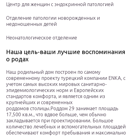
Центр для женщин с эндокринной патологией
Отделение патологии новорожденных и
недоношенных детей
Неонатологическое отделение
Наша цель-ваши лучшие воспоминания
о родах
Наш родильный дом построен по самому
современному проекту турецкий компании ENKA, с
учетом самых высоких мировых санитарно-
эпидемиологических норм и Европейских
стандартов комфорта, и является одним из
крупнейших и современных
роддомов столицы.Роддом 29 занимает площадь
17,500 кв.м., что вдвое больше, чем обычно
закладывается при проектировании. Большое
количество лечебных и вспомогательных площадей
обеспечивают комфорт пребывания и максимально