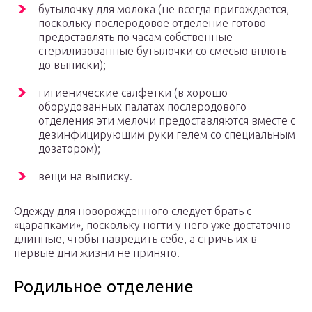
бутылочку для молока (не всегда пригождается,
поскольку послеродовое отделение готово
предоставлять по часам собственные
стерилизованные бутылочки со смесью вплоть
до выписки);
гигиенические салфетки (в хорошо
оборудованных палатах послеродового
отделения эти мелочи предоставляются вместе с
дезинфицирующим руки гелем со специальным
дозатором);
вещи на выписку.
Одежду для новорожденного следует брать с
«царапками», поскольку ногти у него уже достаточно
длинные, чтобы навредить себе, а стричь их в
первые дни жизни не принято.
Родильное отделение