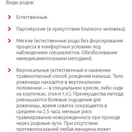
Виды родов:
Естественные.
Партнёрские (в присутствии близкого человека).
Мягкие (естественные роды без форсирования
процесса в комфортных условиях под
наблюдением специалистов. Обезболивание
немедикаментозными методами).
Вертикальные (естественный и наименее
травмоопасный способ рождения малыша. Тело
роженицы находится в вертикальном
положении — в специальном кресле, либо сидя
на корточках, стоя и т.п.). Преимущества метода:
уменьшаются болевые ощущения для
роженицы, время схваток сокращается в
среднем на 2,5 часа, меньше риск
травмирования новорожденного при проходе
через родовые пути. При отсутствии
противопоказаний любая женщина может