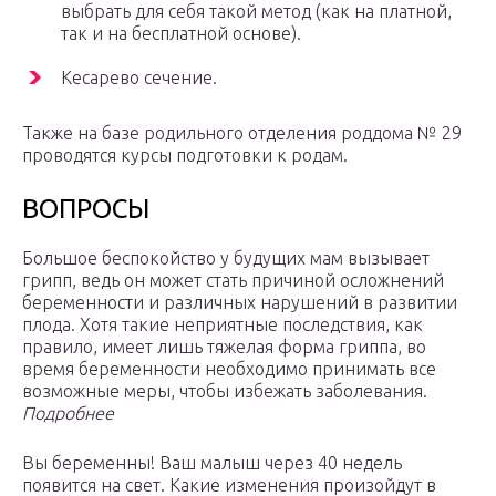
выбрать для себя такой метод (как на платной,
так и на бесплатной основе).
Кесарево сечение.
Также на базе родильного отделения роддома № 29
проводятся курсы подготовки к родам.
ВОПРОСЫ
Большое беспокойство у будущих мам вызывает
грипп, ведь он может стать причиной осложнений
беременности и различных нарушений в развитии
плода. Хотя такие неприятные последствия, как
правило, имеет лишь тяжелая форма гриппа, во
время беременности необходимо принимать все
возможные меры, чтобы избежать заболевания.
Подробнее
Вы беременны! Ваш малыш через 40 недель
появится на свет. Какие изменения произойдут в