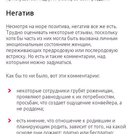
Негатив
Несмотря на море позитива, негатив все же есть.
Трудно оценивать некоторые отзывы, поскольку
хотя бы часть из них могла быть вызвана личным
эмоциональным состоянием женщин,
переживающих предродовую или послеродовую
встряску. Но есть и такие комментарии, над
которыми можно задуматься.
Как бы то ни было, вот эти комментарии:
некоторые сотрудники грубят роженицам,
проявляют равнодушие к их потребностям,
просьбам, что создает ощущение конвейера, а
не роддома;
есть мнение, что отношение к родившим и
планирующим родить, зависит от того, на какой
основе они рожают: платно или бесплатно;