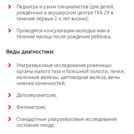
Педиатра и узких специалистов (для детей,
рождённых в акушерском центре ГКБ 29 в
течение первых 2-х лет жизни);
Проводятся консультации молодых мам в
течение месяца после рождения ребёнка.
Виды диагностики:
Ультразвуковые исследования роженицы:
органы малого таза и брюшной полости, почки,
молочные железы, щитовидная железа, вены
нижних конечностей;
Допплерометрия;
Фетометрия;
Стандартные ультразвуковые исследования
состояния плода;