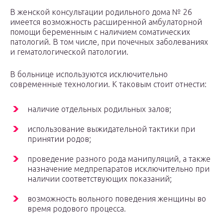
В женской консультации родильного дома № 26
имеется возможность расширенной амбулаторной
помощи беременным с наличием соматических
патологий. В том числе, при почечных заболеваниях
и гематологической патологии.
В больнице используются исключительно
современные технологии. К таковым стоит отнести:
наличие отдельных родильных залов;
использование выжидательной тактики при
принятии родов;
проведение разного рода манипуляций, а также
назначение медпрепаратов исключительно при
наличии соответствующих показаний;
возможность вольного поведения женщины во
время родового процесса.