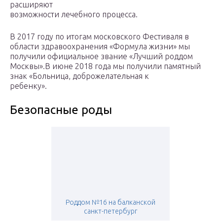
расширяют
возможности лечебного процесса.
В 2017 году по итогам московского Фестиваля в
области здравоохранения «Формула жизни» мы
получили официальное звание «Лучший роддом
Москвы».В июне 2018 года мы получили памятный
знак «Больница, доброжелательная к
ребенку».
Безопасные роды
Роддом №16 на балканской
санкт-петербург