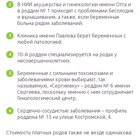
В НИИ акушерства и гинекологии имени Отта и
в роддом № 1 приходят с проблемами бесплодия
и вынашивания, а также, если беременная
больна рядом заболеваний.
Клиника имени Павлова берет беременных с
любой патологией.
10-й роддом специализируется на родах у
несовершеннолетних.
Беременные с сильными токсикозами и
заболеваниями крови выбирают, так
называемую, «Сергиевку» – роддом № 6 имени
Сергиева, поскольку именно с ним сотрудничает
Гематологический центр.
Сердечно-сосудистые заболевания – профиль
роддома № 13 на улице Костромской, 4.
Стоимость платных родов также не везде одинакова: