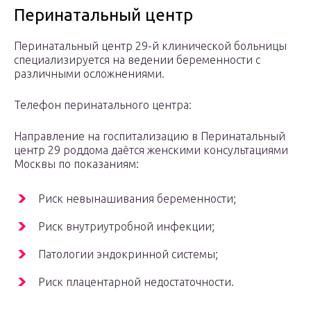
Перинатальный центр
Перинатальный центр 29-й клинической больницы
специализируется на ведении беременности с
различными осложнениями.
Телефон перинатального центра:
Направление на госпитализацию в Перинатальный
центр 29 роддома даётся женскими консультациями
Москвы по показаниям:
Риск невынашивания беременности;
Риск внутриутробной инфекции;
Патологии эндокринной системы;
Риск плацентарной недостаточности.