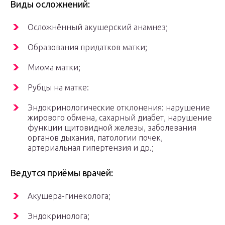
Виды осложнений:
Осложнённый акушерский анамнез;
Образования придатков матки;
Миома матки;
Рубцы на матке:
Эндокринологические отклонения: нарушение
жирового обмена, сахарный диабет, нарушение
функции щитовидной железы, заболевания
органов дыхания, патологии почек,
артериальная гипертензия и др.;
Ведутся приёмы врачей:
Акушера-гинеколога;
Эндокринолога;