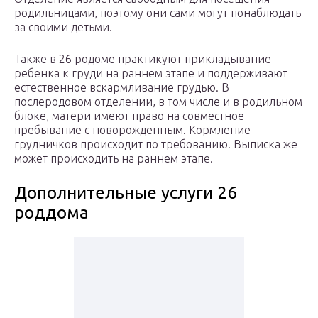
родильницами, поэтому они сами могут понаблюдать
за своими детьми.
Также в 26 родоме практикуют прикладывание
ребенка к груди на раннем этапе и поддерживают
естественное вскармливание грудью. В
послеродовом отделении, в том числе и в родильном
блоке, матери имеют право на совместное
пребывание с новорожденным. Кормление
грудничков происходит по требованию. Выписка же
может происходить на раннем этапе.
Дополнительные услуги 26
роддома