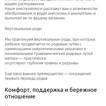
вашем распоряжении.
Наши анестезиологи расскажут вам о возможностях
обезболивания и видах анестезии и анальгезии, и
выполнят ее по вашему желанию.
Вертикальные роды
Мы практикуем вертикальные роды, при которых
ребенок продвигается по родовым путям с
наименьшими энергетическими затратами и
минимальными травмами мягких родовых путей
матери — практически
отсутствуют глубокие травмы и разрывы
Еще одно важное преимущество — сокращение
первого периода родов
Комфорт, поддержка и бережное
отношение