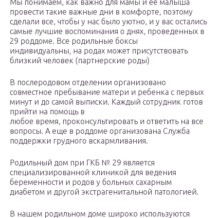
Мы понимаем, как важно для мамы и ее малыша
провести такие важные дни в комфорте, поэтому
сделали все, чтобы у нас было уютно, и у вас остались
самые лучшие воспоминания о днях, проведенных в
29 роддоме. Все родильные боксы
индивидуальны, на родах может присутствовать
близкий человек (партнерские роды)
В послеродовом отделении организовано
совместное пребывание матери и ребенка с первых
минут и до самой выписки. Каждый сотрудник готов
прийти на помощь в
любое время, проконсультировать и ответить на все
вопросы. А еще в роддоме организована Служба
поддержки грудного вскармливания.
Родильный дом при ГКБ № 29 является
специализированной клиникой для ведения
беременности и родов у больных сахарным
диабетом и другой экстрагенитальной патологией.
В нашем родильном доме широко используются