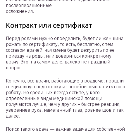
послеоперационные
осложнения.
Контракт или сертификат
Перед родами нужно определить, будет ли женщина
рожать по сертификату, то есть, бесплатно, с тем
составом врачей, чья смена будет дежурить по ее
приезду на роды, или довериться конкретному
врачу. Это, на самом деле, далеко не праздный
вопрос.
Конечно, все врачи, работающие в роддоме, прошли
специальную подготовку и способны выполнить свою
работу. Но среди них всегда есть те, у кого
определенные виды медицинской помощи
получаются лучше, чем у других – быстрее реакция,
увереннее рука, наметанный глаз, ровнее шов и так
далее.
Поиск такого врача — важная задача для собственной