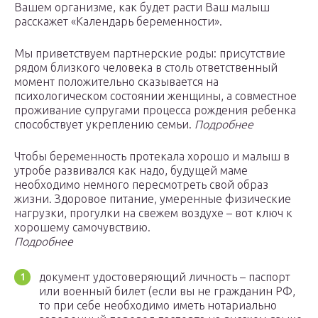
Вашем организме, как будет расти Ваш малыш
расскажет «Календарь беременности».
Мы приветствуем партнерские роды: присутствие
рядом близкого человека в столь ответственный
момент положительно сказывается на
психологическом состоянии женщины, а совместное
проживание супругами процесса рождения ребенка
способствует укреплению семьи.
Подробнее
Чтобы беременность протекала хорошо и малыш в
утробе развивался как надо, будущей маме
необходимо немного пересмотреть свой образ
жизни. Здоровое питание, умеренные физические
нагрузки, прогулки на свежем воздухе – вот ключ к
хорошему самочувствию.
Подробнее
документ удостоверяющий личность – паспорт
или военный билет (если вы не гражданин РФ,
то при себе необходимо иметь нотариально