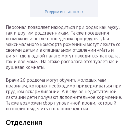
Роддом всеволожск
Персонал позволяет находиться при родах как мужу,
так и другим родственникам. Также посещения
возможны и после проведения процедуры. Для
максимального комфорта роженицы могут лежать со
своими детьми в специальном отделении «Мать и
дитя», где в одной палате могут находиться как одна,
так и две мамы. На этаже располагаются туалетная и
душевая комнаты.
Врачи 26 роддома могут обучить молодых мам
правилам, которых необходимо придерживаться при
грудном вскармливании. А в случае недостаточной
лактации дети получают дополнительное кормление.
Также возможен сбор пуповинной крови, который
позволит выделить стволовые клетки.
Отделения