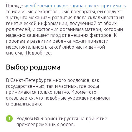
Прежде
чем беременная женщина начнет принимать
те или иные лекарственные препараты, ей следует
знать, что механизм развития плода складывается из
генетической информации, полученной от обоих
родителей, и состояния организма матери, который
надежно защищает плод от внешних факторов. К
порокам в развитии ребенка может привести
несостоятельность какой-либо части данной
системы.Подробнее.
Выбор роддома
В Санкт-Петербурге много роддомов, как
государственных, так и частных, где роды
принимаются только платно. Кроме того,
оказывается, что подобные учреждения имеют
специализацию:
Роддом № 9 ориентируется на принятие
преждевременных родов.