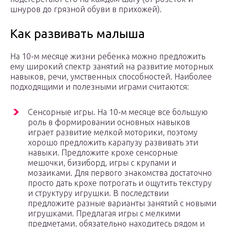
шнуров до грязной обуви в прихожей).
Как развивать малыша
На 10-м месяце жизни ребенка можно предложить
ему широкий спектр занятий на развитие моторных
навыков, речи, умственных способностей. Наиболее
подходящими и полезными играми считаются:
Сенсорные игры. На 10-м месяце все большую
роль в формировании основных навыков
играет развитие мелкой моторики, поэтому
хорошо предложить карапузу развивать эти
навыки. Предложите крохе сенсорные
мешочки, бизиборд, игры с крупами и
мозаиками. Для первого знакомства достаточно
просто дать крохе потрогать и ощутить текстуру
и структуру игрушки. В последствии
предложите разные варианты занятий с новыми
игрушками. Предлагая игры с мелкими
предметами, обязательно находитесь рядом и