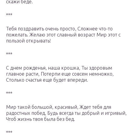
скажи беде.
***
Тебя поздравить очень просто, Сложнее что-то
пожелать. Желаю этот славный возраст Мир этот с
пользой открывать!
***
С днем рожденья, наша крошка, Ты здоровым
главное расти, Потерпи еще совсем немножко,
Столько счастья еще будет впереди.
***
Мир такой большой, красивый, Ждет тебя для
радостных побед, Будь всегда ты добрый и игривый,
Чтоб жизнь твоя была без бед.
***