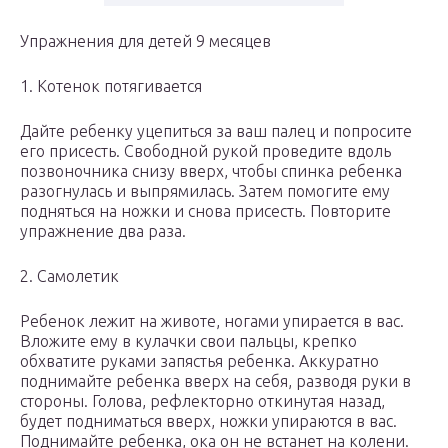
Упражнения для детей 9 месяцев
1. Котенок потягивается
Дайте ребенку уцепиться за ваш палец и попросите
его присесть. Свободной рукой проведите вдоль
позвоночника снизу вверх, чтобы спинка ребенка
разогнулась и выпрямилась. Затем помогите ему
подняться на ножки и снова присесть. Повторите
упражнение два раза.
2. Самолетик
Ребенок лежит на животе, ногами упирается в вас.
Вложите ему в кулачки свои пальцы, крепко
обхватите руками запястья ребенка. Аккуратно
поднимайте ребенка вверх на себя, разводя руки в
стороны. Голова, рефлекторно откинутая назад,
будет подниматься вверх, ножки упираются в вас.
Поднимайте ребенка, ока он не встанет на колени.