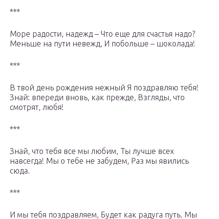
***
Море радости, надежд – Что еще для счастья надо?
Меньше на пути невежд, И побольше – шоколада!
***
В твой день рождения нежный Я поздравляю тебя!
Знай: впереди вновь, как прежде, Взгляды, что
смотрят, любя!
***
Знай, что тебя все мы любим, Ты лучше всех
навсегда! Мы о тебе не забудем, Раз мы явились
сюда.
***
И мы тебя поздравляем, Будет как радуга путь. Мы