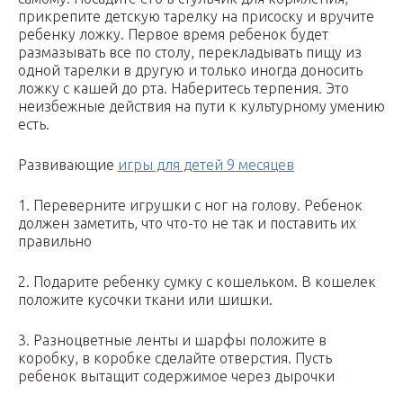
прикрепите детскую тарелку на присоску и вручите
ребенку ложку. Первое время ребенок будет
размазывать все по столу, перекладывать пищу из
одной тарелки в другую и только иногда доносить
ложку с кашей до рта. Наберитесь терпения. Это
неизбежные действия на пути к культурному умению
есть.
Развивающие
игры для детей 9 месяцев
1. Переверните игрушки с ног на голову. Ребенок
должен заметить, что что-то не так и поставить их
правильно
2. Подарите ребенку сумку с кошельком. В кошелек
положите кусочки ткани или шишки.
3. Разноцветные ленты и шарфы положите в
коробку, в коробке сделайте отверстия. Пусть
ребенок вытащит содержимое через дырочки