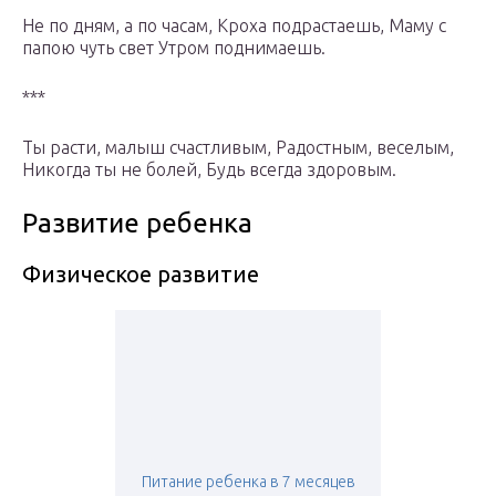
Не по дням, а по часам, Кроха подрастаешь, Маму с
папою чуть свет Утром поднимаешь.
***
Ты расти, малыш счастливым, Радостным, веселым,
Никогда ты не болей, Будь всегда здоровым.
Развитие ребенка
Физическое развитие
Питание ребенка в 7 месяцев