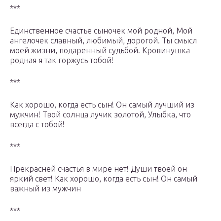
***
Единственное счастье сыночек мой родной, Мой
ангелочек славный, любимый, дорогой. Ты смысл
моей жизни, подаренный судьбой. Кровинушка
родная я так горжусь тобой!
***
Как хорошо, когда есть сын! Он самый лучший из
мужчин! Твой солнца лучик золотой, Улыбка, что
всегда с тобой!
***
Прекрасней счастья в мире нет! Души твоей он
яркий свет! Как хорошо, когда есть сын! Он самый
важный из мужчин
***