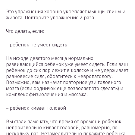
Это упражнения хорошо укрепляет мышцы спины и
живота. Повторите упражнение 2 раза.
Что делать, если:
– ребенок не умеет сидеть
На исходе девятого месяца нормально
развивающийся ребенок уже умеет сидеть. Если ваш
ребенок до сих пор лежит в коляске и не удерживает
равновесие сидя, обратитесь к невропатологу.
Возможно, вам назначат повторное узи головного
мозга (если родничок еще позволяет это сделать) и
комплекс физиолечения и массажа.
– ребенок кивает головой
Вы стали замечать, что время от времени ребенок
непроизвольно кивает головой, равномерно, по
нескольку раз. Незамедлительно покажите ребенка