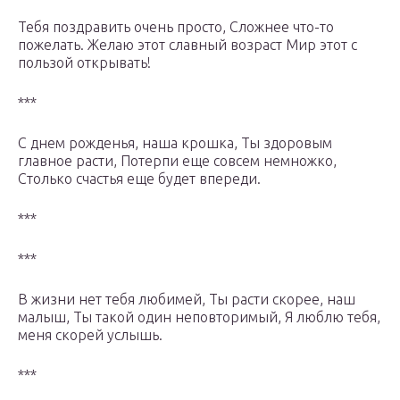
Тебя поздравить очень просто, Сложнее что-то
пожелать. Желаю этот славный возраст Мир этот с
пользой открывать!
***
С днем рожденья, наша крошка, Ты здоровым
главное расти, Потерпи еще совсем немножко,
Столько счастья еще будет впереди.
***
***
В жизни нет тебя любимей, Ты расти скорее, наш
малыш, Ты такой один неповторимый, Я люблю тебя,
меня скорей услышь.
***