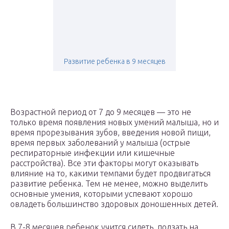
Развитие ребенка в 9 месяцев
Возрастной период от 7 до 9 месяцев — это не
только время появления новых умений малыша, но и
время прорезывания зубов, введения новой пищи,
время первых заболеваний у малыша (острые
респираторные инфекции или кишечные
расстройства). Все эти факторы могут оказывать
влияние на то, какими темпами будет продвигаться
развитие ребенка. Тем не менее, можно выделить
основные умения, которыми успевают хорошо
овладеть большинство здоровых доношенных детей.
В 7-8 месяцев ребенок учится сидеть, ползать на