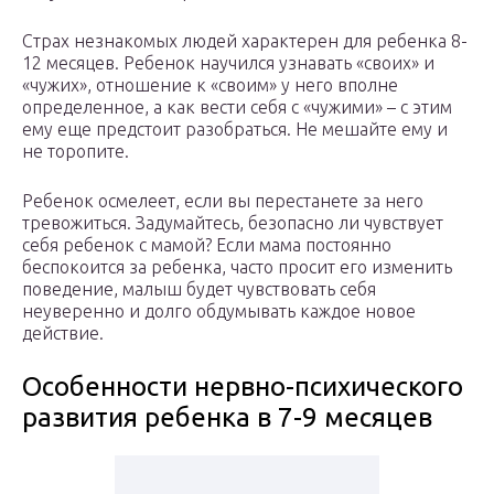
Страх незнакомых людей характерен для ребенка 8-
12 месяцев. Ребенок научился узнавать «своих» и
«чужих», отношение к «своим» у него вполне
определенное, а как вести себя с «чужими» – с этим
ему еще предстоит разобраться. Не мешайте ему и
не торопите.
Ребенок осмелеет, если вы перестанете за него
тревожиться. Задумайтесь, безопасно ли чувствует
себя ребенок с мамой? Если мама постоянно
беспокоится за ребенка, часто просит его изменить
поведение, малыш будет чувствовать себя
неуверенно и долго обдумывать каждое новое
действие.
Особенности нервно-психического
развития ребенка в 7-9 месяцев