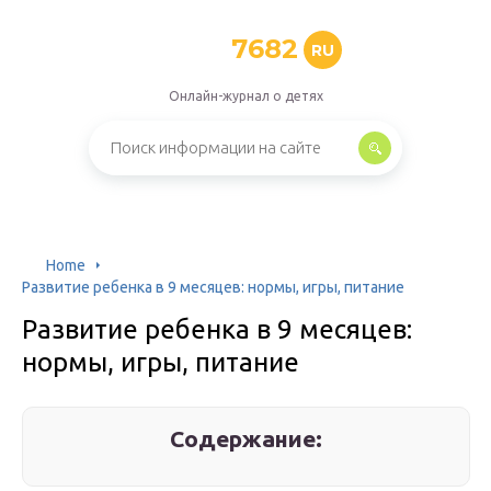
7682
RU
Онлайн-журнал о детях
Home
Развитие ребенка в 9 месяцев: нормы, игры, питание
Развитие ребенка в 9 месяцев:
нормы, игры, питание
Содержание: