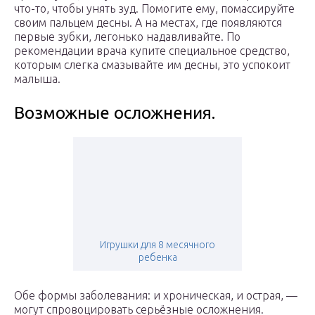
что-то, чтобы унять зуд. Помогите ему, помассируйте
своим пальцем десны. А на местах, где появляются
первые зубки, легонько надавливайте. По
рекомендации врача купите специальное средство,
которым слегка смазывайте им десны, это успокоит
малыша.
Возможные осложнения.
Игрушки для 8 месячного
ребенка
Обе формы заболевания: и хроническая, и острая, —
могут спровоцировать серьёзные осложнения.