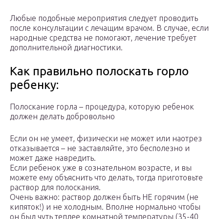
Любые подобные мероприятия следует проводить
после консультации с лечащим врачом. В случае, если
народные средства не помогают, лечение требует
дополнительной диагностики.
Как правильно полоскать горло
ребенку:
Полоскание горла – процедура, которую ребенок
должен делать добровольно
Если он не умеет, физически не может или наотрез
отказывается – не заставляйте, это бесполезно и
может даже навредить.
Если ребенок уже в сознательном возрасте, и вы
можете ему объяснить что делать, тогда приготовьте
раствор для полоскания.
Очень важно: раствор должен быть НЕ горячим (не
кипяток!) и не холодным. Вполне нормально чтобы
он был чуть теплее комнатной температуры (35-40