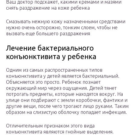
Ваш доктор подскажет, какими кремами и мазями
снять раздражение на коже ребенка
Смазывать нежную кожу назначенными средствами
нужно очень осторожно, тонким слоем, чтобы не
вызвать еще большего раздражения
Лечение бактериального
конъюнктивита у ребенка
Одним из самых распространенных типов
конъюнктивита у детей является бактериальный.
Объясняется это просто. Ребенок познает
окружающий мир через ощущения. Детей тянет
потрогать предметы, которые находятся вокруг. На
улице они подбирают с земли коробочки, фантики и
другие вещи, после чего трогают лицо руками. Таким
образом на слизистую оболочку попадает инфекция.
Отличительным признаком этого вида
конъюнктивита являются гнойные выделения.