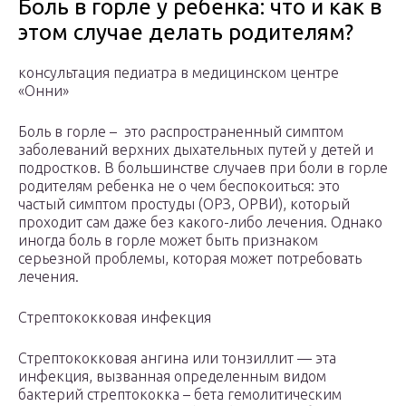
Боль в горле у ребенка: что и как в
этом случае делать родителям?
консультация педиатра в медицинском центре
«Онни»
Боль в горле – это распространенный симптом
заболеваний верхних дыхательных путей у детей и
подростков. В большинстве случаев при боли в горле
родителям ребенка не о чем беспокоиться: это
частый симптом простуды (ОРЗ, ОРВИ), который
проходит сам даже без какого-либо лечения. Однако
иногда боль в горле может быть признаком
серьезной проблемы, которая может потребовать
лечения.
Стрептококковая инфекция
Стрептококковая ангина или тонзиллит — эта
инфекция, вызванная определенным видом
бактерий стрептококка – бета гемолитическим