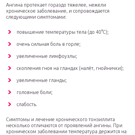
Ангина протекает гораздо тяжелее, нежели
хроническое заболевание, и сопровождается
следующими симптомами:
повышение температуры тела (до 40°С);
очень сильная боль в горле;
увеличенные лимфоузлы;
скопления гноя на гландах (налёт, гнойнички);
увеличенные гланды;
головные боли;
слабость.
Симптомы и лечение хронического тонзиллита
несколько отличаются от проявлений ангины. При
хроническом заболевании температура держится на