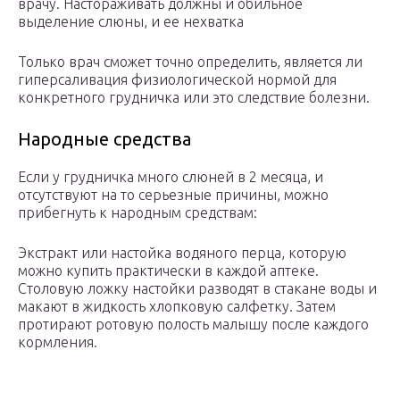
врачу. Настораживать должны и обильное
выделение слюны, и ее нехватка
Только врач сможет точно определить, является ли
гиперсаливация физиологической нормой для
конкретного грудничка или это следствие болезни.
Народные средства
Если у грудничка много слюней в 2 месяца, и
отсутствуют на то серьезные причины, можно
прибегнуть к народным средствам:
Экстракт или настойка водяного перца, которую
можно купить практически в каждой аптеке.
Столовую ложку настойки разводят в стакане воды и
макают в жидкость хлопковую салфетку. Затем
протирают ротовую полость малышу после каждого
кормления.