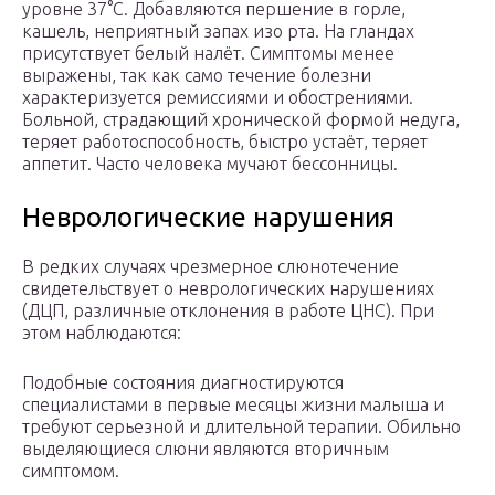
уровне 37°С. Добавляются першение в горле,
кашель, неприятный запах изо рта. На гландах
присутствует белый налёт. Симптомы менее
выражены, так как само течение болезни
характеризуется ремиссиями и обострениями.
Больной, страдающий хронической формой недуга,
теряет работоспособность, быстро устаёт, теряет
аппетит. Часто человека мучают бессонницы.
Неврологические нарушения
В редких случаях чрезмерное слюнотечение
свидетельствует о неврологических нарушениях
(ДЦП, различные отклонения в работе ЦНС). При
этом наблюдаются:
Подобные состояния диагностируются
специалистами в первые месяцы жизни малыша и
требуют серьезной и длительной терапии. Обильно
выделяющиеся слюни являются вторичным
симптомом.