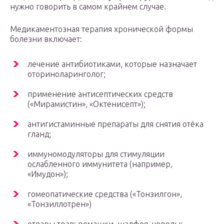
нужно говорить в самом крайнем случае.
Медикаментозная терапия хронической формы
болезни включает:
лечение антибиотиками, которые назначает
оториноларинголог;
применение антисептических средств
(«Мирамистин», «Октенисепт»);
антигистаминные препараты для снятия отёка
гланд;
иммуномодуляторы для стимуляции
ослабленного иммунитета (например,
«Имудон»);
гомеопатические средства («Тонзилгон»,
«Тонзиллотрен»)