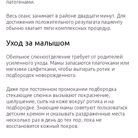
патогенами.
Весь сеанс занимает в районе двадцати минут. Для
достижения положительного результата пациенту
обычно хватает пяти комплексных процедур.
Уход за малышом
Обильное слюноотделение требует от родителей
усиленного ухода. Мамы запасаются платочками или
мягкими салфетками, чтобы вытирать ротик и
подбородок новорожденного.
Даже при постоянном промокании подбородка
стекающие слюнки вызывают покраснение,
шелушение, сыпь на коже вокруг ротика и на
подбородке. Знающие мамы советуют пользоваться
детским кремом и смазывать раздраженные места
несколько раз в день до тех пор, пока не
восстановится кожный покров.