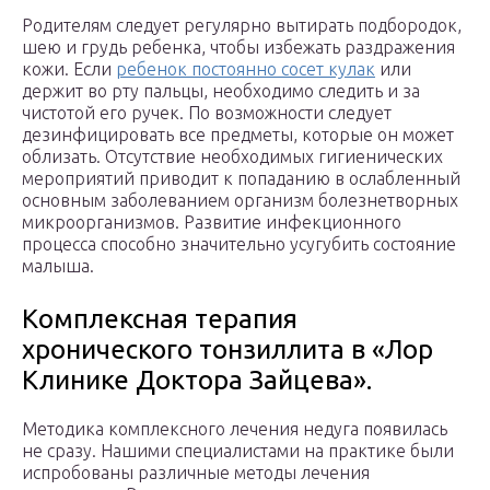
Родителям следует регулярно вытирать подбородок,
шею и грудь ребенка, чтобы избежать раздражения
кожи. Если
ребенок постоянно сосет кулак
или
держит во рту пальцы, необходимо следить и за
чистотой его ручек. По возможности следует
дезинфицировать все предметы, которые он может
облизать. Отсутствие необходимых гигиенических
мероприятий приводит к попаданию в ослабленный
основным заболеванием организм болезнетворных
микроорганизмов. Развитие инфекционного
процесса способно значительно усугубить состояние
малыша.
Комплексная терапия
хронического тонзиллита в «Лор
Клинике Доктора Зайцева».
Методика комплексного лечения недуга появилась
не сразу. Нашими специалистами на практике были
испробованы различные методы лечения