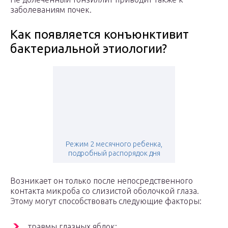
заболеваниям почек.
Как появляется конъюнктивит
бактериальной этиологии?
Режим 2 месячного ребенка,
подробный распорядок дня
Возникает он только после непосредственного
контакта микроба со слизистой оболочкой глаза.
Этому могут способствовать следующие факторы:
травмы глазных яблок;