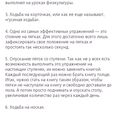
выполнял на уроках физкультуры.
3. Ходьба на корточках, или как ее еще называют,
«гусиная ходьба».
4. Одно из самых эффективных упражнений — это
стояние на пятках. Для этого достаточно всего лишь
зафиксировать свое положение на пятках и
простоять так несколько секунд.
5. Опускание пяток со ступени. Так как не у всех есть
возможность выполнить это упражнение на
настоящих ступенях, их можно заменить книгой.
Каждый последующий раз можно брать книгу толще.
Итак, нужно стать на книгу таким образом, чтобы
пятки не наступали на книгу и свободно доставали до
пола. А потом просто поднимать и опускать стопу,
увеличивая количество раз через каждый день.
6. Ходьба на носках.