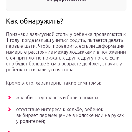
Как обнаружить?
Признаки вальгусной стопы у ребенка проявляются к
1 году, когда малыш учиться ходить, пытается делать
первые шаги. Чтобы проверить, есть ли деформация,
измерьте расстояние между лодыжками в положении
стоя при плотно прижатых друг к другу ногах. Если
оно будет больше 5 см в возрасте до 4 лет, значит, у
ребенка есть вальгусная стопа.
Кроме этого, характерны такие симптомы:
жалобы на усталость и боль в ножках;
отсутствие интереса к ходьбе, ребенок
выбирает перемещение в коляске или на руках
у родителей;