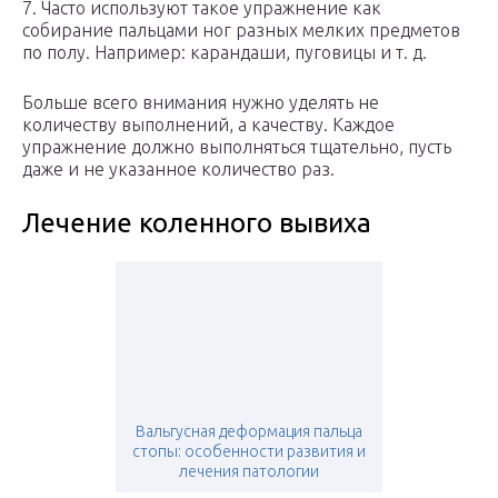
7. Часто используют такое упражнение как
собирание пальцами ног разных мелких предметов
по полу. Например: карандаши, пуговицы и т. д.
Больше всего внимания нужно уделять не
количеству выполнений, а качеству. Каждое
упражнение должно выполняться тщательно, пусть
даже и не указанное количество раз.
Лечение коленного вывиха
Вальгусная деформация пальца
стопы: особенности развития и
лечения патологии