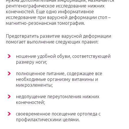
нужна дополнительная информация, назначается
рентгенографическое исследование нижних
конечностей. Еще одно информативное
исследование при варусной деформации стоп –
магнитно-резонансная томография.
Предотвратить развитие варусной деформации
помогает выполнение следующих правил:
ношение удобной обуви, соответствующей
размеру ноги;
полноценное питание, содержащее все
необходимые организму витамины и
микроэлементы;
недопущение переутомления нижних
конечностей;
своевременное посещение ортопеда с
профилактическими целями.