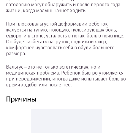
патологию могут обнаружить и после первого года
жизни, когда малыш начнет ходить.
При плосковальгусной деформации ребенок
жалуется на тупую, ноющую, пульсирующая боль,
судороги в стопе, усталость в ногах, боль в пояснице.
Он будет избегать нагрузок, подвижных игр,
комфортнее чувствовать себя в обуви большего
размера.
Вальгус – это не только эстетическая, но и
медицинская проблема. Ребенок быстро утомляется
при передвижении, иногда даже испытывает боль во
время ходьбы или после нее.
Причины