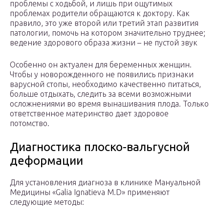
проблемы с ходьбой, и лишь при ощутимых
проблемах родители обращаются к доктору. Как
правило, это уже второй или третий этап развития
патологии, помочь на котором значительно труднее;
ведение здорового образа жизни – не пустой звук
Особенно он актуален для беременных женщин.
Чтобы у новорожденного не появились признаки
варусной стопы, необходимо качественно питаться,
больше отдыхать, следить за всеми возможными
осложнениями во время вынашивания плода. Только
ответственное материнство дает здоровое
потомство.
Диагностика плоско-вальгусной
деформации
Для установления диагноза в клинике Мануальной
Медицины «Galia Ignatieva M.D» применяют
следующие методы: