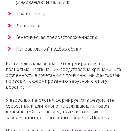
усваиваемости кальция;
Травмы стоп;
Лишний вес;
Генетическая предрасположенность;
Неправильный подбор обуви.
Кости в детском возрасте сформированы не
полностью, часть из них представлена хрящами. Эта
особенность в сочетании с причинными факторами
приводит к формированию варусной стопы у
ребенка.
У взрослых патология формируется в результате
серьезных и длительно не заживающих травм
конечностей, как последствие некоторых
заболеваний костной ткани – болезнь Педжета.
Причины появления варусной деформации стопы