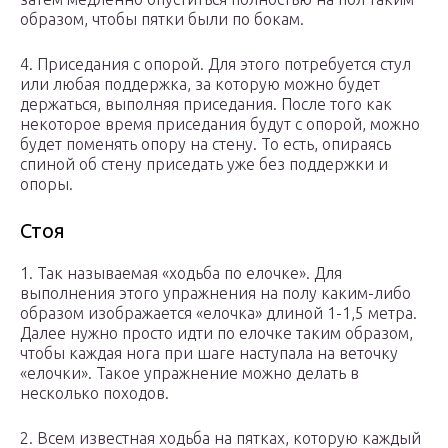
образом, чтобы пятки были по бокам.
4. Приседания с опорой. Для этого потребуется стул
или любая поддержка, за которую можно будет
держаться, выполняя приседания. После того как
некоторое время приседания будут с опорой, можно
будет поменять опору на стену. То есть, опираясь
спиной об стену приседать уже без поддержки и
опоры.
Стоя
1. Так называемая «ходьба по елочке». Для
выполнения этого упражнения на полу каким-либо
образом изображается «елочка» длиной 1-1,5 метра.
Далее нужно просто идти по елочке таким образом,
чтобы каждая нога при шаге наступала на веточку
«елочки». Такое упражнение можно делать в
несколько походов.
2. Всем известная ходьба на пятках, которую каждый