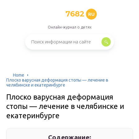
7682
RU
Онлайн-журнал о детях
Home
Плоско варусная деформация стопы — лечение в
челябинске и екатеринбурге
Плоско варусная деформация
стопы — лечение в челябинске и
екатеринбурге
Содержание: