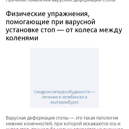
Физические упражнения,
помогающие при варусной
установке стоп — от колеса между
коленями
Cиндром гипервозбудимости —
лечение в челябинске и
екатеринбурге
Варусная деформация стопы — это такая патология
нижних конечностей, при которой искажаются ось и