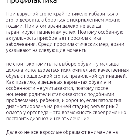
Профилактика
При варусной стопе крайне тяжело избавиться от
этого дефекта, а бороться с искривлением можно
годами. При этом врачи далеко не всегда
гарантируют пациентам успех. Поэтому особенную
актуальность приобретает профилактика
заболевания. Среди профилактических мер, врачи
указывают на следующие моменты:
не стоит экономить на выборе обуви – у малыша
должна использоваться исключительно качественная
обувь с поддержкой стопы, правильной супинацией.
Как правило, в дешевых вариантах обуви эти
особенности не учитываются, поэтому после
ношения родители сталкиваются с подобными
проблемами у ребенка, и хорошо, если патология
диагностирована на ранней стадии; регулярный
осмотр у ортопеда – это возможность своевременно
поставить диагноз и начать лечение
Далеко не все взрослые обращают внимание на