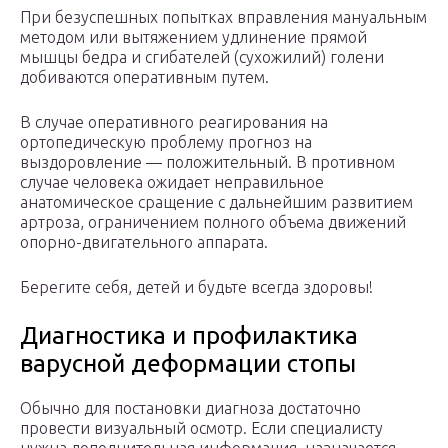
При безуспешных попытках вправления мануальным
методом или вытяжением удлинение прямой
мышцы бедра и сгибателей (сухожилий) голени
добиваются оперативным путем.
В случае оперативного реагирования на
ортопедическую проблему прогноз на
выздоровление — положительный. В противном
случае человека ожидает неправильное
анатомическое сращение с дальнейшим развитием
артроза, ограничением полного объема движений
опорно-двигательного аппарата.
Берегите себя, детей и будьте всегда здоровы!
Диагностика и профилактика
варусной деформации стопы
Обычно для постановки диагноза достаточно
провести визуальный осмотр. Если специалисту