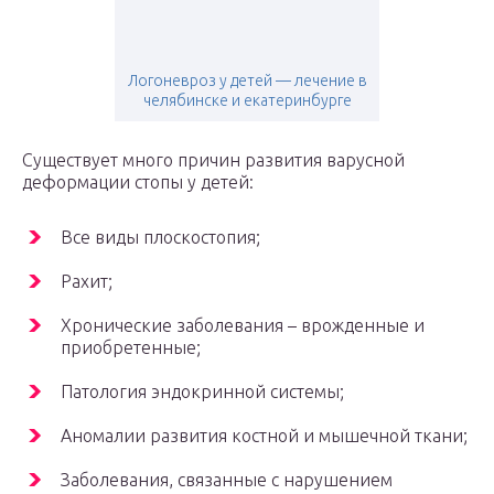
Логоневроз у детей — лечение в
челябинске и екатеринбурге
Существует много причин развития варусной
деформации стопы у детей:
Все виды плоскостопия;
Рахит;
Хронические заболевания – врожденные и
приобретенные;
Патология эндокринной системы;
Аномалии развития костной и мышечной ткани;
Заболевания, связанные с нарушением