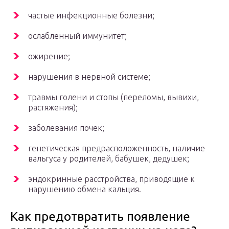
частые инфекционные болезни;
ослабленный иммунитет;
ожирение;
нарушения в нервной системе;
травмы голени и стопы (переломы, вывихи,
растяжения);
заболевания почек;
генетическая предрасположенность, наличие
вальгуса у родителей, бабушек, дедушек;
эндокринные расстройства, приводящие к
нарушению обмена кальция.
Как предотвратить появление