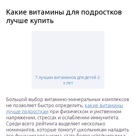
Какие витамины для подростков
лучше купить
7 лучших витаминов для детей 2-
х лет
Большой выбор витамино-минеральных комплексов
не позволяет быстро определить,
какие витамины
лучше подросткам
при физическом и умственном
напряжении, стрессах и ослаблении иммунитета.
Среди всего рейтинга выделяет несколько
номинантов, которые помогут школьникам наладить
все функции организма, стать более устойчивыми к