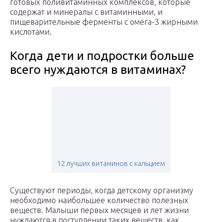
готовых поливитаминных комплексов, которые
содержат и минералы с витаминными, и
пищеварительные ферменты с омега-3 жирными
кислотами.
Когда дети и подростки больше
всего нуждаются в витаминах?
12 лучших витаминов с кальцием
Существуют периоды, когда детскому организму
необходимо наибольшее количество полезных
веществ. Малыши первых месяцев и лет жизни
нуждаются в поступлении таких веществ, как