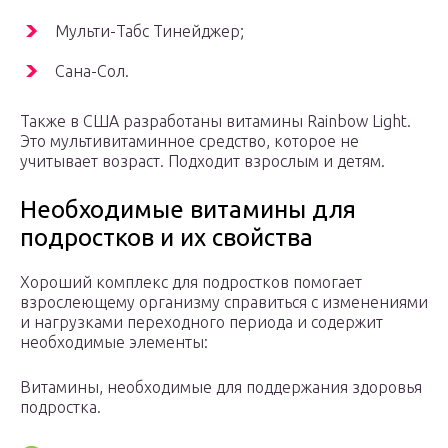
Мульти-Табс Тинейджер;
Сана-Сол.
Также в США разработаны витамины Rainbow Light.
Это мультивитаминное средство, которое не
учитывает возраст. Подходит взрослым и детям.
Необходимые витамины для
подростков и их свойства
Хороший комплекс для подростков помогает
взрослеющему организму справиться с изменениями
и нагрузками переходного периода и содержит
необходимые элементы:
Витамины, необходимые для поддержания здоровья
подростка.