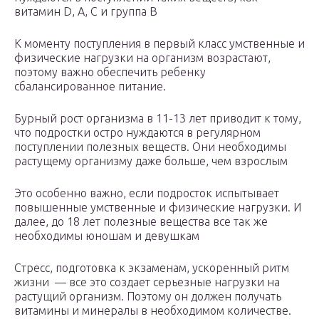
витамин D, A, С и группа В
К моменту поступления в первый класс умственные и
физические нагрузки на организм возрастают,
поэтому важно обеспечить ребенку
сбалансированное питание.
Бурный рост организма в 11-13 лет приводит к тому,
что подростки остро нуждаются в регулярном
поступлении полезных веществ. Они необходимы
растущему организму даже больше, чем взрослым
Это особенно важно, если подросток испытывает
повышенные умственные и физические нагрузки. И
далее, до 18 лет полезные вещества все так же
необходимы юношам и девушкам
Стресс, подготовка к экзаменам, ускоренный ритм
жизни — все это создает серьезные нагрузки на
растущий организм. Поэтому он должен получать
витамины и минералы в необходимом количестве.