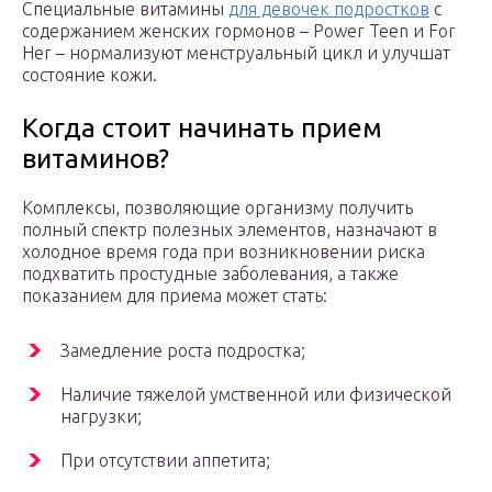
Специальные витамины
для девочек подростков
с
содержанием женских гормонов – Power Teen и For
Her – нормализуют менструальный цикл и улучшат
состояние кожи.
Когда стоит начинать прием
витаминов?
Комплексы, позволяющие организму получить
полный спектр полезных элементов, назначают в
холодное время года при возникновении риска
подхватить простудные заболевания, а также
показанием для приема может стать:
Замедление роста подростка;
Наличие тяжелой умственной или физической
нагрузки;
При отсутствии аппетита;