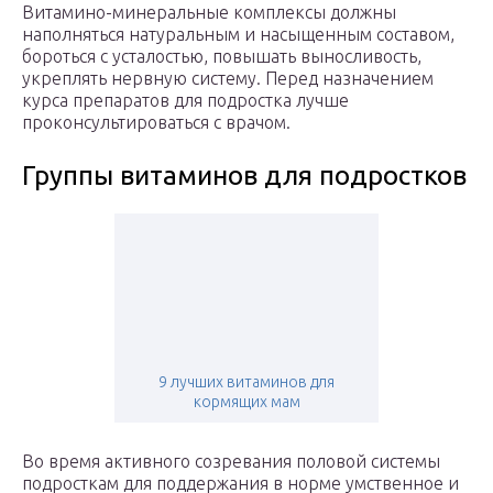
Витамино-минеральные комплексы должны
наполняться натуральным и насыщенным составом,
бороться с усталостью, повышать выносливость,
укреплять нервную систему. Перед назначением
курса препаратов для подростка лучше
проконсультироваться с врачом.
Группы витаминов для подростков
9 лучших витаминов для
кормящих мам
Во время активного созревания половой системы
подросткам для поддержания в норме умственное и