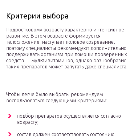
Критерии выбора
Подростковому возрасту характерно интенсивное
развитие. В этом возрасте формируется
телосложение, наступает половое созревание,
поэтому специалисты рекомендуют дополнительно
поддерживать организм при помощи проверенных
средств — мультивитаминов, однако разнообразие
таких препаратов может запутать даже специалиста.
Чтобы легче было выбрать, рекомендуем
воспользоваться следующими критериями:
подбор препаратов осуществляется согласно
возрасту;
состав должен соответствовать состоянию