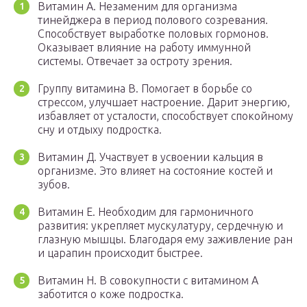
Витамин А. Незаменим для организма
тинейджера в период полового созревания.
Способствует выработке половых гормонов.
Оказывает влияние на работу иммунной
системы. Отвечает за остроту зрения.
Группу витамина В. Помогает в борьбе со
стрессом, улучшает настроение. Дарит энергию,
избавляет от усталости, способствует спокойному
сну и отдыху подростка.
Витамин Д. Участвует в усвоении кальция в
организме. Это влияет на состояние костей и
зубов.
Витамин Е. Необходим для гармоничного
развития: укрепляет мускулатуру, сердечную и
глазную мышцы. Благодаря ему заживление ран
и царапин происходит быстрее.
Витамин Н. В совокупности с витамином А
заботится о коже подростка.