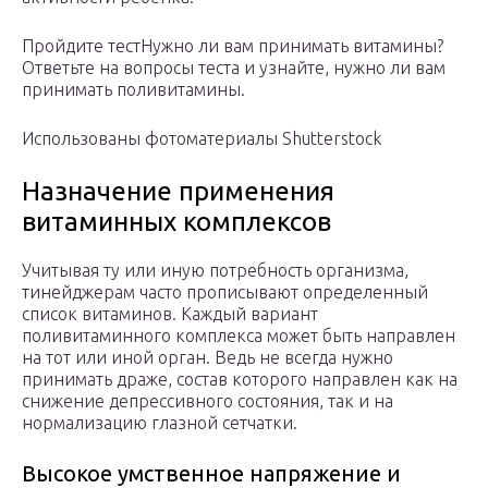
Пройдите тестНужно ли вам принимать витамины?
Ответьте на вопросы теста и узнайте, нужно ли вам
принимать поливитамины.
Использованы фотоматериалы Shutterstock
Назначение применения
витаминных комплексов
Учитывая ту или иную потребность организма,
тинейджерам часто прописывают определенный
список витаминов. Каждый вариант
поливитаминного комплекса может быть направлен
на тот или иной орган. Ведь не всегда нужно
принимать драже, состав которого направлен как на
снижение депрессивного состояния, так и на
нормализацию глазной сетчатки.
Высокое умственное напряжение и