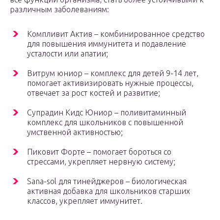
различным заболеваниям:
Компливит Актив – комбинированное средство
для повышения иммунитета и подавление
усталости или апатии;
Витрум юниор – комплекс для детей 9-14 лет,
помогает активизировать нужные процессы,
отвечает за рост костей и развитие;
Супрадин Кидс Юниор – поливитаминный
комплекс для школьников с повышенной
умственной активностью;
Пиковит Форте – помогает бороться со
стрессами, укрепляет нервную систему;
Sana-sol для тинейджеров – биологическая
активная добавка для школьников старших
классов, укрепляет иммунитет.