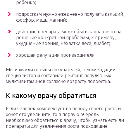
ребенка;
подросткам нужно ежедневно получать кальций,
фосфор, медь, магний;
действие препарата может быть направлено на
решение конкретной проблемы, к примеру,
ухудшение зрения, нехватка веса, диабет;
хорошая репутация производителя.
Мы изучили отзывы покупателей, рекомендации
специалистов и составили рейтинг популярных
мультивитаминов согласно возрасту подростка.
К какому врачу обратиться
Если человек комплексует по поводу своего роста и
хочет его увеличить, то в первую очередь
необходимо обратиться к врачу, чтобы узнать есть ли
препараты для увеличения роста подходящие