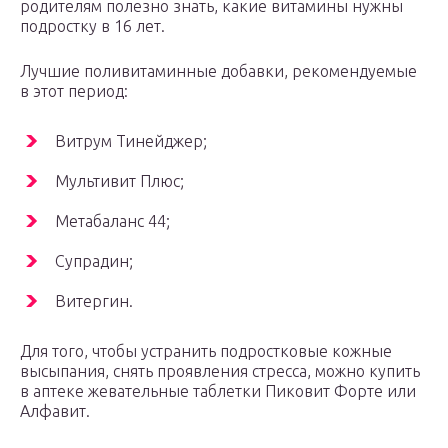
родителям полезно знать, какие витамины нужны
подростку в 16 лет.
Лучшие поливитаминные добавки, рекомендуемые
в этот период:
Витрум Тинейджер;
Мультивит Плюс;
Метабаланс 44;
Супрадин;
Витергин.
Для того, чтобы устранить подростковые кожные
высыпания, снять проявления стресса, можно купить
в аптеке жевательные таблетки Пиковит Форте или
Алфавит.