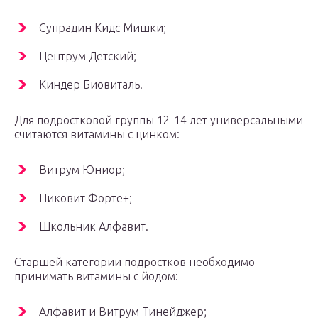
Супрадин Кидс Мишки;
Центрум Детский;
Киндер Биовиталь.
Для подростковой группы 12-14 лет универсальными
считаются витамины с цинком:
Витрум Юниор;
Пиковит Форте+;
Школьник Алфавит.
Старшей категории подростков необходимо
принимать витамины с йодом:
Алфавит и Витрум Тинейджер;