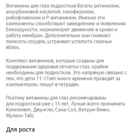
Витамины для глаз подростков богаты ретинолом,
аскорбиновой кислотой, токоферолом,
рибофлавином и Р-витамином. Именно эти
компоненты способствуют замедлению и появлению
близорукости, нормализуют движение в крови и
работу мембран. Дополнительно они снижают
ломкость сосудов, устраняют усталость глазных
яблок.
Комплекс витаминов, которые созданы для
поддержания здоровья сетчатки глаз, крайне
необходимы для подростков. Это напрямую связано с
тем, что дети 11-17лет много времени проводят за
компьютером, пишут в тетрадях.
Поэтому витамины для глаз рекомендованы
для подростков уже с 13 лет. Лучше всего принимать
Компливит, Джунгли, Сана-Сол, Витрум Вижн,
Мульти-Табс.
Для роста