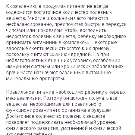
К сожалению, в продуктах питания не всегда
содержится достаточное количество полезных
веществ. Многие школьники часто питаются
несбалансированно, предпочитая быстрые перекусы
чипсами или шоколадом. Чтобы восполнить
недостаток полезных веществ, ребенку необходимо
принимать витаминные комплексы. Некоторые
взрослые скептически относятся к их приему,
поскольку считают «химию» вредной. Но при
неблагоприятных внешних условиях, ослаблении
иммунной системы или хронических заболеваниях
врачи часто назначают различные витаминно-
минеральные препараты.
Правильное питание необходимо ребенку с первых
месяцев жизни. Поэтому он должен получать все
вещества, необходимые для правильного
функционирования его организма в будущем.
Достаточное количество полезных веществ
позволяет поддерживать необходимый уровень
физического развития, умственной и физической
активности ребенка.