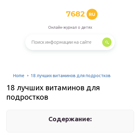
7682
RU
Онлайн-журнал о детях
Home
18 лучших витаминов для подростков
18 лучших витаминов для
подростков
Содержание: