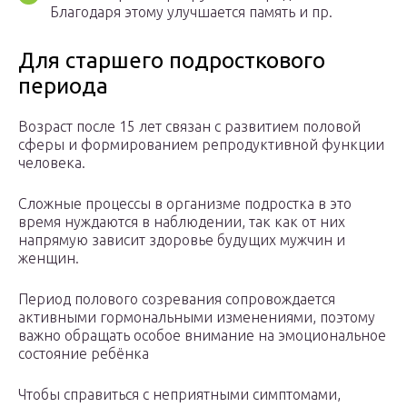
Благодаря этому улучшается память и пр.
Для старшего подросткового
периода
Возраст после 15 лет связан с развитием половой
сферы и формированием репродуктивной функции
человека.
Сложные процессы в организме подростка в это
время нуждаются в наблюдении, так как от них
напрямую зависит здоровье будущих мужчин и
женщин.
Период полового созревания сопровождается
активными гормональными изменениями, поэтому
важно обращать особое внимание на эмоциональное
состояние ребёнка
Чтобы справиться с неприятными симптомами,