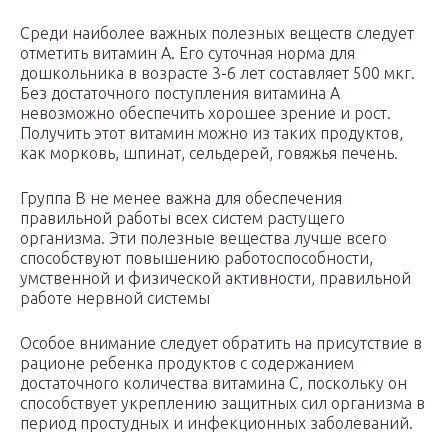
Среди наиболее важных полезных веществ следует
отметить витамин А. Его суточная норма для
дошкольника в возрасте 3-6 лет составляет 500 мкг.
Без достаточного поступления витамина А
невозможно обеспечить хорошее зрение и рост.
Получить этот витамин можно из таких продуктов,
как морковь, шпинат, сельдерей, говяжья печень.
Группа В не менее важна для обеспечения
правильной работы всех систем растущего
организма. Эти полезные вещества лучше всего
способствуют повышению работоспособности,
умственной и физической активности, правильной
работе нервной системы
Особое внимание следует обратить на присутствие в
рационе ребенка продуктов с содержанием
достаточного количества витамина С, поскольку он
способствует укреплению защитных сил организма в
период простудных и инфекционных заболеваний.