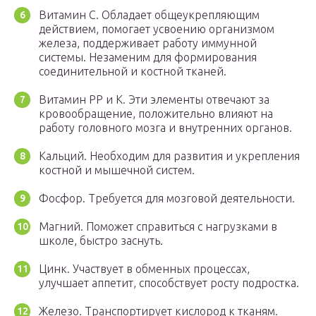
Витамин С. Обладает общеукрепляющим
действием, помогает усвоению организмом
железа, поддерживает работу иммунной
системы. Незаменим для формирования
соединительной и костной тканей.
Витамин РР и К. Эти элементы отвечают за
кровообращение, положительно влияют на
работу головного мозга и внутренних органов.
Кальций. Необходим для развития и укрепления
костной и мышечной систем.
Фосфор. Требуется для мозговой деятельности.
Магний. Поможет справиться с нагрузками в
школе, быстро заснуть.
Цинк. Участвует в обменных процессах,
улучшает аппетит, способствует росту подростка.
Железо. Транспортирует кислород к тканям.