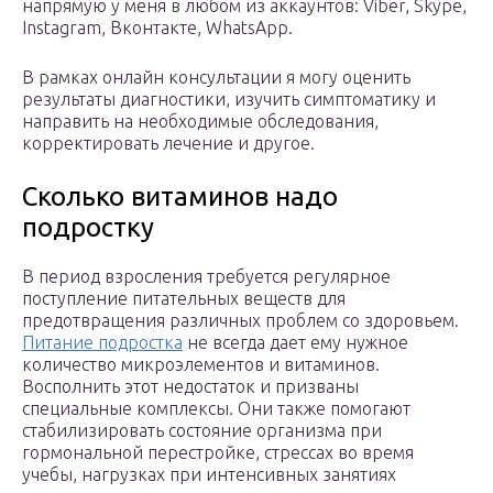
напрямую у меня в любом из аккаунтов: Viber, Skype,
Instagram, Вконтакте, WhatsApp.
В рамках онлайн консультации я могу оценить
результаты диагностики, изучить симптоматику и
направить на необходимые обследования,
корректировать лечение и другое.
Сколько витаминов надо
подростку
В период взросления требуется регулярное
поступление питательных веществ для
предотвращения различных проблем со здоровьем.
Питание подростка
не всегда дает ему нужное
количество микроэлементов и витаминов.
Восполнить этот недостаток и призваны
специальные комплексы. Они также помогают
стабилизировать состояние организма при
гормональной перестройке, стрессах во время
учебы, нагрузках при интенсивных занятиях