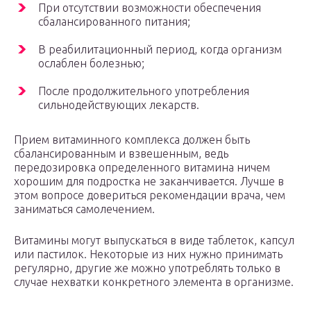
При отсутствии возможности обеспечения
сбалансированного питания;
В реабилитационный период, когда организм
ослаблен болезнью;
После продолжительного употребления
сильнодействующих лекарств.
Прием витаминного комплекса должен быть
сбалансированным и взвешенным, ведь
передозировка определенного витамина ничем
хорошим для подростка не заканчивается. Лучше в
этом вопросе довериться рекомендации врача, чем
заниматься самолечением.
Витамины могут выпускаться в виде таблеток, капсул
или пастилок. Некоторые из них нужно принимать
регулярно, другие же можно употреблять только в
случае нехватки конкретного элемента в организме.