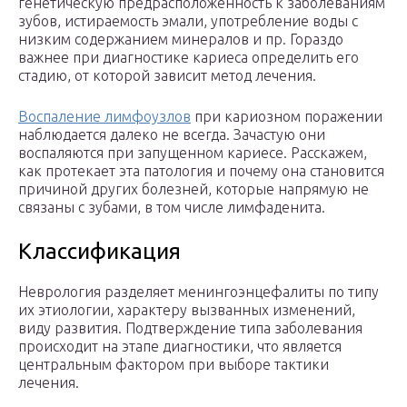
генетическую предрасположенность к заболеваниям
зубов, истираемость эмали, употребление воды с
низким содержанием минералов и пр. Гораздо
важнее при диагностике кариеса определить его
стадию, от которой зависит метод лечения.
Воспаление лимфоузлов
при кариозном поражении
наблюдается далеко не всегда. Зачастую они
воспаляются при запущенном кариесе. Расскажем,
как протекает эта патология и почему она становится
причиной других болезней, которые напрямую не
связаны с зубами, в том числе лимфаденита.
Классификация
Неврология разделяет менингоэнцефалиты по типу
их этиологии, характеру вызванных изменений,
виду развития. Подтверждение типа заболевания
происходит на этапе диагностики, что является
центральным фактором при выборе тактики
лечения.