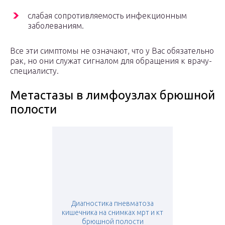
слабая сопротивляемость инфекционным
заболеваниям.
Все эти симптомы не означают, что у Вас обязательно
рак, но они служат сигналом для обращения к врачу-
специалисту.
Метастазы в лимфоузлах брюшной
полости
Диагностика пневматоза
кишечника на снимках мрт и кт
брюшной полости