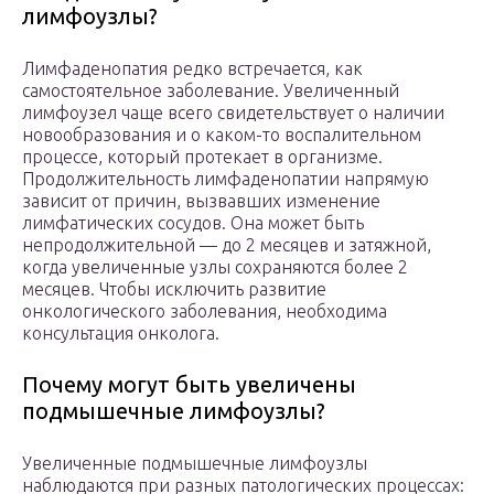
лимфоузлы?
Лимфаденопатия редко встречается, как
самостоятельное заболевание. Увеличенный
лимфоузел чаще всего свидетельствует о наличии
новообразования и о каком-то воспалительном
процессе, который протекает в организме.
Продолжительность лимфаденопатии напрямую
зависит от причин, вызвавших изменение
лимфатических сосудов. Она может быть
непродолжительной — до 2 месяцев и затяжной,
когда увеличенные узлы сохраняются более 2
месяцев. Чтобы исключить развитие
онкологического заболевания, необходима
консультация онколога.
Почему могут быть увеличены
подмышечные лимфоузлы?
Увеличенные подмышечные лимфоузлы
наблюдаются при разных патологических процессах: