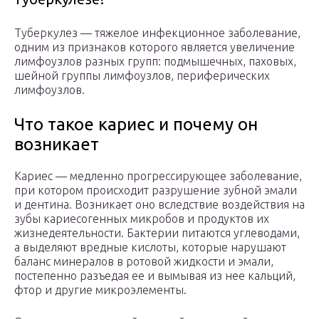
Туберкулез — тяжелое инфекционное заболевание,
одним из признаков которого является увеличение
лимфоузлов разных групп: подмышечных, паховых,
шейной группы лимфоузлов, периферических
лимфоузлов.
Что такое кариес и почему он
возникает
Кариес — медленно прогрессирующее заболевание,
при котором происходит разрушение зубной эмали
и дентина. Возникает оно вследствие воздействия на
зубы кариесогенных микробов и продуктов их
жизнедеятельности. Бактерии питаются углеводами,
а выделяют вредные кислоты, которые нарушают
баланс минералов в ротовой жидкости и эмали,
постепенно разъедая ее и вымывая из нее кальций,
фтор и другие микроэлементы.