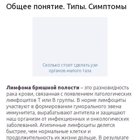
Общее понятие. Типы. Симптомы
Сколько стоит сделать узи
органов малого таза
Лимфома брюшной полости
– это разновидность
рака крови, связанная с появлением патологических
лимфоцитов Т или В группы. В норме лимфоциты
участвуют в формировании гуморального звена
иммунитета, вырабатывают антитела и защищают
наш организм от инфекционных и онкологических
заболеваний. Атипичные лимфоциты делятся
быстрее, чем нормальные клетки и
продолжительность их жизни дольше. В результате