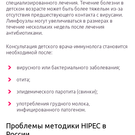
специализированного лечения. Течение болезни в
детском возрасте может быть более тяжелым из-за
отсутствия предшествующего контакта с вирусами.
Лимфоузлы могут увеличиваться в размерах в
течение нескольких недель после лечения
антибиотиками.
Консультация детского врача-иммунолога становится
необходимой после:
вирусного или бактериального заболевания;
отита;
эпидемического паротита (свинки);
употребления грудного молока,
инфицированного патогеном.
Проблемы методики HIPEC в
России