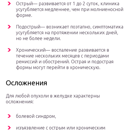
Острый— развивается от 1 до 2 суток, клиника
усугубляется медленнее, чем при молниеносной
форме.
Подострый— возникает поэтапно, симптоматика
усугубляется на протяжении нескольких дней,
но не более недели.
Хронический— воспаление развивается в
течение нескольких месяцев с периодами
ремиссий и обострений. Острая и подострая
формы могут перейти в хроническую.
Осложнения
Для любой опухоли в желудке характерны
осложнения:
болевой синдром,
изъязвление с острым или хроническим