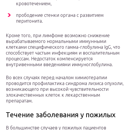
кровотечением,
прободение стенки органа с развитием
перитонита.
Кроме того, при лимфоме возможно снижение
вырабатываемого нормальными иммунными
клетками специфического гамма-глобулина IgG, что
способствует частым инфекциям и воспалительным
процессам. Недостаток компенсируется
внутривенными введениями иммуноглобулина.
Во всех случаях перед началом химиотерапии
проводится профилактика синдрома лизиса опухоли,
возникающего при высокой чувствительности
злокачественных клеток к лекарственным
препаратам.
Течение заболевания у пожилых
В большинстве случаев у пожилых пациентов