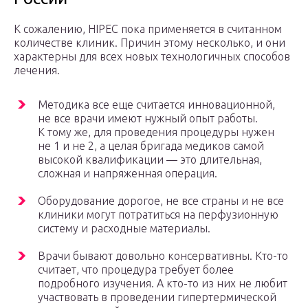
К сожалению, HIPEC пока применяется в считанном
количестве клиник. Причин этому несколько, и они
характерны для всех новых технологичных способов
лечения.
Методика все еще считается инновационной,
не все врачи имеют нужный опыт работы.
К тому же, для проведения процедуры нужен
не 1 и не 2, а целая бригада медиков самой
высокой квалификации — это длительная,
сложная и напряженная операция.
Оборудование дорогое, не все страны и не все
клиники могут потратиться на перфузионную
систему и расходные материалы.
Врачи бывают довольно консервативны. Кто-то
считает, что процедура требует более
подробного изучения. А кто-то из них не любит
участвовать в проведении гипертермической