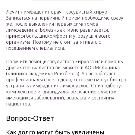
Лечит лимфаденит врач – сосудистый хирург.
Записаться на первичный прием необходимо сразу
же, после выявления первых симптомов
лимфаденита. Болезнь активно развивается,
принося боль, дискомфорт и угрозу для всего
организма. Поэтому не стоит затягивать с
посещением специалиста.
Получить помощь сосудистого хирурга или помощь
других специалистов вы можете в АО «Медицина»
(клиника академика Ройтберга). У нас работают
профессионалы своего дела, которые смогут быстро
устранить лимфаденит лимфоузлов. Они подберут
комплексное индивидуальное лечение с учетом
имеющихся заболеваний, возраста и состояния
пациентов.
Вопрос-Ответ
Как долго могут быть увеличены