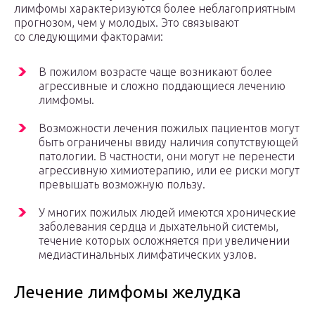
лимфомы характеризуются более неблагоприятным
прогнозом, чем у молодых. Это связывают
со следующими факторами:
В пожилом возрасте чаще возникают более
агрессивные и сложно поддающиеся лечению
лимфомы.
Возможности лечения пожилых пациентов могут
быть ограничены ввиду наличия сопутствующей
патологии. В частности, они могут не перенести
агрессивную химиотерапию, или ее риски могут
превышать возможную пользу.
У многих пожилых людей имеются хронические
заболевания сердца и дыхательной системы,
течение которых осложняется при увеличении
медиастинальных лимфатических узлов.
Лечение лимфомы желудка