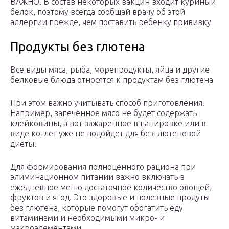
ВАЖНО! В состав некоторых вакцин входит куриный
белок, поэтому всегда сообщай врачу об этой
аллергии прежде, чем поставить ребенку прививку
Продукты без глютена
Все виды мяса, рыба, морепродукты, яйца и другие
белковые блюда относятся к продуктам без глютена
При этом важно учитывать способ приготовления.
Например, запеченное мясо не будет содержать
клейковины, а вот зажаренное в панировке или в
виде котлет уже не подойдет для безглютеновой
диеты.
Для формирования полноценного рациона при
элиминационном питании важно включать в
ежедневное меню достаточное количество овощей,
фруктов и ягод. Это здоровые и полезные продуты
без глютена, которые помогут обогатить еду
витаминами и необходимыми микро- и
макроэлементами