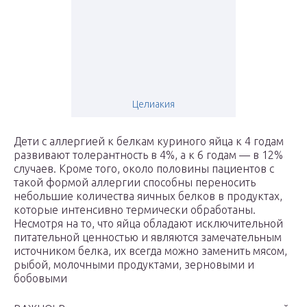
Целиакия
Дети с аллергией к белкам куриного яйца к 4 годам
развивают толерантность в 4%, а к 6 годам — в 12%
случаев. Кроме того, около половины пациентов с
такой формой аллергии способны переносить
небольшие количества яичных белков в продуктах,
которые интенсивно термически обработаны.
Несмотря на то, что яйца обладают исключительной
питательной ценностью и являются замечательным
источником белка, их всегда можно заменить мясом,
рыбой, молочными продуктами, зерновыми и
бобовыми