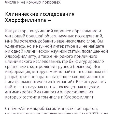
числе и на кожных покровах.
Клинические исследования
Хлорофиллипта –
Как доктор, получивший хорошее образование и
читающий большой объем научных исследований,
мне бы хотелось добавить еще несколько слов. Вы
удивитесь, но в научной литературе вы не найдете
ни одной клинической научной статьи, посвященной
Хлорофиллипту, а также ни одного приличного
клинического исследования, где бы фигурировало
сравнение с контрольной группой (плацебо). Вся
информация, которую можно найти – в основном по
разработке препаратов на основе хлорофиллов (от
лица фармацевтических компаний). Все что удалось
найти – это научная статья, посвященная в целом
антимикробной активности хлорофиллов, из
которых состоит в том числе и Хлорофиллипт.
Статья «Антимикробная активность препаратов,
содержащих хлорофиллы» опубликована в 2013 году