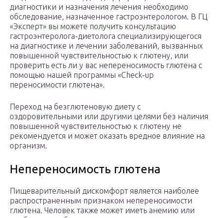
диагностики и назначения лечения необходимо
обследование, назначенное гастроэнтерологом. В ГЦ
«Эксперт» вы можете получить консультацию
гастроэнтеролога-диетолога специализирующегося
на диагностике и лечении заболеваний, вызванных
повышенной чувствительностью к глютену, или
проверить есть ли у вас непереносимость глютена с
помощью нашей программы «Check-up
переносимости глютена».
Переход на безглютеновую диету с
оздоровительными или другими целями без наличия
повышенной чувствительностью к глютену не
рекомендуется и может оказать вредное влияние на
организм.
Непереносимость глютена
Пищеварительный дискомфорт является наиболее
распространенным признаком непереносимости
глютена. Человек также может иметь анемию или