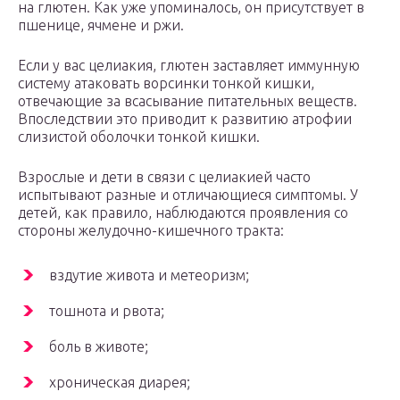
на глютен. Как уже упоминалось, он присутствует в
пшенице, ячмене и ржи.
Если у вас целиакия, глютен заставляет иммунную
систему атаковать ворсинки тонкой кишки,
отвечающие за всасывание питательных веществ.
Впоследствии это приводит к развитию атрофии
слизистой оболочки тонкой кишки.
Взрослые и дети в связи с целиакией часто
испытывают разные и отличающиеся симптомы. У
детей, как правило, наблюдаются проявления со
стороны желудочно-кишечного тракта:
вздутие живота и метеоризм;
тошнота и рвота;
боль в животе;
хроническая диарея;