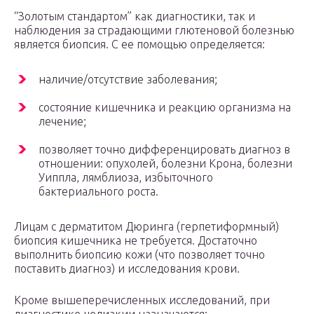
“Золотым стандартом” как диагностики, так и
наблюдения за страдающими глютеновой болезнью
является биопсия. С ее помощью определяется:
наличие/отсутствие заболевания;
состояние кишечника и реакцию организма на
лечение;
позволяет точно дифференцировать диагноз в
отношении: опухолей, болезни Крона, болезни
Уиппла, лямблиоза, избыточного
бактериального роста.
Лицам с дерматитом Дюринга (герпетиформный)
биопсия кишечника не требуется. Достаточно
выполнить биопсию кожи (что позволяет точно
поставить диагноз) и исследования крови.
Кроме вышеперечисленных исследований, при