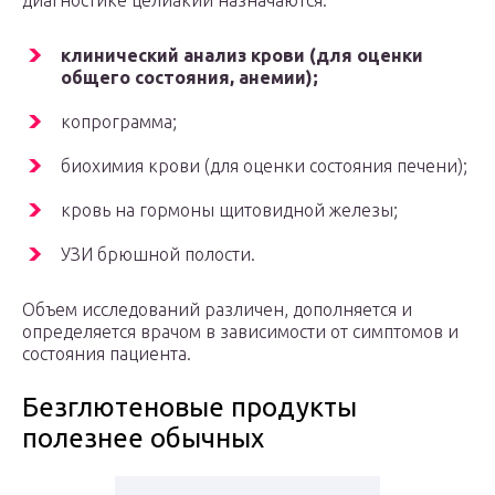
диагностике целиакии назначаются:
клинический анализ крови (для оценки
общего состояния, анемии);
копрограмма;
биохимия крови (для оценки состояния печени);
кровь на гормоны щитовидной железы;
УЗИ брюшной полости.
Объем исследований различен, дополняется и
определяется врачом в зависимости от симптомов и
состояния пациента.
Безглютеновые продукты
полезнее обычных