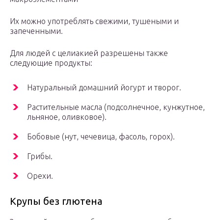
Их можно употреблять свежими, тушеными и
запеченными.
Для людей с целиакией разрешены также
следующие продукты:
Натуральный домашний йогурт и творог.
Растительные масла (подсолнечное, кунжутное,
льняное, оливковое).
Бобовые (нут, чечевица, фасоль, горох).
Грибы.
Орехи.
Крупы без глютена