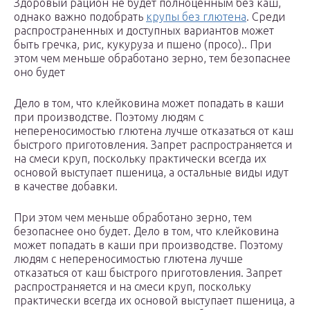
Здоровый рацион не будет полноценным без каш,
однако важно подобрать
крупы без глютена
. Среди
распространенных и доступных вариантов может
быть гречка, рис, кукуруза и пшено (просо).. При
этом чем меньше обработано зерно, тем безопаснее
оно будет
Дело в том, что клейковина может попадать в каши
при производстве. Поэтому людям с
непереносимостью глютена лучше отказаться от каш
быстрого приготовления. Запрет распространяется и
на смеси круп, поскольку практически всегда их
основой выступает пшеница, а остальные виды идут
в качестве добавки.
При этом чем меньше обработано зерно, тем
безопаснее оно будет. Дело в том, что клейковина
может попадать в каши при производстве. Поэтому
людям с непереносимостью глютена лучше
отказаться от каш быстрого приготовления. Запрет
распространяется и на смеси круп, поскольку
практически всегда их основой выступает пшеница, а