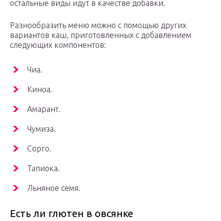
остальные виды идут в качестве добавки.
Разнообразить меню можно с помощью других
вариантов каш, приготовленных с добавлением
следующих компонентов:
Чиа.
Киноа.
Амарант.
Чумиза.
Сорго.
Тапиока.
Льняное семя.
Есть ли глютен в овсянке