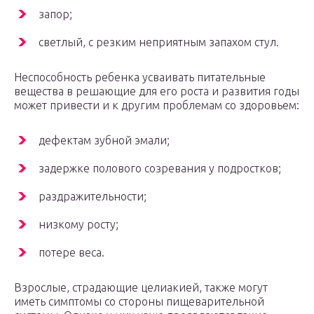
запор;
светлый, с резким неприятным запахом стул.
Неспособность ребенка усваивать питательные
вещества в решающие для его роста и развития годы
может привести и к другим проблемам со здоровьем:
дефектам зубной эмали;
задержке полового созревания у подростков;
раздражительности;
низкому росту;
потере веса.
Взрослые, страдающие целиакией, также могут
иметь симптомы со стороны пищеварительной