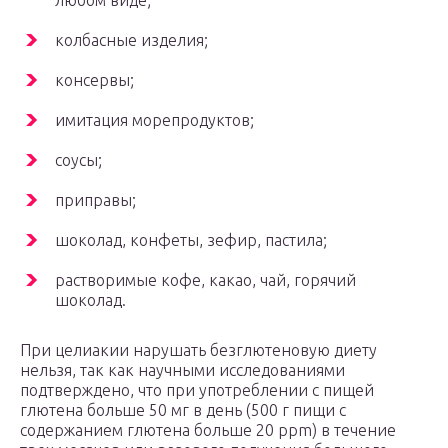
любом виде;
колбасные изделия;
консервы;
имитация морепродуктов;
соусы;
приправы;
шоколад, конфеты, зефир, пастила;
растворимые кофе, какао, чай, горячий
шоколад.
При целиакии нарушать безглютеновую диету
нельзя, так как научными исследованиями
подтверждено, что при употреблении с пищей
глютена больше 50 мг в день (500 г пищи с
содержанием глютена больше 20 ppm) в течение