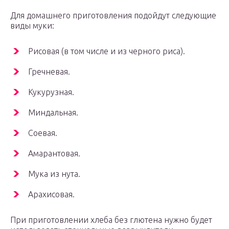
Для домашнего приготовления подойдут следующие
виды муки:
Рисовая (в том числе и из черного риса).
Гречневая.
Кукурузная.
Миндальная.
Соевая.
Амарантовая.
Мука из нута.
Арахисовая.
При приготовлении хлеба без глютена нужно будет