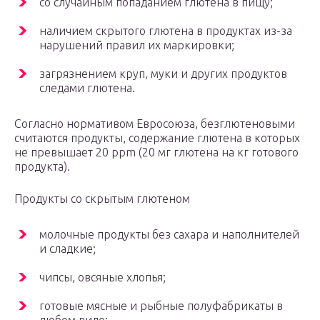
со случайным попаданием глютена в пищу;
наличием скрытого глютена в продуктах из-за
нарушений правил их маркировки;
загрязнением круп, муки и других продуктов
следами глютена.
Согласно нормативом Евросоюза, безглютеновыми
считаются продукты, содержание глютена в которых
не превышает 20 ppm (20 мг глютена на кг готового
продукта).
Продукты со скрытым глютеном
молочные продукты без сахара и наполнителей
и сладкие;
чипсы, овсяные хлопья;
готовые мясные и рыбные полуфабрикаты в