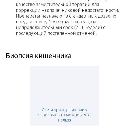
качестве заместительной терапии для
коррекции надпочечниковой недостаточности.
Препараты назначают в стандартных дозах по
преднизолону 1 мг/кг массы тела, на
непродолжительный срок (2–3 недели) с
последующий постепенной отменой.
Биопсия кишечника
Диета при отравлении у
взрослых: что можно, а что
нельзя