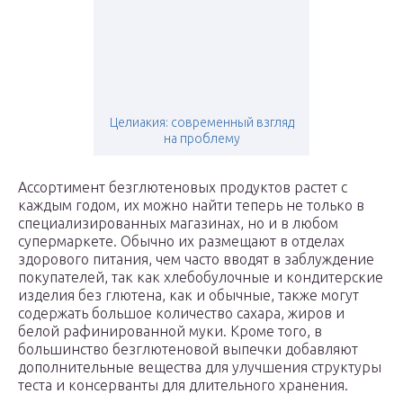
Целиакия: современный взгляд
на проблему
Ассортимент безглютеновых продуктов растет с
каждым годом, их можно найти теперь не только в
специализированных магазинах, но и в любом
супермаркете. Обычно их размещают в отделах
здорового питания, чем часто вводят в заблуждение
покупателей, так как хлебобулочные и кондитерские
изделия без глютена, как и обычные, также могут
содержать большое количество сахара, жиров и
белой рафинированной муки. Кроме того, в
большинство безглютеновой выпечки добавляют
дополнительные вещества для улучшения структуры
теста и консерванты для длительного хранения.