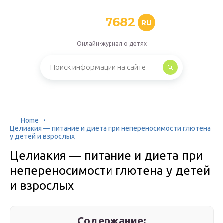
7682
RU
Онлайн-журнал о детях
Home
Целиакия — питание и диета при непереносимости глютена
у детей и взрослых
Целиакия — питание и диета при
непереносимости глютена у детей
и взрослых
Содержание: