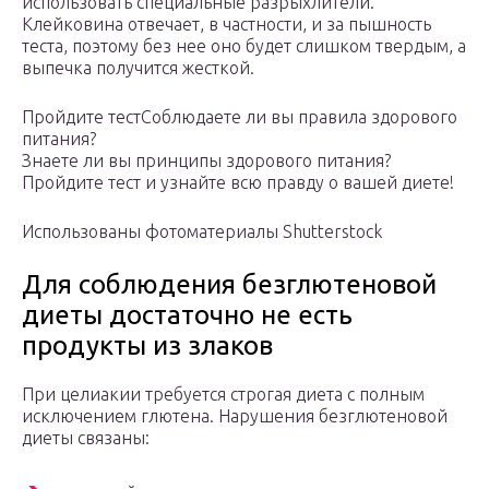
использовать специальные разрыхлители.
Клейковина отвечает, в частности, и за пышность
теста, поэтому без нее оно будет слишком твердым, а
выпечка получится жесткой.
Пройдите тестСоблюдаете ли вы правила здорового
питания?
Знаете ли вы принципы здорового питания?
Пройдите тест и узнайте всю правду о вашей диете!
Использованы фотоматериалы Shutterstock
Для соблюдения безглютеновой
диеты достаточно не есть
продукты из злаков
При целиакии требуется строгая диета с полным
исключением глютена. Нарушения безглютеновой
диеты связаны: