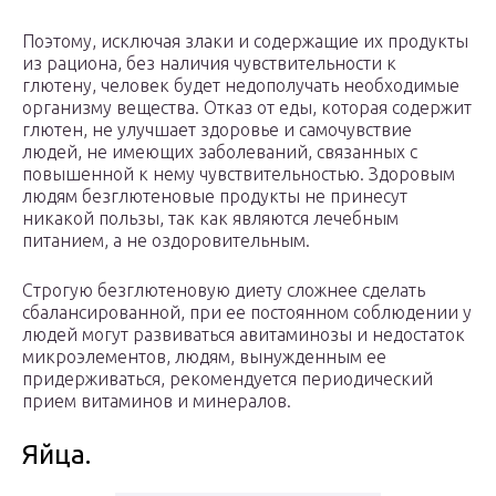
Поэтому, исключая злаки и содержащие их продукты
из рациона, без наличия чувствительности к
глютену, человек будет недополучать необходимые
организму вещества. Отказ от еды, которая содержит
глютен, не улучшает здоровье и самочувствие
людей, не имеющих заболеваний, связанных с
повышенной к нему чувствительностью. Здоровым
людям безглютеновые продукты не принесут
никакой пользы, так как являются лечебным
питанием, а не оздоровительным.
Строгую безглютеновую диету сложнее сделать
сбалансированной, при ее постоянном соблюдении у
людей могут развиваться авитаминозы и недостаток
микроэлементов, людям, вынужденным ее
придерживаться, рекомендуется периодический
прием витаминов и минералов.
Яйца.