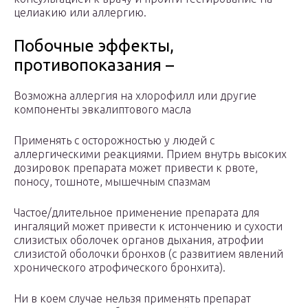
целиакию или аллергию.
Побочные эффекты,
противопоказания –
Возможна аллергия на хлорофилл или другие
компоненты эвкалиптового масла
Применять с осторожностью у людей с
аллергическими реакциями. Прием внутрь высоких
дозировок препарата может привести к рвоте,
поносу, тошноте, мышечным спазмам
Частое/длительное применение препарата для
ингаляций может привести к истончению и сухости
слизистых оболочек органов дыхания, атрофии
слизистой оболочки бронхов (с развитием явлений
хронического атрофического бронхита).
Ни в коем случае нельзя применять препарат