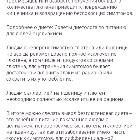
трех месяцев или разового получения большого
количества глютена приводит к повреждению
кишечника и возвращению беспокоящих симптомов.
Подробнее о диете: Советы диетолога по питанию
для людей с целиакией
Людям с непереносимостью глютена или пшеницы
не всегда рекомендовано полное исключение
глютена, в том числе и продуктов со следами
глютена, для устранения симптомов бывает
достаточно исключить злаки из рациона или
сократить их употребление.
Людям с аллергией на пшеницу и глютен
необходимо полностью исключить ее из рациона.
В итоге можно сделать вывод безглютеновая диета –
это лечебное питание показанное людям с
целиакией, непереносимостью глютена и аллергией
на пшеницу. Так как эти заболевания имеют часть
сходных симптомов, для дифференциальной