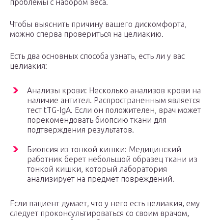
проблемы с набором веса.
Чтобы выяснить причину вашего дискомфорта,
можно сперва провериться на целиакию.
Есть два основных способа узнать, есть ли у вас
целиакия:
Анализы крови: Несколько анализов крови на
наличие антител. Распространенным является
тест tTG-IgA. Если он положителен, врач может
порекомендовать биопсию ткани для
подтверждения результатов.
Биопсия из тонкой кишки: Медицинский
работник берет небольшой образец ткани из
тонкой кишки, который лаборатория
анализирует на предмет повреждений.
Если пациент думает, что у него есть целиакия, ему
следует проконсультироваться со своим врачом,