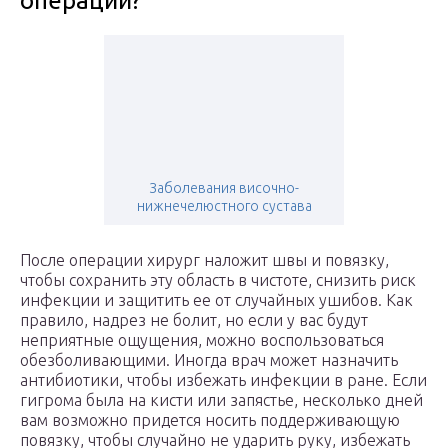
операции?
Заболевания височно-
нижнечелюстного сустава
После операции хирург наложит швы и повязку,
чтобы сохранить эту область в чистоте, снизить риск
инфекции и защитить ее от случайных ушибов. Как
правило, надрез не болит, но если у вас будут
неприятные ощущения, можно воспользоваться
обезболивающими. Иногда врач может назначить
антибиотики, чтобы избежать инфекции в ране. Если
гигрома была на кисти или запястье, несколько дней
вам возможно придется носить поддерживающую
повязку, чтобы случайно не ударить руку, избежать