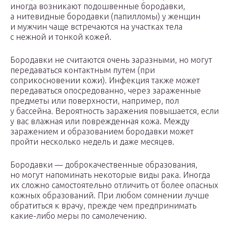
иногда возникают подошвенные бородавки,
а нитевидные бородавки (папилломы) у женщин
и мужчин чаще встречаются на участках тела
с нежной и тонкой кожей.
Бородавки не считаются очень заразными, но могут
передаваться контактным путем (при
соприкосновении кожи). Инфекция также может
передаваться опосредованно, через зараженные
предметы или поверхности, например, пол
у бассейна. Вероятность заражения повышается, если
у вас влажная или поврежденная кожа. Между
заражением и образованием бородавки может
пройти несколько недель и даже месяцев.
Бородавки — доброкачественные образования,
но могут напоминать некоторые виды рака. Иногда
их сложно самостоятельно отличить от более опасных
кожных образований. При любом сомнении лучше
обратиться к врачу, прежде чем предпринимать
какие-либо меры по самолечению.