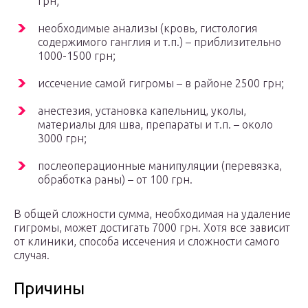
грн;
необходимые анализы (кровь, гистология
содержимого ганглия и т.п.) – приблизительно
1000-1500 грн;
иссечение самой гигромы – в районе 2500 грн;
анестезия, установка капельниц, уколы,
материалы для шва, препараты и т.п. – около
3000 грн;
послеоперационные манипуляции (перевязка,
обработка раны) – от 100 грн.
В общей сложности сумма, необходимая на удаление
гигромы, может достигать 7000 грн. Хотя все зависит
от клиники, способа иссечения и сложности самого
случая.
Причины