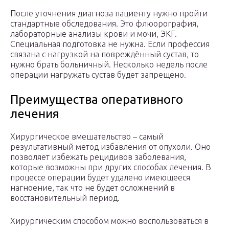
После уточнения диагноза пациенту нужно пройти
стандартные обследования. Это флюорография,
лабораторные анализы крови и мочи, ЭКГ.
Специальная подготовка не нужна. Если профессия
связана с нагрузкой на повреждённый сустав, то
нужно брать больничный. Несколько недель после
операции нагружать сустав будет запрещено.
Преимущества оперативного
лечения
Хирургическое вмешательство – самый
результативный метод избавления от опухоли. Оно
позволяет избежать рецидивов заболевания,
которые возможны при других способах лечения. В
процессе операции будет удалено имеющееся
нагноение, так что не будет осложнений в
восстановительный период.
Хирургическим способом можно воспользоваться в