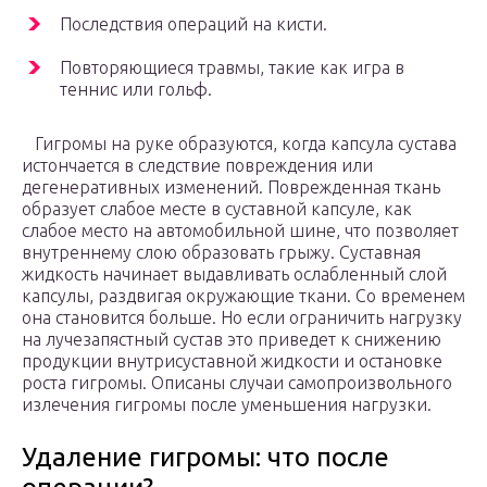
Последствия операций на кисти.
Повторяющиеся травмы, такие как игра в
теннис или гольф.
Гигромы на руке образуются, когда капсула сустава
истончается в следствие повреждения или
дегенеративных изменений. Поврежденная ткань
образует слабое месте в суставной капсуле, как
слабое место на автомобильной шине, что позволяет
внутреннему слою образовать грыжу. Суставная
жидкость начинает выдавливать ослабленный слой
капсулы, раздвигая окружающие ткани. Со временем
она становится больше. Но если ограничить нагрузку
на лучезапястный сустав это приведет к снижению
продукции внутрисуставной жидкости и остановке
роста гигромы. Описаны случаи самопроизвольного
излечения гигромы после уменьшения нагрузки.
Удаление гигромы: что после