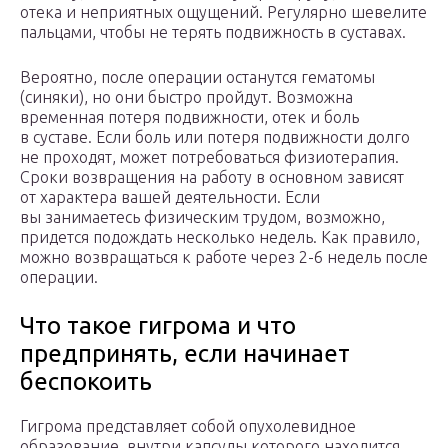
отека и неприятных ощущений. Регулярно шевелите
пальцами, чтобы не терять подвижность в суставах.
Вероятно, после операции останутся гематомы
(синяки), но они быстро пройдут. Возможна
временная потеря подвижности, отек и боль
в суставе. Если боль или потеря подвижности долго
не проходят, может потребоваться физиотерапия.
Сроки возвращения на работу в основном зависят
от характера вашей деятельности. Если
вы занимаетесь физическим трудом, возможно,
придется подождать несколько недель. Как правило,
можно возвращаться к работе через 2-6 недель после
операции.
Что такое гигрома и что
предпринять, если начинает
беспокоить
Гигрома представляет собой опухолевидное
образование, внутри капсулы которого находится