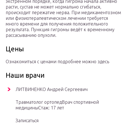
экстренном порядке, когда гигрома начала активно
расти, сустав не может нормально сгибаться,
происходит пережатие нерва. При медикаментозном
или физиотерапевтическом лечении требуется
много времени для получения положительного
результата. Пункция гигромы ведёт к временному
рассасыванию опухоли.
Цены
Ознакомиться с ценами подробнее можно здесь
Наши врачи
ЛИТВИНЕНКО Андрей Сергеевич
Травматолог ортопедВрач спортивной
медициныСтаж: 17 лет
Записаться