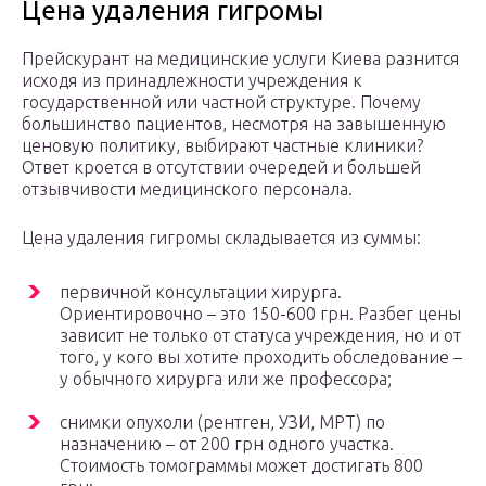
Цена удаления гигромы
Прейскурант на медицинские услуги Киева разнится
исходя из принадлежности учреждения к
государственной или частной структуре. Почему
большинство пациентов, несмотря на завышенную
ценовую политику, выбирают частные клиники?
Ответ кроется в отсутствии очередей и большей
отзывчивости медицинского персонала.
Цена удаления гигромы складывается из суммы:
первичной консультации хирурга.
Ориентировочно – это 150-600 грн. Разбег цены
зависит не только от статуса учреждения, но и от
того, у кого вы хотите проходить обследование –
у обычного хирурга или же профессора;
снимки опухоли (рентген, УЗИ, МРТ) по
назначению – от 200 грн одного участка.
Стоимость томограммы может достигать 800