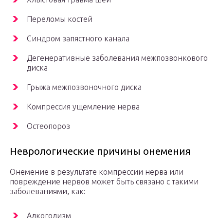
Переломы костей
Синдром запястного канала
Дегенеративные заболевания межпозвонкового
диска
Грыжа межпозвоночного диска
Компрессия ущемление нерва
Остеопороз
Неврологические причины онемения
Онемение в результате компрессии нерва или
повреждение нервов может быть связано с такими
заболеваниями, как:
Алкоголизм