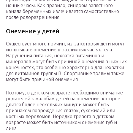
ночные часы. Как правило, синдром запястного
канала беременных излечивается самостоятельно
после родоразрешения.
Онемение у детей
Существует много причин, из-за которых дети могут
испытывать онемение в различных частях тела.
Нарушения питания, нехватка витаминов и
минералов могут быть причиной онемения в нижних
конечностях, это особенно характерно для нехватки
для витаминов группы B. Спортивные травмы также
могут быть причиной онемения
Поэтому, в детском возрасте необходимо внимание
родителей к жалобам детей на онемение, которое
длится более нескольких минут и может быть
признаком повреждения связок, сухожилий или
костных переломов. Нередко тревога в детском
возрасте может быть источником онемения губ и
лица