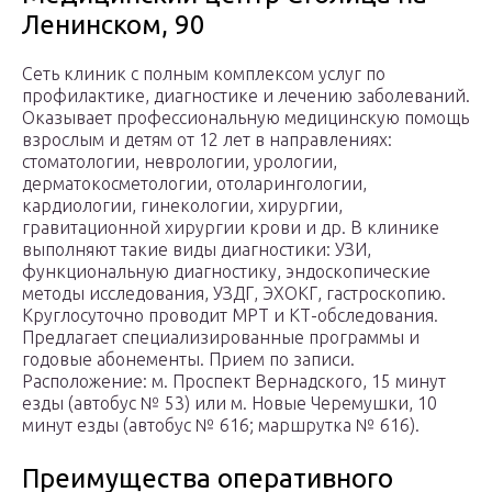
Ленинском, 90
Сеть клиник с полным комплексом услуг по
профилактике, диагностике и лечению заболеваний.
Оказывает профессиональную медицинскую помощь
взрослым и детям от 12 лет в направлениях:
стоматологии, неврологии, урологии,
дерматокосметологии, отоларингологии,
кардиологии, гинекологии, хирургии,
гравитационной хирургии крови и др. В клинике
выполняют такие виды диагностики: УЗИ,
функциональную диагностику, эндоскопические
методы исследования, УЗДГ, ЭХОКГ, гастроскопию.
Круглосуточно проводит МРТ и КТ-обследования.
Предлагает специализированные программы и
годовые абонементы. Прием по записи.
Расположение: м. Проспект Вернадского, 15 минут
езды (автобус № 53) или м. Новые Черемушки, 10
минут езды (автобус № 616; маршрутка № 616).
Преимущества оперативного