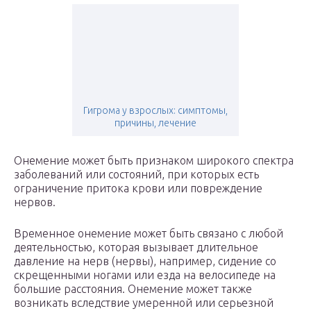
Гигрома у взрослых: симптомы,
причины, лечение
Онемение может быть признаком широкого спектра
заболеваний или состояний, при которых есть
ограничение притока крови или повреждение
нервов.
Временное онемение может быть связано с любой
деятельностью, которая вызывает длительное
давление на нерв (нервы), например, сидение со
скрещенными ногами или езда на велосипеде на
большие расстояния. Онемение может также
возникать вследствие умеренной или серьезной