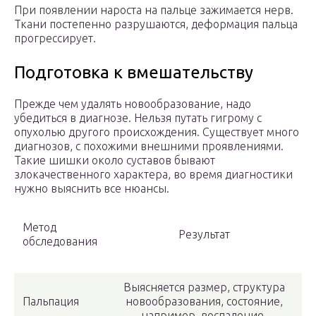
При появлении нароста на пальце зажимается нерв.
Ткани постепенно разрушаются, деформация пальца
прогрессирует.
Подготовка к вмешательству
Прежде чем удалять новообразование, надо
убедиться в диагнозе. Нельзя путать гигрому с
опухолью другого происхождения. Существует много
диагнозов, с похожими внешними проявлениями.
Такие шишки около суставов бывают
злокачественного характера, во время диагностики
нужно выяснить все нюансы.
Метод
Результат
обследования
Выясняется размер, структура
Пальпация
новообразования, состояние,
например, воспаление.