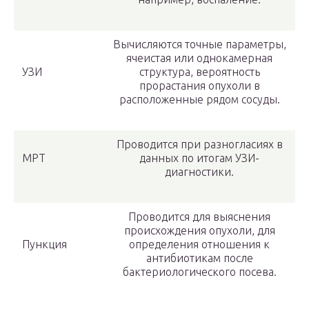
Вычисляются точные параметры,
ячеистая или однокамерная
УЗИ
структура, вероятность
прорастания опухоли в
расположенные рядом сосуды.
Проводится при разногласиях в
МРТ
данных по итогам УЗИ-
диагностики.
Проводится для выяснения
происхождения опухоли, для
Пункция
определения отношения к
антибиотикам после
бактериологического посева.