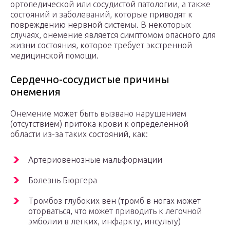
ортопедической или сосудистой патологии, а также
состояний и заболеваний, которые приводят к
повреждению нервной системы. В некоторых
случаях, онемение является симптомом опасного для
жизни состояния, которое требует экстренной
медицинской помощи.
Сердечно-сосудистые причины
онемения
Онемение может быть вызвано нарушением
(отсутствием) притока крови к определенной
области из-за таких состояний, как:
Артериовенозные мальформации
Болезнь Бюргера
Тромбоз глубоких вен (тромб в ногах может
оторваться, что может приводить к легочной
эмболии в легких, инфаркту, инсульту)