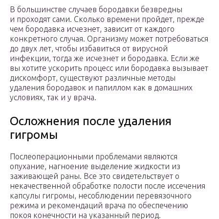
В большинстве случаев бородавки безвредны
и проходят сами. Сколько времени пройдет, прежде
чем бородавка исчезнет, зависит от каждого
конкретного случая. Организму может потребоваться
до двух лет, чтобы избавиться от вирусной
инфекции, тогда же исчезнет и бородавка. Если же
вы хотите ускорить процесс или бородавка вызывает
дискомфорт, существуют различные методы
удаления бородавок и папиллом как в домашних
условиях, так и у врача.
Осложнения после удаления
гигромы
Послеоперационными проблемами являются
опухание, нагноение выделение жидкости из
заживающей раны. Все это свидетельствует о
некачественной обработке полости после иссечения
капсулы гигромы, несоблюдении перевязочного
режима и рекомендаций врача по обеспечению
покоя конечности на указанный период.