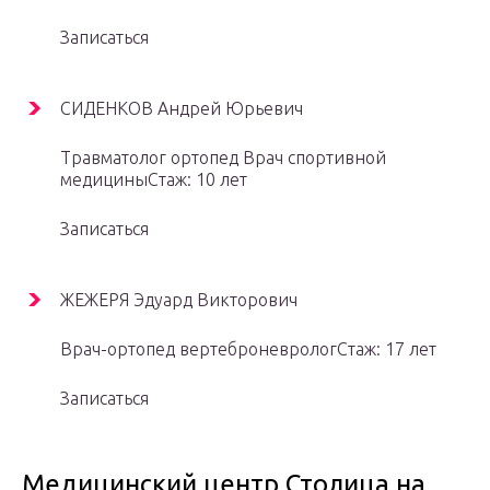
Записаться
СИДЕНКОВ Андрей Юрьевич
Травматолог ортопед Врач спортивной
медициныСтаж: 10 лет
Записаться
ЖЕЖЕРЯ Эдуард Викторович
Врач-ортопед вертеброневрологСтаж: 17 лет
Записаться
Медицинский центр Столица на