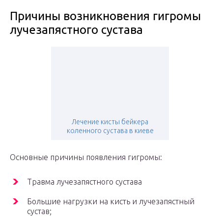
Причины возникновения гигромы
лучезапястного сустава
Лечение кисты бейкера
коленного сустава в киеве
Основные причины появления гигромы:
Травма лучезапястного сустава
Большие нагрузки на кисть и лучезапястный
сустав;