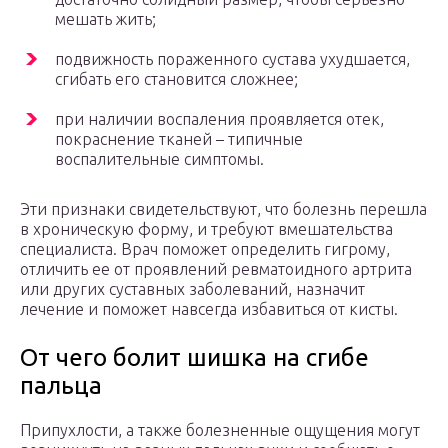
мешать жить;
подвижность пораженного сустава ухудшается,
сгибать его становится сложнее;
при наличии воспаления проявляется отек,
покраснение тканей – типичные
воспалительные симптомы.
Эти признаки свидетельствуют, что болезнь перешла
в хроническую форму, и требуют вмешательства
специалиста. Врач поможет определить гигрому,
отличить ее от проявлений ревматоидного артрита
или других суставных заболеваний, назначит
лечение и поможет навсегда избавиться от кисты.
От чего болит шишка на сгибе
пальца
Припухлости, а также болезненные ощущения могут