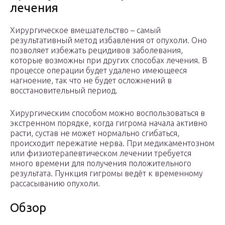
лечения
Хирургическое вмешательство – самый
результативный метод избавления от опухоли. Оно
позволяет избежать рецидивов заболевания,
которые возможны при других способах лечения. В
процессе операции будет удалено имеющееся
нагноение, так что не будет осложнений в
восстановительный период.
Хирургическим способом можно воспользоваться в
экстренном порядке, когда гигрома начала активно
расти, сустав не может нормально сгибаться,
происходит пережатие нерва. При медикаментозном
или физиотерапевтическом лечении требуется
много времени для получения положительного
результата. Пункция гигромы ведёт к временному
рассасыванию опухоли.
Обзор