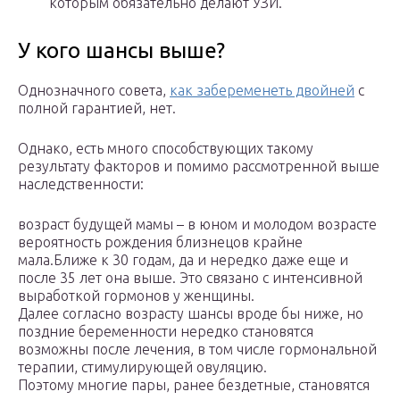
которым обязательно делают УЗИ.
У кого шансы выше?
Однозначного совета,
как забеременеть двойней
с
полной гарантией, нет.
Однако, есть много способствующих такому
результату факторов и помимо рассмотренной выше
наследственности:
возраст будущей мамы – в юном и молодом возрасте
вероятность рождения близнецов крайне
мала.Ближе к 30 годам, да и нередко даже еще и
после 35 лет она выше. Это связано с интенсивной
выработкой гормонов у женщины.
Далее согласно возрасту шансы вроде бы ниже, но
поздние беременности нередко становятся
возможны после лечения, в том числе гормональной
терапии, стимулирующей овуляцию.
Поэтому многие пары, ранее бездетные, становятся