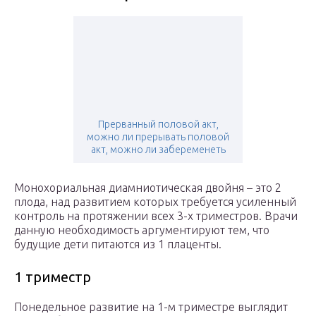
Прерванный половой акт,
можно ли прерывать половой
акт, можно ли забеременеть
Монохориальная диамниотическая двойня – это 2
плода, над развитием которых требуется усиленный
контроль на протяжении всех 3-х триместров. Врачи
данную необходимость аргументируют тем, что
будущие дети питаются из 1 плаценты.
1 триместр
Понедельное развитие на 1-м триместре выглядит