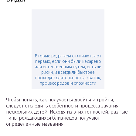
Вторые роды: чем отличаются от
первых, если они были кесарево
или естественным путем, есть ли
риски, и всегда ли быстрее
проходят: длительность схваток,
процесс родов и сложности
Чтобы понять, как получается двойня и тройня,
следует отследить особенности процесса зачатия
нескольких детей. Исходя из этих тонкостей, разные
типы рождающихся близнецов получают
определенные названия.