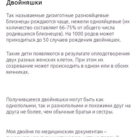
Двойняшки
Так называемые дизиготные разнояйцевые
близнецы рождаются чаще, нежели однояйцевые (их
количество составляет 66-75% от общего числа
родившихся близнецов). На 1000 родов может
приходиться до 50 случаев рождения двойняшек.
Такие дети появляются в результате оплодотворения
двух разных женских клеток. При этом их
созревание может происходить в одном или в обоих
яичниках.
Получившееся двойняшки могут быть как
однополыми, так и разнополыми и похожими друг на
друга не более, чем обычные братья и сестры.
Моя двойня по медицинским документам –