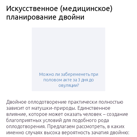
Искусственное (медицинское)
планирование двойни
Можно ли забеременеть при
половом акте за 3 дня до
овуляции?
Двойное оплодотворение практически полностью
зависит от матушки-природы. Единственное
влияние, которое может оказать человек – создание
благоприятных условий для подобного рода
оплодотворения. Предлагаем рассмотреть, в каких
именно случаях высока вероятность зачатия двойню: