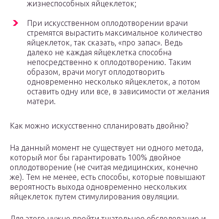
жизнеспособных яйцеклеток;
При искусственном оплодотворении врачи
стремятся вырастить максимальное количество
яйцеклеток, так сказать, «про запас». Ведь
далеко не каждая яйцеклетка способна
непосредственно к оплодотворению. Таким
образом, врачи могут оплодотворить
одновременно несколько яйцеклеток, а потом
оставить одну или все, в зависимости от желания
матери.
Как можно искусственно спланировать двойню?
На данный момент не существует ни одного метода,
который мог бы гарантировать 100% двойное
оплодотворение (не считая медицинских, конечно
же). Тем не менее, есть способы, которые повышают
вероятность выхода одновременно нескольких
яйцеклеток путем стимулирования овуляции.
Для этого нужно пройти тщательное обследование и