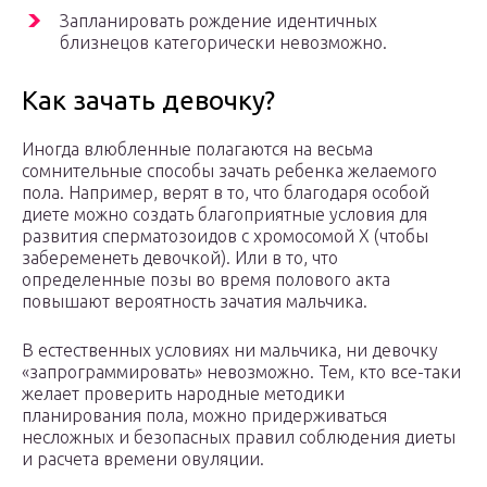
Запланировать рождение идентичных
близнецов категорически невозможно.
Как зачать девочку?
Иногда влюбленные полагаются на весьма
сомнительные способы зачать ребенка желаемого
пола. Например, верят в то, что благодаря особой
диете можно создать благоприятные условия для
развития сперматозоидов с хромосомой X (чтобы
забеременеть девочкой). Или в то, что
определенные позы во время полового акта
повышают вероятность зачатия мальчика.
В естественных условиях ни мальчика, ни девочку
«запрограммировать» невозможно. Тем, кто все-таки
желает проверить народные методики
планирования пола, можно придерживаться
несложных и безопасных правил соблюдения диеты
и расчета времени овуляции.