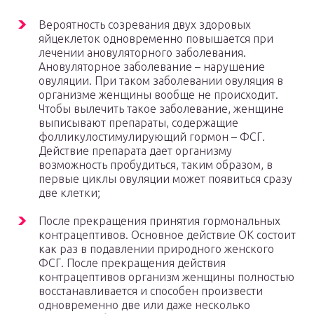
Вероятность созревания двух здоровых
яйцеклеток одновременно повышается при
лечении ановуляторного заболевания.
Ановуляторное заболевание – нарушение
овуляции. При таком заболевании овуляция в
организме женщины вообще не происходит.
Чтобы вылечить такое заболевание, женщине
выписывают препараты, содержащие
фолликулостимулирующий гормон – ФСГ.
Действие препарата дает организму
возможность пробудиться, таким образом, в
первые циклы овуляции может появиться сразу
две клетки;
После прекращения принятия гормональных
контрацептивов. Основное действие ОК состоит
как раз в подавлении природного женского
ФСГ. После прекращения действия
контрацептивов организм женщины полностью
восстанавливается и способен произвести
одновременно две или даже несколько