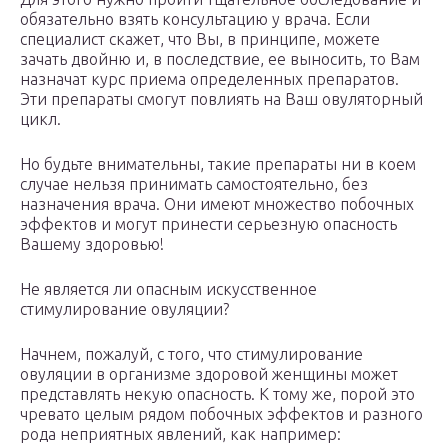
обязательно взять консультацию у врача. Если
специалист скажет, что Вы, в принципе, можете
зачать двойню и, в последствие, ее выносить, то Вам
назначат курс приема определенных препаратов.
Эти препараты смогут повлиять на Ваш овуляторный
цикл.
Но будьте внимательны, такие препараты ни в коем
случае нельзя принимать самостоятельно, без
назначения врача. Они имеют множество побочных
эффектов и могут принести серьезную опасность
Вашему здоровью!
Не является ли опасным искусственное
стимулирование овуляции?
Начнем, пожалуй, с того, что стимулирование
овуляции в организме здоровой женщины может
представлять некую опасность. К тому же, порой это
чревато целым рядом побочных эффектов и разного
рода неприятных явлений, как например: