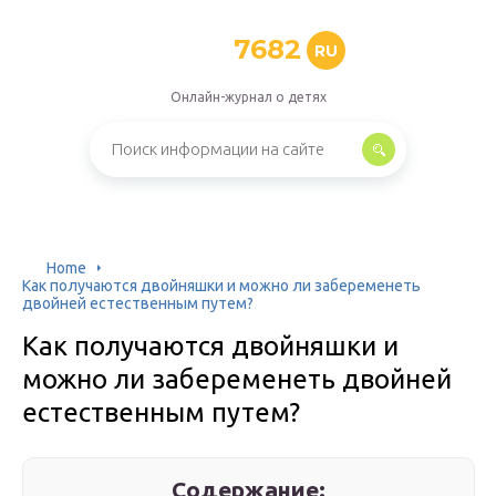
7682
RU
Онлайн-журнал о детях
Home
Как получаются двойняшки и можно ли забеременеть
двойней естественным путем?
Как получаются двойняшки и
можно ли забеременеть двойней
естественным путем?
Содержание: