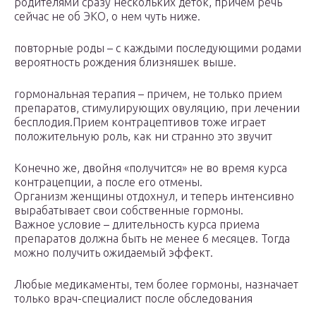
родителями сразу нескольких деток, причем речь
сейчас не об ЭКО, о нем чуть ниже.
повторные роды – с каждыми последующими родами
вероятность рождения близняшек выше.
гормональная терапия – причем, не только прием
препаратов, стимулирующих овуляцию, при лечении
бесплодия.Прием контрацептивов тоже играет
положительную роль, как ни странно это звучит
Конечно же, двойня «получится» не во время курса
контрацепции, а после его отмены.
Организм женщины отдохнул, и теперь интенсивно
вырабатывает свои собственные гормоны.
Важное условие – длительность курса приема
препаратов должна быть не менее 6 месяцев. Тогда
можно получить ожидаемый эффект.
Любые медикаменты, тем более гормоны, назначает
только врач-специалист после обследования