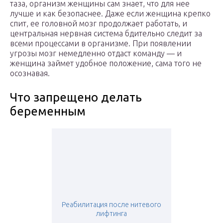
таза, организм женщины сам знает, что для нее
лучше и как безопаснее. Даже если женщина крепко
спит, ее головной мозг продолжает работать, и
центральная нервная система бдительно следит за
всеми процессами в организме. При появлении
угрозы мозг немедленно отдаст команду — и
женщина займет удобное положение, сама того не
осознавая.
Что запрещено делать
беременным
Реабилитация после нитевого
лифтинга