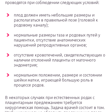
проводятся при соблюдении следующих условий:
плод должен иметь небольшие размеры и
располагаться в правильной позе (головой к
родовому каналу);
нормальные размеры таза и родовых путей у
пациентки, отсутствие анатомических
нарушений репродуктивных органов;
отсутствие кровотечений, свидетельствующих о
наличии отслоений плаценты от маточного
эндометрия;
нормальном положении, размере и состоянии
шейки матки, играющей большую роль в
процессе родов.
В некоторых случаях при естественных родах с
плацентарным предлежанием требуется
хирургическая помощь. Задача врачей состоит в том.