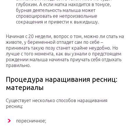
глубоким. А если матка находится в тонусе,
бурная деятельность малыша может
спровоцировать ее непроизвольные
сокращения и привести к выкидышу.
Начиная с 20 недели, вопрос о том, можно ли спать на
животе, у беременной отпадет сам по себе –
принимать такую позу станет крайне неудобно. Но
лучше с того момента, как вы узнали о предстоящем
рождении малыша начинать приучать себя отдыхать
правильно.
Процедура наращивания ресниц:
материалы
Существует несколько способов наращивания
ресниц:
поресничное;