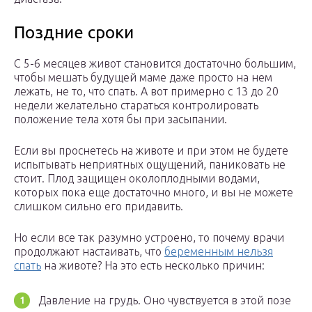
Поздние сроки
С 5-6 месяцев живот становится достаточно большим,
чтобы мешать будущей маме даже просто на нем
лежать, не то, что спать. А вот примерно с 13 до 20
недели желательно стараться контролировать
положение тела хотя бы при засыпании.
Если вы проснетесь на животе и при этом не будете
испытывать неприятных ощущений, паниковать не
стоит. Плод защищен околоплодными водами,
которых пока еще достаточно много, и вы не можете
слишком сильно его придавить.
Но если все так разумно устроено, то почему врачи
продолжают настаивать, что
беременным нельзя
спать
на животе? На это есть несколько причин:
Давление на грудь. Оно чувствуется в этой позе