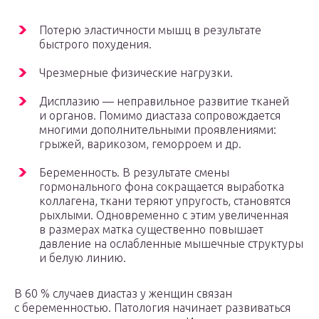
Потерю эластичности мышц в результате
быстрого похудения.
Чрезмерные физические нагрузки.
Дисплазию — неправильное развитие тканей
и органов. Помимо диастаза сопровождается
многими дополнительными проявлениями:
грыжей, варикозом, геморроем и др.
Беременность. В результате смены
гормонального фона сокращается выработка
коллагена, ткани теряют упругость, становятся
рыхлыми. Одновременно с этим увеличенная
в размерах матка существенно повышает
давление на ослабленные мышечные структуры
и белую линию.
В 60 % случаев диастаз у женщин связан
с беременностью. Патология начинает развиваться