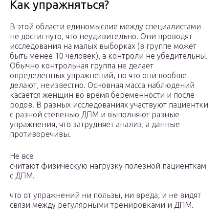
Как упражняться?
В этой области единомыслие между специалистами
не достигнуто, что неудивительно. Они проводят
исследования на малых выборках (в группе может
быть менее 10 человек), а контроли не убедительны.
Обычно контрольная группа не делает
определенных упражнений, но что они вообще
делают, неизвестно. Основная масса наблюдений
касается женщин во время беременности и после
родов. В разных исследованиях участвуют пациентки
с разной степенью ДПМ и выполняют разные
упражнения, что затрудняет анализ, а данные
противоречивы.
Не все
считают физическую нагрузку полезной пациенткам
с ДПМ.
что от упражнений ни пользы, ни вреда, и не видят
связи между регулярными тренировками и ДПМ.