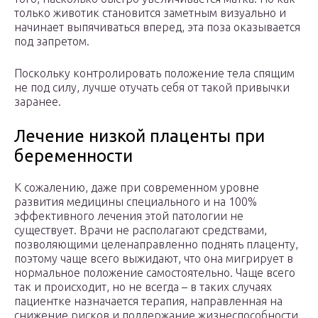
только животик становится заметным визуально и
начинает выпячиваться вперед, эта поза оказывается
под запретом.
Поскольку контролировать положение тела спящим
не под силу, лучше отучать себя от такой привычки
заранее.
Лечение низкой плаценты при
беременности
К сожалению, даже при современном уровне
развития медицины специального и на 100%
эффективного лечения этой патологии не
существует. Врачи не располагают средствами,
позволяющими целенаправленно поднять плаценту,
поэтому чаще всего выжидают, что она мигрирует в
нормальное положение самостоятельно. Чаще всего
так и происходит, но не всегда – в таких случаях
пациентке назначается терапия, направленная на
снижение рисков и поддержание жизнеспособности