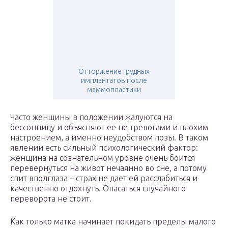
Отторжение грудных
имплантатов после
маммопластики
Часто женщины в положении жалуются на
бессонницу и объясняют ее не тревогами и плохим
настроением, а именно неудобством позы. В таком
явлении есть сильный психологический фактор:
женщина на сознательном уровне очень боится
перевернуться на живот нечаянно во сне, а потому
спит вполглаза – страх не дает ей расслабиться и
качественно отдохнуть. Опасаться случайного
переворота не стоит.
Как только матка начинает покидать пределы малого