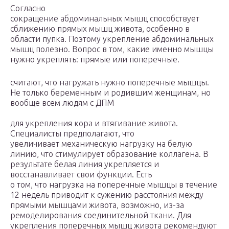
Согласно
сокращение абдоминальных мышц способствует
сближению прямых мышц живота, особенно в
области пупка. Поэтому укрепление абдоминальных
мышц полезно. Вопрос в том, какие именно мышцы
нужно укреплять: прямые или поперечные.
считают, что нагружать нужно поперечные мышцы.
Не только беременным и родившим женщинам, но
вообще всем людям с ДПМ
для укрепления кора и втягивание живота.
Специалисты предполагают, что
увеличивает механическую нагрузку на белую
линию, что стимулирует образование коллагена. В
результате белая линия укрепляется и
восстанавливает свои функции. Есть
о том, что нагрузка на поперечные мышцы в течение
12 недель приводит к сужению расстояния между
прямыми мышцами живота, возможно, из-за
ремоделирования соединительной ткани. Для
укрепления поперечных мышц живота рекомендуют