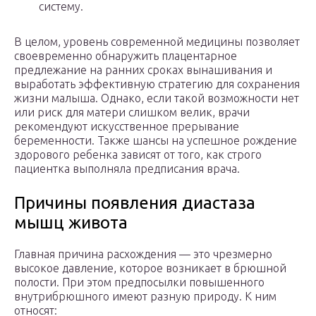
систему.
В целом, уровень современной медицины позволяет
своевременно обнаружить плацентарное
предлежание на ранних сроках вынашивания и
выработать эффективную стратегию для сохранения
жизни малыша. Однако, если такой возможности нет
или риск для матери слишком велик, врачи
рекомендуют искусственное прерывание
беременности. Также шансы на успешное рождение
здорового ребенка зависят от того, как строго
пациентка выполняла предписания врача.
Причины появления диастаза
мышц живота
Главная причина расхождения — это чрезмерно
высокое давление, которое возникает в брюшной
полости. При этом предпосылки повышенного
внутрибрюшного имеют разную природу. К ним
относят: