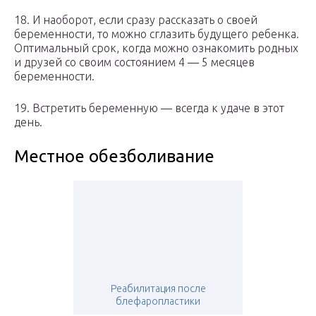
18. И наоборот, если сразу рассказать о своей
беременности, то можно сглазить будущего ребенка.
Оптимальный срок, когда можно ознакомить родных
и друзей со своим состоянием 4 — 5 месяцев
беременности.
19. Встретить беременную — всегда к удаче в этот
день.
Местное обезболивание
Реабилитация после
блефаропластики