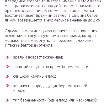
в середине второго триместра. Именно в этом время
мышцы растягиваются под действием нарастающего
брюшного давления. В норме после родов матка
восстанавливает прежний размер, а ширина белой
линии возвращается в нормальное значение до 2 см.
Однако во многих случаях процесс восстановления
осложняется сопутствующими факторами, которые
мешают тканям вернуться в прежнее положение.
К таким факторам относят:
зрелый возраст роженицы;
лишний вес до и во время беременности;
слишком крупный плод;
количество предыдущих беременностей
и родов;
тип беременности (один плод или несколько);