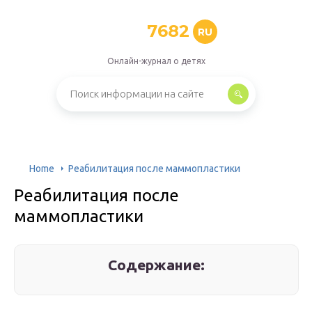
7682
RU
Онлайн-журнал о детях
Home
Реабилитация после маммопластики
Реабилитация после
маммопластики
Содержание: