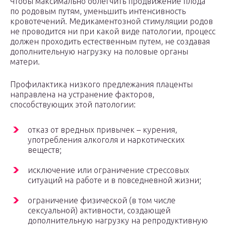
Чтобы максимально облегчить продвижение плода
по родовым путям, уменьшить интенсивность
кровотечений. Медикаментозной стимуляции родов
не проводится ни при какой виде патологии, процесс
должен проходить естественным путем, не создавая
дополнительную нагрузку на половые органы
матери.
Профилактика низкого предлежания плаценты
направлена на устранение факторов,
способствующих этой патологии:
отказ от вредных привычек – курения,
употребления алкоголя и наркотических
веществ;
исключение или ограничение стрессовых
ситуаций на работе и в повседневной жизни;
ограничение физической (в том числе
сексуальной) активности, создающей
дополнительную нагрузку на репродуктивную