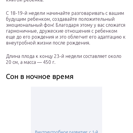
С 18-19-й недели начинайте разговаривать с вашим
будущим ребенком, создавайте положительный
эмоциональный фон! Благодаря этому у вас сложатся
гармоничные, дружеские отношения с ребенком
еще до его рождения и это облегчит его адаптацию к
внеутробной жизни после рождения.
Длина плода к концу 23-й недели составляет около
20 см, а масса — 450 г.
Сон в ночное время
Внутриутробное развитие: с 1-й