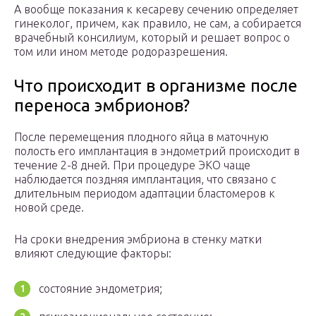
А вообще показания к кесареву сечению определяет
гинеколог, причем, как правило, не сам, а собирается
врачебный консилиум, который и решает вопрос о
том или ином методе родоразрешения.
Что происходит в организме после
переноса эмбрионов?
После перемещения плодного яйца в маточную
полость его имплантация в эндометрий происходит в
течение 2-8 дней. При процедуре ЭКО чаще
наблюдается поздняя имплантация, что связано с
длительным периодом адаптации бластомеров к
новой среде.
На сроки внедрения эмбриона в стенку матки
влияют следующие факторы:
состояние эндометрия;