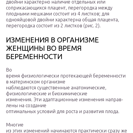
двойни характерно наличие отдельных или
соприкасающихся плацент, перегородка между
плодными мешками состоит из 4 листков; для
однояйцовой двойни характерна общая плацента,
перегородка состоит из 2 листков (рис. 2).
ИЗМЕНЕНИЯ В ОРГАНИЗМЕ
ЖЕНЩИНЫ ВО ВРЕМЯ
БЕРЕМЕННОСТИ
Во
время физиологически протекающей беременности
в материнском организме
наблюдаются существенные анатомические,
физиологические и биохимические
изменения. Эти адаптационные изменения направ-
лены на создание
оптимальных условий для роста и развития плода.
Многие
из этих изменений начинаются практически сразу же