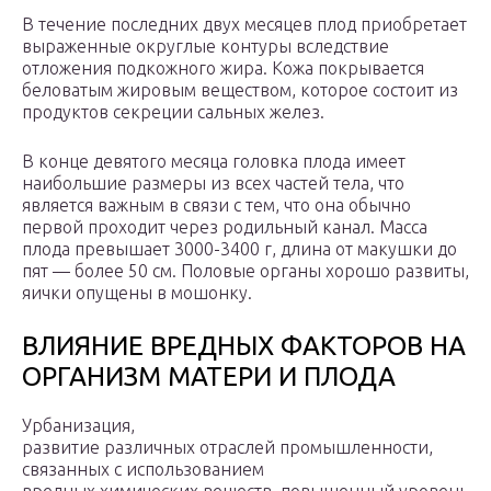
В течение последних двух месяцев плод приобретает
выраженные округлые контуры вследствие
отложения подкожного жира. Кожа покрывается
беловатым жировым веществом, которое состоит из
продуктов секреции сальных желез.
В конце девятого месяца головка плода имеет
наибольшие размеры из всех частей тела, что
является важным в связи с тем, что она обычно
первой проходит через родильный канал. Масса
плода превышает 3000-3400 г, длина от макушки до
пят — более 50 см. Половые органы хорошо развиты,
яички опущены в мошонку.
ВЛИЯНИЕ ВРЕДНЫХ ФАКТОРОВ НА
ОРГАНИЗМ МАТЕРИ И ПЛОДА
Урбанизация,
развитие различных отраслей промышленности,
связанных с использованием