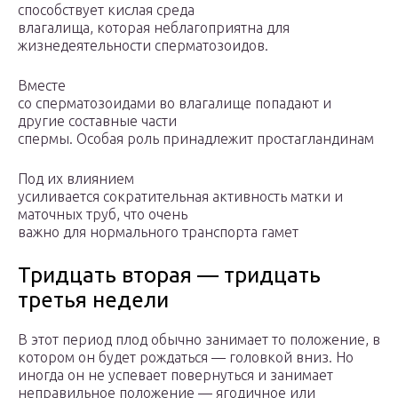
способствует кислая среда
влагалища, которая неблагоприятна для
жизнедеятельности сперматозоидов.
Вместе
со сперматозоидами во влагалище попадают и
другие составные части
спермы. Особая роль принадлежит простагландинам
Под их влиянием
усиливается сократительная активность матки и
маточных труб, что очень
важно для нормального транспорта гамет
Тридцать вторая — тридцать
третья недели
В этот период плод обычно занимает то положение, в
котором он будет рождаться — головкой вниз. Но
иногда он не успевает повернуться и занимает
неправильное положение — ягодичное или