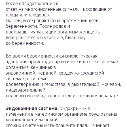
после оплодотворения в
ответ на многочисленные сигналы, исходящие от
плода или плодовых
тканей, и сохраняются на протяжении всей
беременности. После родов и
прекращения лактации организм женщины
возвращается к состоянию, бывшему
до беременности.
Во время беременности физиологическая
адаптация происходит практически во всех системах
организма женщины: в
эндокринной, нервной, сердечно-сосудистой
системах, в системе
кроветворения и гемостаза, в дыхательной, мочевой,
пищеварительной,
половой системах, в опорно-двигательном аппарате.
Эндокринная система.
Эндокринные
изменения в материнском организме обусловлены
возникновением новой
сложной системы мать-плацента-плод. Начинает