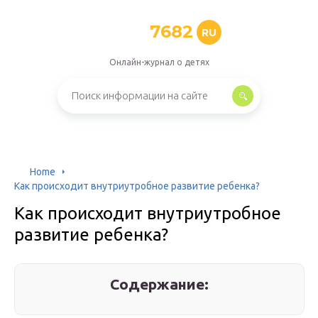
7682
RU
Онлайн-журнал о детях
Home
Как происходит внутриутробное развитие ребенка?
Как происходит внутриутробное
развитие ребенка?
Содержание: