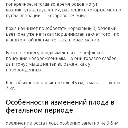
поперечное, и тогда во время родов могут
возникнуть затруднения, разрешить которые можно
путем операции — кесарево сечение.
Кожа начинает приобретать нормальный, розовый
цвет, она уже не такая морщинистая за счет того, что
в подкожной клетчатке накапливается жир.
В этот период у плода имеются все рефлексы,
присущие новорожденным. Но они гораздо слабее,
да и тонус мышц не так выражен, как у
новорожденных.
Рост обычно составляет около 43 см, а масса — около
2 кг.
Особенности изменений плода в
фетальном периоде
Увеличение роста плода особенно заметно на 3-5-м