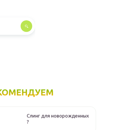
КОМЕНДУЕМ
Слинг для новорожденных
?