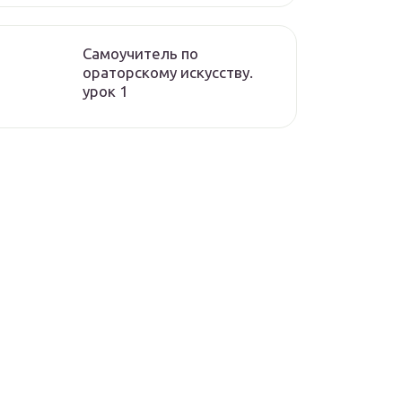
Самоучитель по
ораторскому искусству.
урок 1