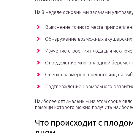
На 8 неделе основными задачами ультразв
Выяснение точного места прикреплени
Обнаружение возможных акушерских
Изучение строения плода для исключе
Определение многоплодной беременн
Оценка размеров плодного яйца и эмб
Подтверждение нормального развити
Наиболее оптимальным на этом сроке явля
помощи которого можно получить наиболе
Что происходит с плодо
дням