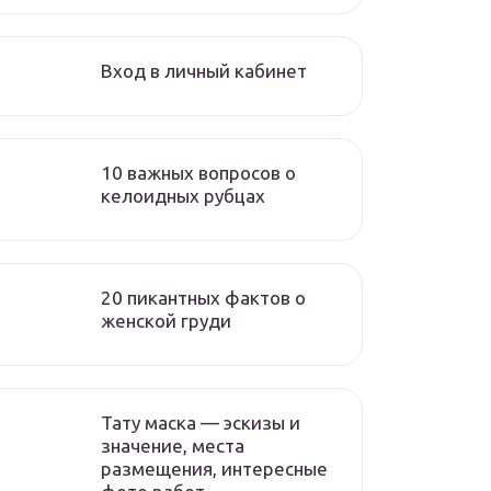
Вход в личный кабинет
10 важных вопросов о
келоидных рубцах
20 пикантных фактов о
женской груди
Тату маска — эскизы и
значение, места
размещения, интересные