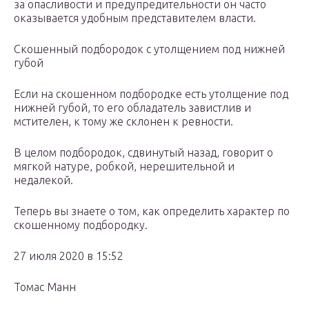
за опасливости и предупредительности он часто
оказывается удобным представителем власти.
Скошенный подбородок с утолщением под нижней
губой
Если на скошенном подбородке есть утолщение под
нижней губой, то его обладатель завистлив и
мстителен, к тому же склонен к ревности.
В целом подбородок, сдвинутый назад, говорит о
мягкой натуре, робкой, нерешительной и
недалекой.
Теперь вы знаете о том, как определить характер по
скошенному подбородку.
27 июля 2020 в 15:52
Томас Манн