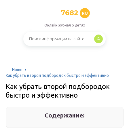
7682
RU
Онлайн-журнал о детях
Home
Как убрать второй подбородок быстро и эффективно
Как убрать второй подбородок
быстро и эффективно
Содержание: