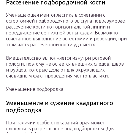
Рассечение подбородочной кости
Уменьшающая ментопластика в сочетании с
остеотомией подбородочного выступа подразумевает
рассечение кости по горизонтальной линии и
передвижение ее нижней зоны кзади. Возможно
сочетанное выполнение остеотомии и резекции, при
этом часть рассеченной кости удаляется.
Вмешательство выполняется изнутри ротовой
полости, поэтому не остается внешних следов, швов
и рубцов, которые делают для окружающих
очевидным факт проведения ментопластики.
Уменьшение подбородка
Уменьшение и сужение квадратного
подбородка
При наличии особых показаний врач может
выполнить разрез в зоне под подбородком. Для