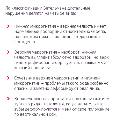
По классификации Бетельмана дистальные
нарушения делятся на четыре вида:
Нижняя микрогнатия – верхняя челюсть имеет
нормальные пропорции относительно черепа,
но при этом нижняя половина недоразвита
врожденно.
Верхняя макрогнатия – наоборот, нижняя
челюсть выглядит абсолютно здоровой, но верх
гипертрофирован и образует так называемый
«птичий профиль».
Сочетание верхней макрогнатии и нижней
микрогнатии – проблемы такого рода особенно
опасны и заметно деформируют овал лица.
Верхнечелюстная прогнатия с боковым сжатием
зубного ряда – патология, когда жевательные
зубы деформируются и меняют свое положение
по вертикальной оси.