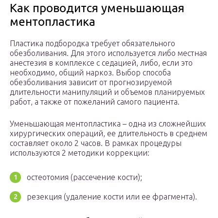
Как проводится уменьшающая
ментопластика
Пластика подбородка требует обязательного
обезболивания. Для этого используется либо местная
анестезия в комплексе с седацией, либо, если это
необходимо, общий наркоз. Выбор способа
обезболивания зависит от прогнозируемой
длительности манипуляций и объемов планируемых
работ, а также от пожеланий самого пациента.
Уменьшающая ментопластика – одна из сложнейших
хирургических операций, ее длительность в среднем
составляет около 2 часов. В рамках процедуры
используются 2 методики коррекции:
остеотомия (рассечение кости);
резекция (удаление кости или ее фрагмента).