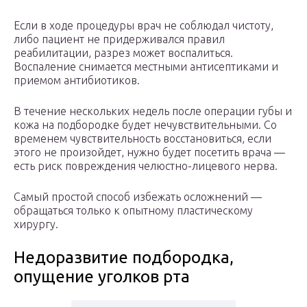
Если в ходе процедуры врач не соблюдал чистоту,
либо пациент не придерживался правил
реабилитации, разрез может воспалиться.
Воспаление снимается местными антисептиками и
приемом антибиотиков.
В течение нескольких недель после операции губы и
кожа на подбородке будет нечувствительными. Со
временем чувствительность восстановиться, если
этого не произойдет, нужно будет посетить врача —
есть риск повреждения челюстно-лицевого нерва.
Самый простой способ избежать осложнений —
обращаться только к опытному пластическому
хирургу.
Недоразвитие подбородка,
опущение уголков рта