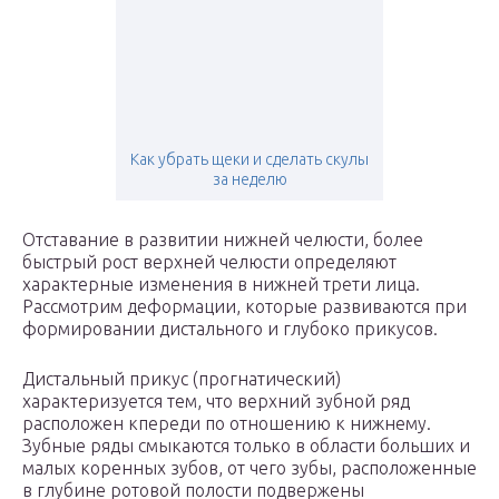
Как убрать щеки и сделать скулы
за неделю
Отставание в развитии нижней челюсти, более
быстрый рост верхней челюсти определяют
характерные изменения в нижней трети лица.
Рассмотрим деформации, которые развиваются при
формировании дистального и глубоко прикусов.
Дистальный прикус (прогнатический)
характеризуется тем, что верхний зубной ряд
расположен кпереди по отношению к нижнему.
Зубные ряды смыкаются только в области больших и
малых коренных зубов, от чего зубы, расположенные
в глубине ротовой полости подвержены