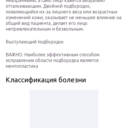
невзрачными, а само лицо кажется визуально
отталкивающим. Двойной подбородок,
появляющийся из-за лишнего веса или возрастных
изменений кожи, оказывает не меньшее влияние на
общий вид пациента, делает его лицо
непривлекательным и безвольным.
Выступающий подбородок
ВАЖНО: Наиболее эффективным способом
исправления области подбородка является
ментопластика
Классификация болезни