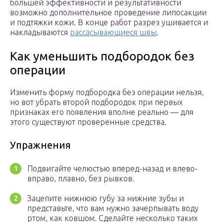
большей эффективности и результативности
возможно дополнительное проведение липосакции
и подтяжки кожи. В конце работ разрез ушивается и
накладываются
рассасывающиеся швы
.
Как уменьшить подбородок без
операции
Изменить форму подбородка без операции нельзя,
но вот убрать второй подбородок при первых
признаках его появления вполне реально — для
этого существуют проверенные средства.
Упражнения
Подвигайте челюстью вперед-назад и влево-
вправо, плавно, без рывков.
Зацепите нижнюю губу за нижние зубы и
представьте, что вам нужно зачерпывать воду
ртом, как ковшом. Сделайте несколько таких