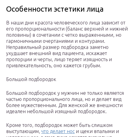
Особенности эстетики лица
В наши дни красота человеческого лица зависит от
его пропорциональности (баланс верхней и нижней
половины) в сочетании с четко выраженными, но
гармоничными очертаниями и контурами.
Неправильный размер подбородка заметно
ухудшает внешний вид пациента, искажает
пропорции и черты, лицо теряет изящность и
привлекательность, оно кажется грубым.
Большой подбородок
Большой подбородок у мужчин не только является
частью пропорционального лица, но и делает вид
более мужественным. Для женской же внешности
идеален небольшой изящный подбородок.
Кроме того, подбородок может быть слишком
выступающим,
что делает нос
и щеки впалыми и