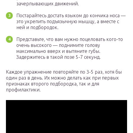
зачерпывающих движений.
Постарайтесь достать языком до кончика носа —
это укрепить подъязычную мышцу, а вместе с
ней и подбородок.
Представьте, что вам нужно поцеловать кого-то
очень высокого — поднимите голову
максимально вверх и вытяните губы.
Задержитесь в такой позе 5-7 секунд.
Каждое упражнение повторяйте по 3-5 раз, хотя бы
один раз в день. Их можно делать как при первых
признаках второго подбородка, так и для
профилактики.