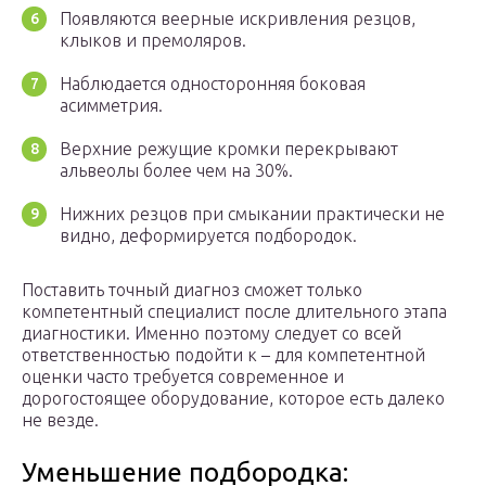
Появляются веерные искривления резцов,
клыков и премоляров.
Наблюдается односторонняя боковая
асимметрия.
Верхние режущие кромки перекрывают
альвеолы более чем на 30%.
Нижних резцов при смыкании практически не
видно, деформируется подбородок.
Поставить точный диагноз сможет только
компетентный специалист после длительного этапа
диагностики. Именно поэтому следует со всей
ответственностью подойти к – для компетентной
оценки часто требуется современное и
дорогостоящее оборудование, которое есть далеко
не везде.
Уменьшение подбородка: