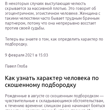
В некоторых случаях выступающая челюсть
скрывается за массивной плотью. Это говорит об
эгоцентричном, эгоистичном человеке. Женщина с
такими челюстями часто бывает трудным брачным
партнером, потому что она непрерывно восстает
против своей судьбы.
Теперь вы знаете о том, как определить характер по
подбородку.
9 февраля 2021 в 15:03
Павел Глоба
Как узнать характер человека по
скошенному подбородку
Рожденные в августе со скошенным подбородком —
чувствительные к складывающимся обстоятельствам,
к течению времени: слишком рано начинают бояться