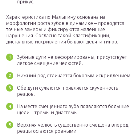
прикус.
Характеристика по Малыгину основана на
морфологии роста зубов в динамике – проводятся
точные замеры и фиксируются малейшие
нарушения. Согласно такой классификации,
дистальные искривления бывают девяти типов:
Зубные дуги не деформированы, присутствует
легкое смещение челюстей.
Нижний ряд отличается боковым искривлением.
Обе дуги сужаются, появляется скученность
резцов.
На месте смещенного зуба появляются большие
щели – тремы и диастемы.
Верхняя челюсть существенно смещена вперед,
резцы остаются ровными.