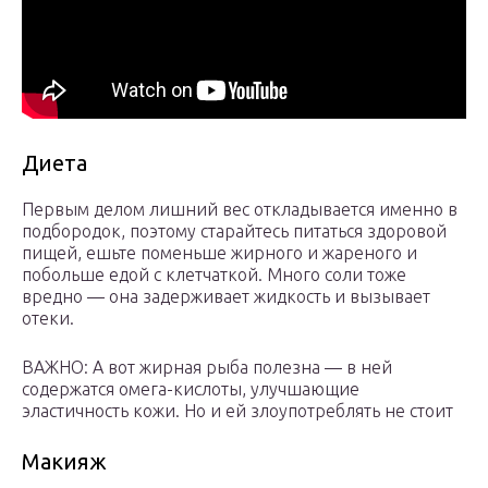
Диета
Первым делом лишний вес откладывается именно в
подбородок, поэтому старайтесь питаться здоровой
пищей, ешьте поменьше жирного и жареного и
побольше едой с клетчаткой. Много соли тоже
вредно — она задерживает жидкость и вызывает
отеки.
ВАЖНО: А вот жирная рыба полезна — в ней
содержатся омега-кислоты, улучшающие
эластичность кожи. Но и ей злоупотреблять не стоит
Макияж