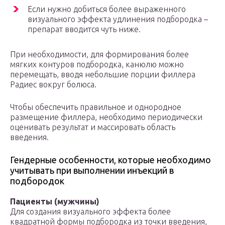
Если нужно добиться более выраженного
визуального эффекта удлинения подбородка –
препарат вводится чуть ниже.
При необходимости, для формирования более
мягких контуров подбородка, канюлю можно
перемещать, вводя небольшие порции филлера
Радиес вокруг болюса.
Чтобы обеспечить правильное и однородное
размещение филлера, необходимо периодически
оценивать результат и массировать область
введения.
Гендерные особенности, которые необходимо
учитывать при выполнении инъекций в
подбородок
Пациенты (мужчины)
Для создания визуального эффекта более
квадратной формы подбородка из точки введения,