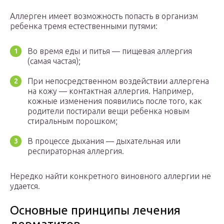
Аллерген имеет возможность попасть в организм
ребенка тремя естественными путями:
Во время еды и питья — пищевая аллергия
(самая частая);
При непосредственном воздействии аллергена
на кожу — контактная аллергия. Например,
кожные изменения появились после того, как
родители постирали вещи ребенка новым
стиральным порошком;
В процессе дыхания — дыхательная или
респираторная аллергия.
Нередко найти конкретного виновного аллергии не
удается.
Основные принципы лечения