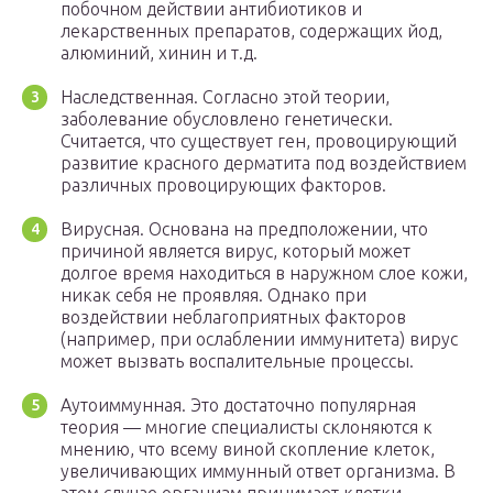
побочном действии антибиотиков и
лекарственных препаратов, содержащих йод,
алюминий, хинин и т.д.
Наследственная. Согласно этой теории,
заболевание обусловлено генетически.
Считается, что существует ген, провоцирующий
развитие красного дерматита под воздействием
различных провоцирующих факторов.
Вирусная. Основана на предположении, что
причиной является вирус, который может
долгое время находиться в наружном слое кожи,
никак себя не проявляя. Однако при
воздействии неблагоприятных факторов
(например, при ослаблении иммунитета) вирус
может вызвать воспалительные процессы.
Аутоиммунная. Это достаточно популярная
теория — многие специалисты склоняются к
мнению, что всему виной скопление клеток,
увеличивающих иммунный ответ организма. В