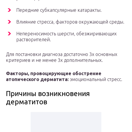
Передние субкапсулярные катаракты.
Влияние стресса, факторов окружающей среды.
Непереносимость шерсти, обезжиривающих
растворителей.
Для постановки диагноза достаточно 3х основных
критериев и не менее 3х дополнительных.
Факторы, провоцирующие обострение
атопического дерматита:
эмоциональный стресс.
Причины возникновения
дерматитов