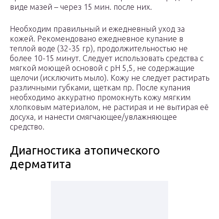
виде мазей – через 15 мин. после них.
Необходим правильный и ежедневный уход за
кожей. Рекомендовано ежедневное купание в
теплой воде (32-35 гр), продолжительностью не
более 10-15 минут. Следует использовать средства с
мягкой моющей основой с рН 5,5, не содержащие
щелочи (исключить мыло). Кожу не следует растирать
различными губками, щеткам пр. После купания
необходимо аккуратно промокнуть кожу мягким
хлопковым материалом, не растирая и не вытирая её
досуха, и нанести смягчающее/увлажняющее
средство.
Диагностика атопического
дерматита