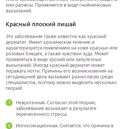
или расчесы. Проявляется в виде гнойничковых
высыпаний.
Красный плоский лишай
Это заболевание также известно как красный
дерматит. Имеет хроническое течение и
характеризуется появлением на коже красных или
розовых бляшек, а также чувством зуда. Может
проявляться в виде эрозий или папулезных
высыпаний. Иногда красный дерматит может
поражать ногти. Причины его возникновения на
сегодняшний день вызывают разногласия среди
специалистов, поэтому можно выделить несколько
теорий:
Неврогенная. Согласно этой теории,
заболевание возникает в результате
перенесенного стресса.
Интоксикационная. Считается, что причина в