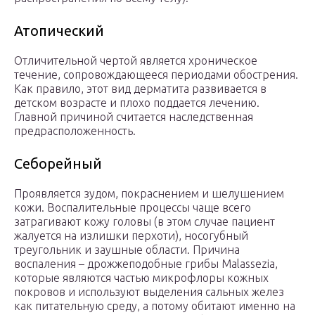
Атопический
Отличительной чертой является хроническое
течение, сопровождающееся периодами обострения.
Как правило, этот вид дерматита развивается в
детском возрасте и плохо поддается лечению.
Главной причиной считается наследственная
предрасположенность.
Себорейный
Проявляется зудом, покраснением и шелушением
кожи. Воспалительные процессы чаще всего
затрагивают кожу головы (в этом случае пациент
жалуется на излишки перхоти), носогубный
треугольник и заушные области. Причина
воспаления – дрожжеподобные грибы Malassezia,
которые являются частью микрофлоры кожных
покровов и используют выделения сальных желез
как питательную среду, а потому обитают именно на