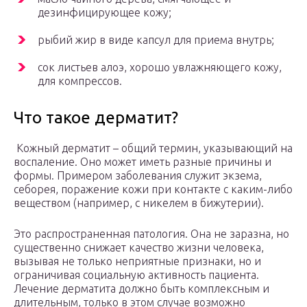
дезинфицирующее кожу;
рыбий жир в виде капсул для приема внутрь;
сок листьев алоэ, хорошо увлажняющего кожу,
для компрессов.
Что такое дерматит?
Кожный дерматит – общий термин, указывающий на
воспаление. Оно может иметь разные причины и
формы. Примером заболевания служит экзема,
себорея, поражение кожи при контакте с каким-либо
веществом (например, с никелем в бижутерии).
Это распространенная патология. Она не заразна, но
существенно снижает качество жизни человека,
вызывая не только неприятные признаки, но и
ограничивая социальную активность пациента.
Лечение дерматита должно быть комплексным и
длительным, только в этом случае возможно