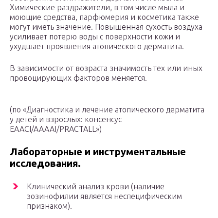
Химические раздражители, в том числе мыла и
моющие средства, парфюмерия и косметика также
могут иметь значение. Повышенная сухость воздуха
усиливает потерю воды с поверхности кожи и
ухудшает проявления атопического дерматита.
В зависимости от возраста значимость тех или иных
провоцирующих факторов меняется.
(по «Диагностика и лечение атопического дерматита
у детей и взрослых: консенсус
EAACI/AAAAI/PRACTALL»)
Лабораторные и инструментальные
исследования.
Клинический анализ крови (наличие
эозинофилии является неспецифическим
признаком).