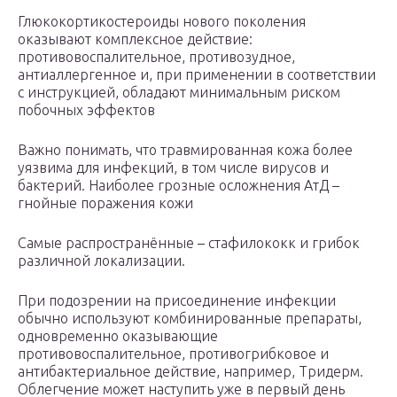
Глюкокортикостероиды нового поколения
оказывают комплексное действие:
противовоспалительное, противозудное,
антиаллергенное и, при применении в соответствии
с инструкцией, обладают минимальным риском
побочных эффектов
Важно понимать, что травмированная кожа более
уязвима для инфекций, в том числе вирусов и
бактерий. Наиболее грозные осложнения АтД –
гнойные поражения кожи
Самые распространённые – стафилококк и грибок
различной локализации.
При подозрении на присоединение инфекции
обычно используют комбинированные препараты,
одновременно оказывающие
противовоспалительное, противогрибковое и
антибактериальное действие, например, Тридерм.
Облегчение может наступить уже в первый день