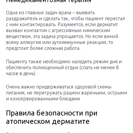
Одна из главных задач врача – выявить
раздражитель и сделать так, чтобы пациент перестал
с ним контактировать. Разумеется, если дерматит
вызван контактом с агрессивным химическим
веществом, эта задача упрощается. Но если виной
всему аллергия или аутоиммунные реакции, то
предстоит более сложная работа.
Пациенту также необходимо наладить режим дня и
обеспечить полноценный отдых (спать не менее 8
часов в день)
Очень важно придерживаться здоровой схемы
питания, не перегружать рацион жареными, острыми
и консервированными блюдами
Правила безопасности при
атопическом дерматите