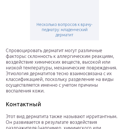
Несколько вопросов к врачу-
педиатру: младенческий
дерматит
Спровоцировать дерматит могут различные
факторы: склонность к аллергическим реакциям,
воздействие химических веществ, высокой или
низкой температуры, механические повреждения.
Этиология дерматитов тесно взаимосвязана с их
классификацией, поскольку разделение на виды
осуществляется именно с учетом причины
воспаления кожи.
Контактный
Этот вид дерматита также называют ирритантным.
Он развивается в результате воздействия
раздражителя (например, химического или