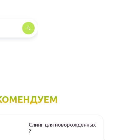
КОМЕНДУЕМ
Слинг для новорожденных
?