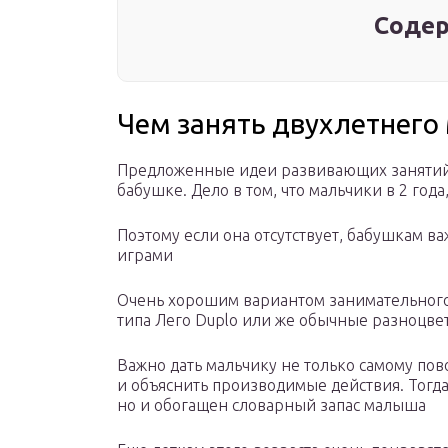
Содер
Чем занять двухлетнего
Предложенные идеи развивающих занятий 
бабушке. Дело в том, что мальчики в 2 год
Поэтому если она отсутствует, бабушкам 
играми
Очень хорошим вариантом занимательного
типа Лего Duplo или же обычные разноцве
Важно дать мальчику не только самому пово
и объяснить производимые действия. Тогда
но и обогащен словарный запас малыша