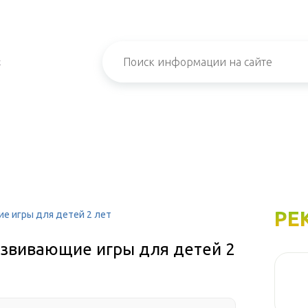
х
РЕ
ие игры для детей 2 лет
развивающие игры для детей 2