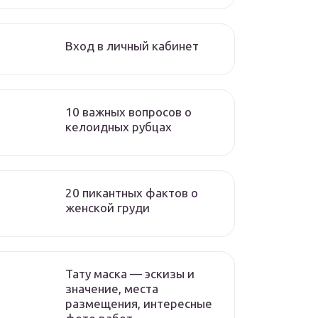
Вход в личный кабинет
10 важных вопросов о
келоидных рубцах
20 пикантных фактов о
женской груди
Тату маска — эскизы и
значение, места
размещения, интересные