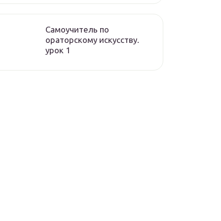
Самоучитель по
ораторскому искусству.
урок 1