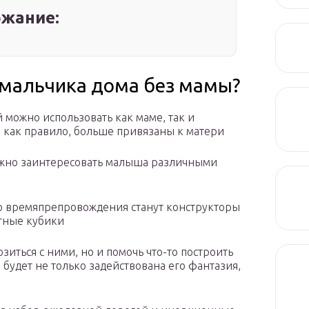
жание:
 мальчика дома без мамы?
можно использовать как маме, так и
а, как правило, больше привязаны к матери
важно заинтересовать малыша различными
 времяпрепровождения станут конструкторы
тные кубики
зиться с ними, но и помочь что-то построить
 будет не только задействована его фантазия,