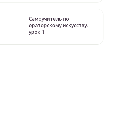
Самоучитель по
ораторскому искусству.
урок 1