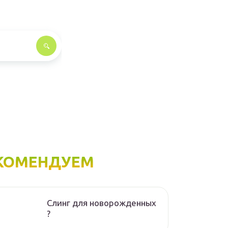
КОМЕНДУЕМ
Слинг для новорожденных
?