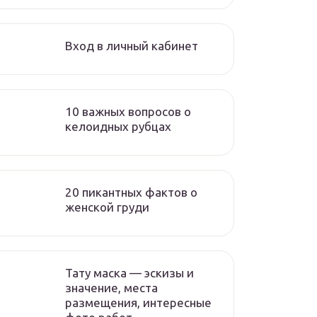
Вход в личный кабинет
10 важных вопросов о
келоидных рубцах
20 пикантных фактов о
женской груди
Тату маска — эскизы и
значение, места
размещения, интересные